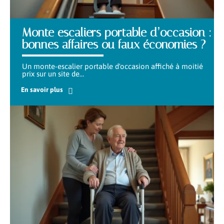
Monte escaliers portable d’occasion :
bonnes affaires ou faux économies ?
Un monte-escalier portable d'occasion affiché à moitié
prix sur un site de
…
En savoir plus