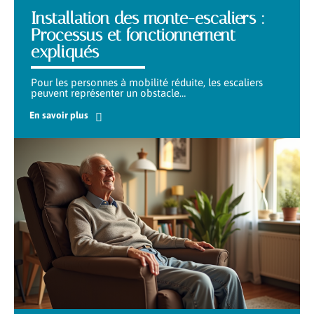
Installation des monte-escaliers :
Processus et fonctionnement
expliqués
Pour les personnes à mobilité réduite, les escaliers
peuvent représenter un obstacle
…
En savoir plus