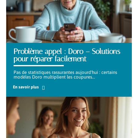
Problème appel : Doro – Solutions
pour réparer facilement
Pas de statistiques rassurantes aujourd'hui : certains
modèles Doro multiplient les coupures
…
En savoir plus