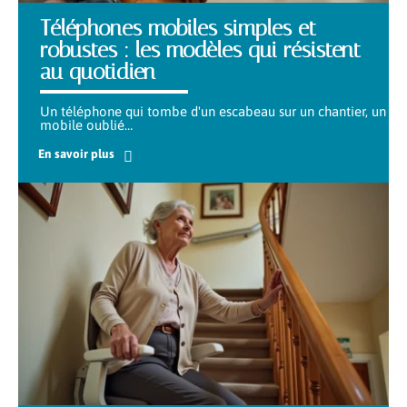
Téléphones mobiles simples et
robustes : les modèles qui résistent
au quotidien
Un téléphone qui tombe d'un escabeau sur un chantier, un
mobile oublié
…
En savoir plus