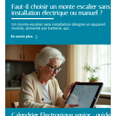
Faut-il choisir un monte escalier sans
installation électrique ou manuel ?
Un monte-escalier sans installation désigne un appareil
mobile, alimenté par batterie, qui
…
En savoir plus
Calendrier Electronique senior : guide