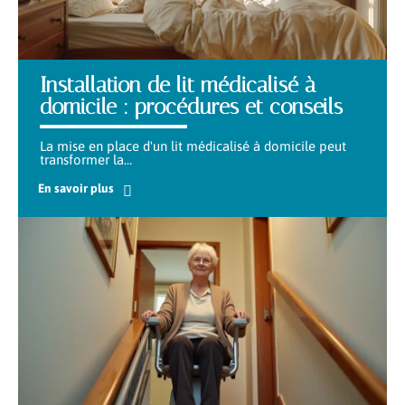
Installation de lit médicalisé à
domicile : procédures et conseils
La mise en place d'un lit médicalisé à domicile peut
transformer la
…
En savoir plus