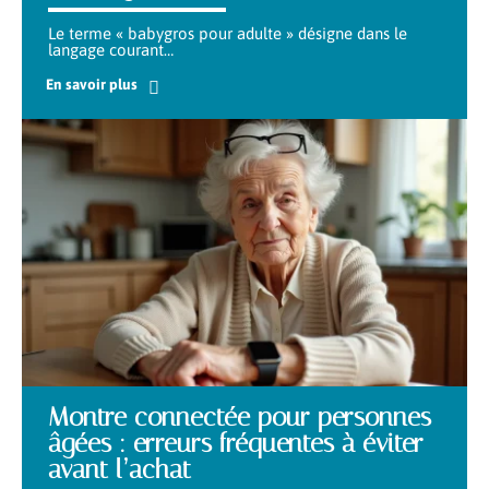
Le terme « babygros pour adulte » désigne dans le
langage courant
…
En savoir plus
Montre connectée pour personnes
âgées : erreurs fréquentes à éviter
avant l’achat