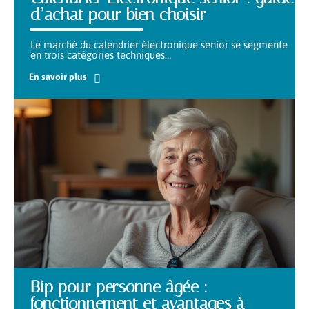
d’achat pour bien choisir
Le marché du calendrier électronique senior se segmente
en trois catégories techniques
…
En savoir plus
Bip pour personne âgée :
fonctionnement et avantages à