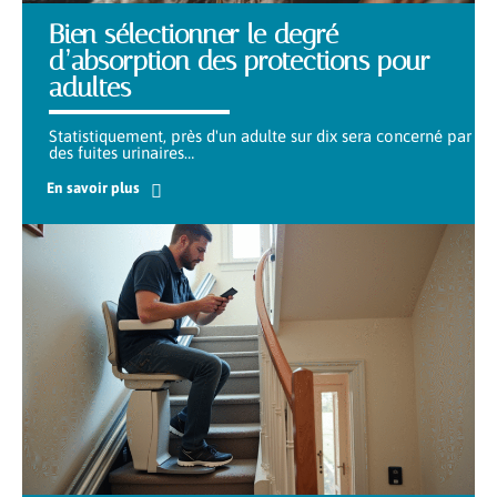
Bien sélectionner le degré
d’absorption des protections pour
adultes
Statistiquement, près d'un adulte sur dix sera concerné par
des fuites urinaires
…
En savoir plus