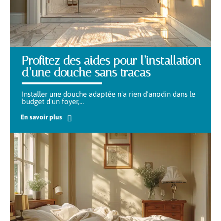
Profitez des aides pour l’installation
d’une douche sans tracas
Installer une douche adaptée n'a rien d'anodin dans le
budget d'un foyer,
…
En savoir plus