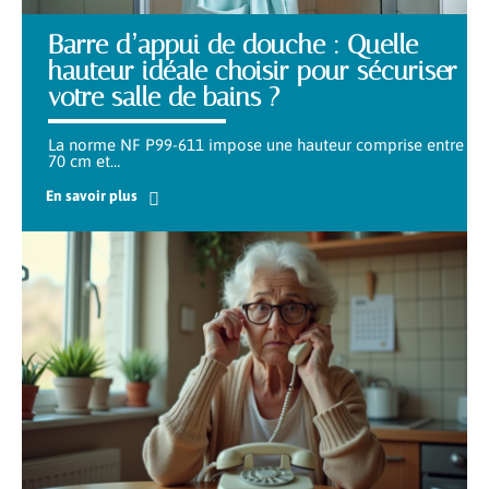
Barre d’appui de douche : Quelle
hauteur idéale choisir pour sécuriser
votre salle de bains ?
La norme NF P99-611 impose une hauteur comprise entre
70 cm et
…
En savoir plus