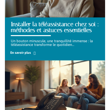
Installer la téléassistance chez soi :
méthodes et astuces essentielles
Un bouton minuscule, une tranquillité immense : la
téléassistance transforme le quotidien
…
En savoir plus