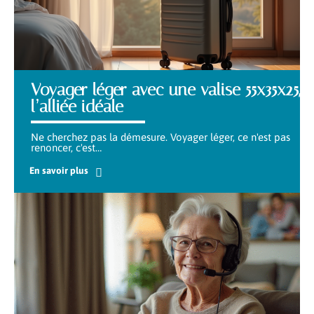
Voyager léger avec une valise 55x35x25,
l’alliée idéale
Ne cherchez pas la démesure. Voyager léger, ce n'est pas
renoncer, c'est
…
En savoir plus