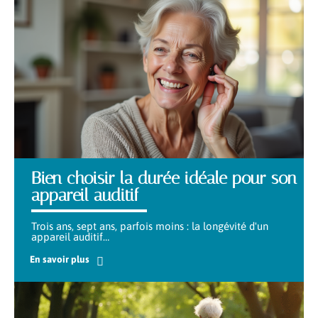
Bien choisir la durée idéale pour son
appareil auditif
Trois ans, sept ans, parfois moins : la longévité d'un
appareil auditif
…
En savoir plus