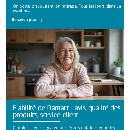
On porte, on soutient, on rattrape. Tous les jours, dans un
escalier
…
En savoir plus
Fiabilité de Damart : avis, qualité des
produits, service client
Certains clients signalent des écarts notables entre les