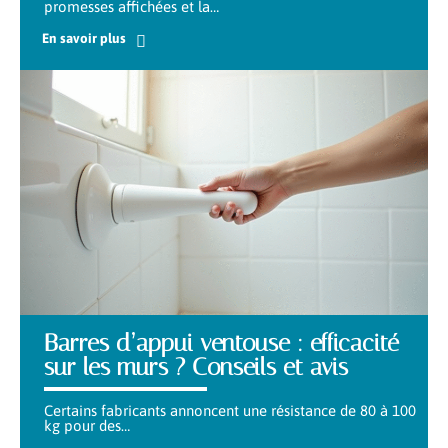
promesses affichées et la
…
En savoir plus
Barres d’appui ventouse : efficacité
sur les murs ? Conseils et avis
Certains fabricants annoncent une résistance de 80 à 100
kg pour des
…