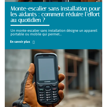
Monte-escalier sans installation pour
les aidants : comment réduire l’effort
au quotidien ?
Un monte-escalier sans installation désigne un appareil
portable ou mobile qui permet
…
En savoir plus