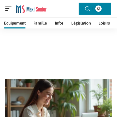
Equipement
Famille
Infos
Législation
Loisirs
Equipement