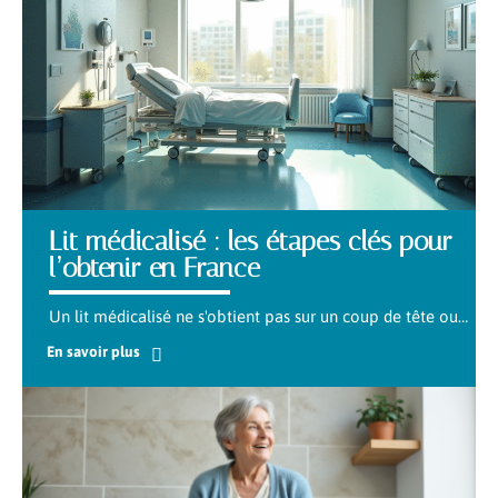
Lit médicalisé : les étapes clés pour
l’obtenir en France
Un lit médicalisé ne s'obtient pas sur un coup de tête ou
…
En savoir plus