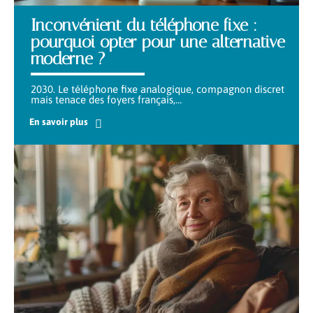
Inconvénient du téléphone fixe :
pourquoi opter pour une alternative
moderne ?
2030. Le téléphone fixe analogique, compagnon discret
mais tenace des foyers français,
…
En savoir plus