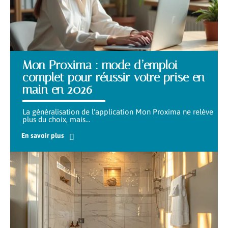
Mon Proxima : mode d’emploi
complet pour réussir votre prise en
main en 2026
La généralisation de l'application Mon Proxima ne relève
plus du choix, mais
…
En savoir plus