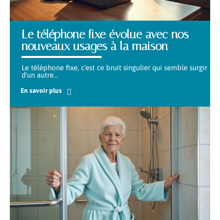
Le téléphone fixe évolue avec nos
nouveaux usages à la maison
Le téléphone fixe, c'est ce bruit singulier qui semble surgir
d'un autre
…
En savoir plus