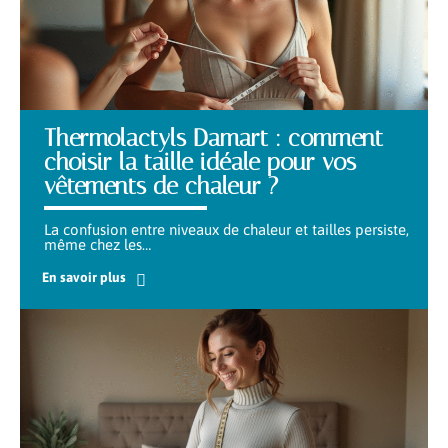
Thermolactyls Damart : comment
choisir la taille idéale pour vos
vêtements de chaleur ?
La confusion entre niveaux de chaleur et tailles persiste,
même chez les
…
En savoir plus