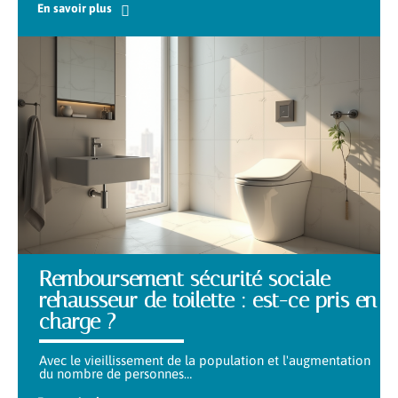
En savoir plus
Remboursement sécurité sociale
rehausseur de toilette : est-ce pris en
charge ?
Avec le vieillissement de la population et l'augmentation
du nombre de personnes
…