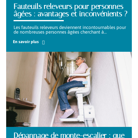
Fauteuils releveurs pour personnes
âgées : avantages et inconvénients ?
Les fauteuils releveurs deviennent incontournables pour
de nombreuses personnes âgées cherchant à
…
En savoir plus
Dépannage de monte-escalier : que