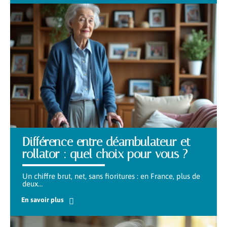
Différence entre déambulateur et
rollator : quel choix pour vous ?
Un chiffre brut, net, sans fioritures : en France, plus de
deux
…
En savoir plus