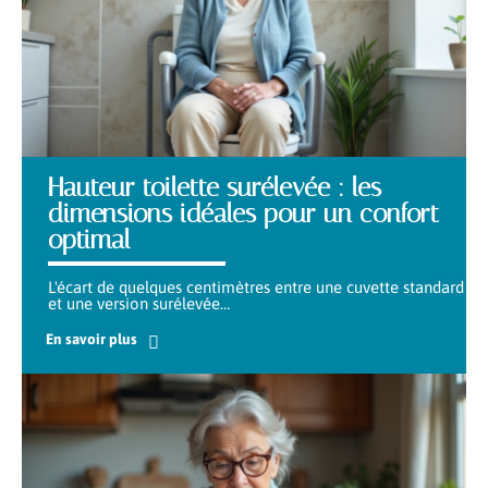
Hauteur toilette surélevée : les
dimensions idéales pour un confort
optimal
L'écart de quelques centimètres entre une cuvette standard
et une version surélevée
…
En savoir plus