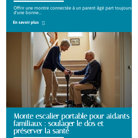
Offrir une montre connectée à un parent âgé part toujours
d'une bonne
…
En savoir plus
Monte escalier portable pour aidants
familiaux : soulager le dos et
préserver la santé