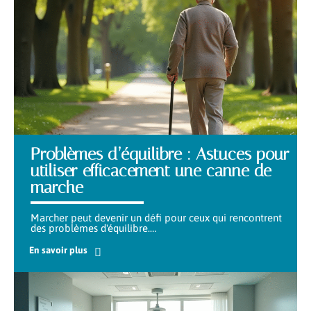
Problèmes d’équilibre : Astuces pour
utiliser efficacement une canne de
marche
Marcher peut devenir un défi pour ceux qui rencontrent
des problèmes d'équilibre.
…
En savoir plus