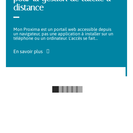
distance
Mon Proxima est un portail web accessible depuis
un navigateur, pas une application à installer sur un
téléphone ou un ordinateur. L'accès se fait
…
En savoir plus