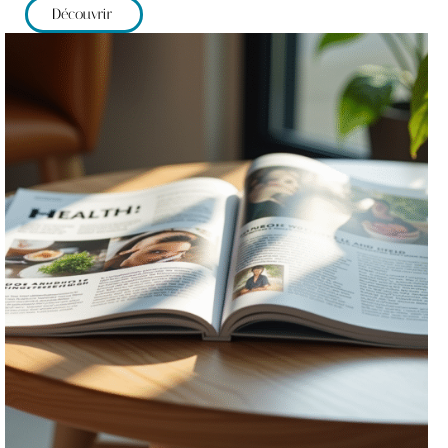
Découvrir