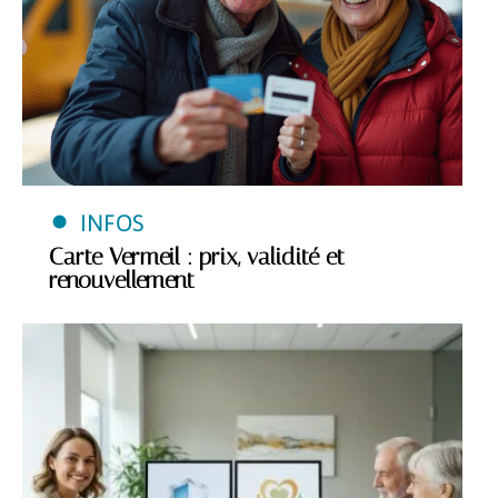
INFOS
Carte Vermeil : prix, validité et
renouvellement