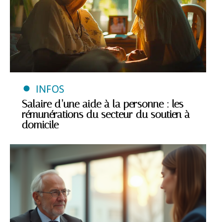
INFOS
Salaire d’une aide à la personne : les
rémunérations du secteur du soutien à
domicile