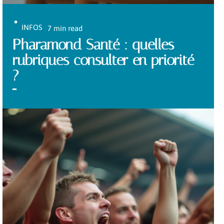
INFOS
7 min read
Pharamond Santé : quelles
rubriques consulter en priorité
?