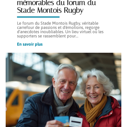
mémorables du forum du
Stade Montois Rugby
Le forum du Stade Montois Rugby, véritable
carrefour de passions et d'émotions, regorge
d'anecdotes inoubliables. Un lieu virtuel où les
supporters se rassemblent pour
…
En savoir plus