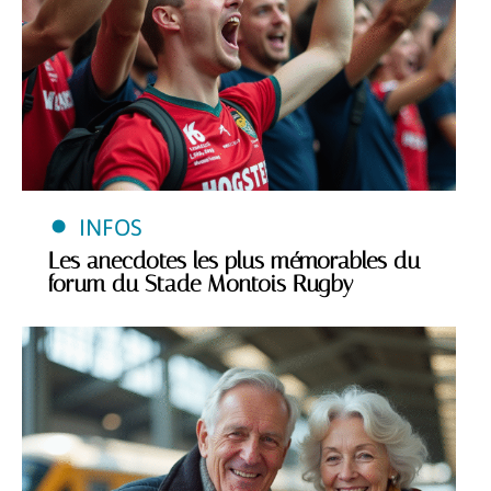
INFOS
Les anecdotes les plus mémorables du
forum du Stade Montois Rugby