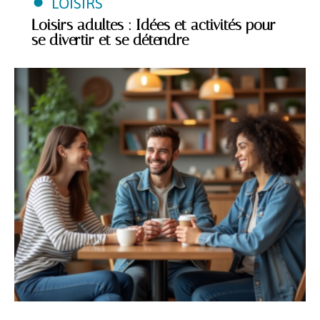
LOISIRS
Loisirs adultes : Idées et activités pour
se divertir et se détendre