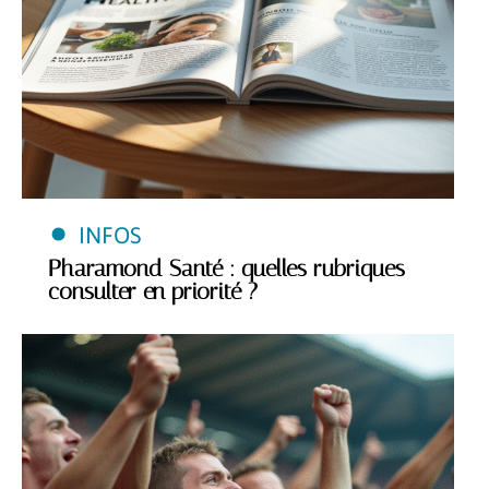
INFOS
Pharamond Santé : quelles rubriques
consulter en priorité ?