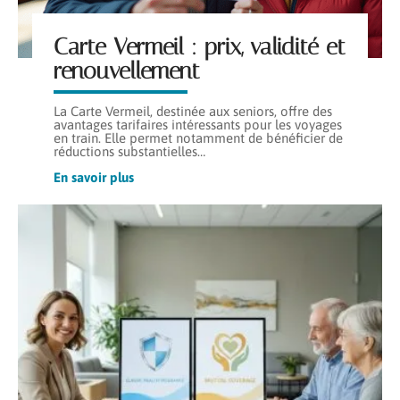
Carte Vermeil : prix, validité et
renouvellement
La Carte Vermeil, destinée aux seniors, offre des
avantages tarifaires intéressants pour les voyages
en train. Elle permet notamment de bénéficier de
réductions substantielles
…
En savoir plus