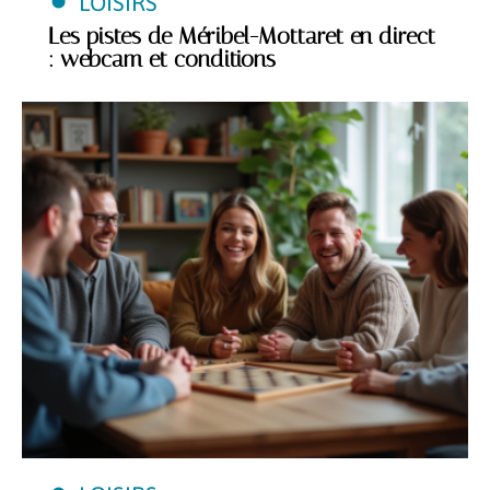
LOISIRS
Les pistes de Méribel-Mottaret en direct
: webcam et conditions