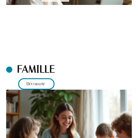
FAMILLE
Découvrir