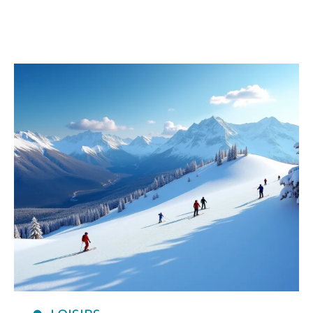
LOISIRS
Découvrir