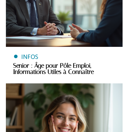
INFOS
Senior : Âge pour Pôle Emploi,
Informations Utiles à Connaître