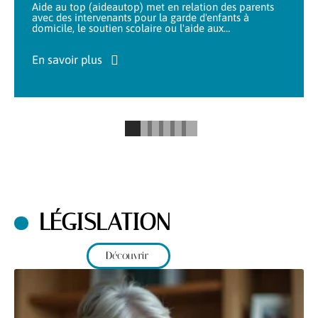
Aide au top (aideautop) met en relation des parents
avec des intervenants pour la garde d'enfants à
domicile, le soutien scolaire ou l'aide aux
…
En savoir plus
LÉGISLATION
Découvrir