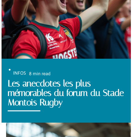
INFOS
8 min read
Les anecdotes les plus
mémorables du forum du Stade
Montois Rugby