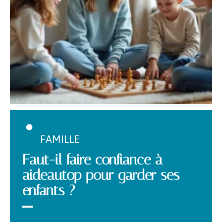
FAMILLE
Faut-il faire confiance à
aideautop pour garder ses
enfants ?