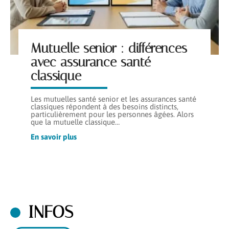
Mutuelle senior : différences
avec assurance santé
classique
Les mutuelles santé senior et les assurances santé
classiques répondent à des besoins distincts,
particulièrement pour les personnes âgées. Alors
que la mutuelle classique
…
En savoir plus
INFOS