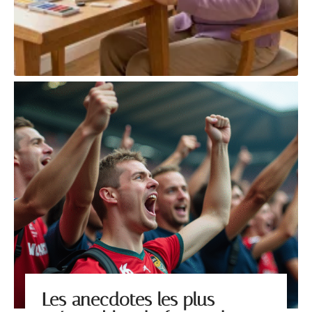
Les anecdotes les plus