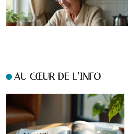
AU CŒUR DE L’INFO