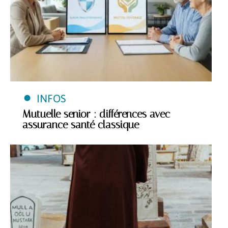
INFOS
Mutuelle senior : différences avec
assurance santé classique