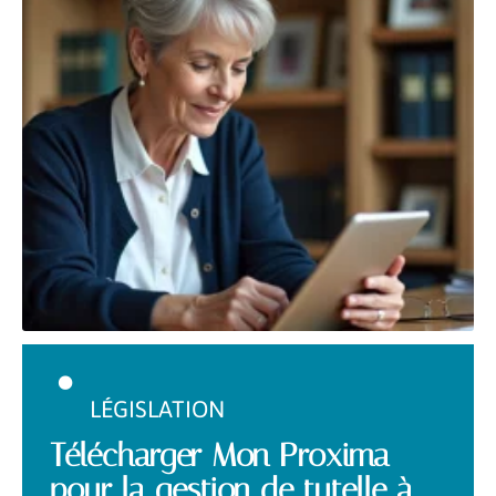
LÉGISLATION
Télécharger Mon Proxima
pour la gestion de tutelle à