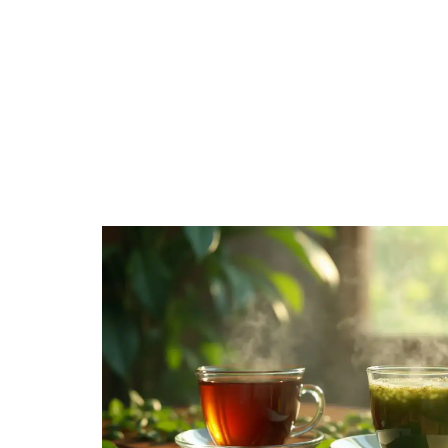
EQUIPEMENT
FAMILLE
INF