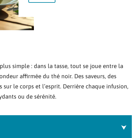
plus simple : dans la tasse, tout se joue entre la
fondeur affirmée du thé noir. Des saveurs, des
 sur le corps et l’esprit. Derrière chaque infusion,
xydants ou de sérénité.