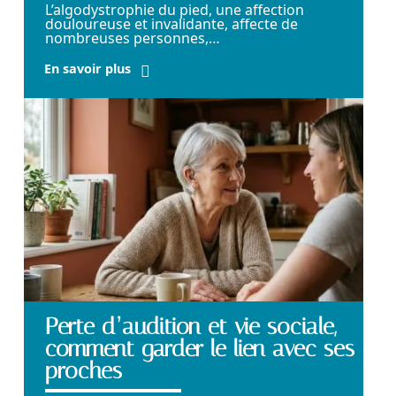
L’algodystrophie du pied, une affection
douloureuse et invalidante, affecte de
nombreuses personnes,
…
En savoir plus
Perte d’audition et vie sociale,
comment garder le lien avec ses
proches