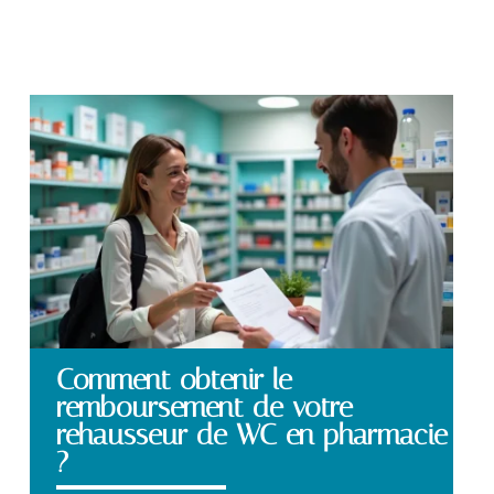
Comment obtenir le
remboursement de votre
rehausseur de WC en pharmacie
?