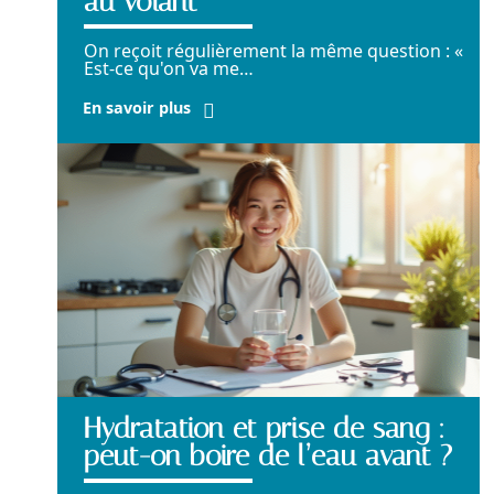
au volant
On reçoit régulièrement la même question : «
Est-ce qu'on va me
…
En savoir plus
Hydratation et prise de sang :
peut-on boire de l’eau avant ?