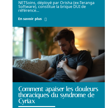
NETSoins, déployé par Orisha (ex-Teranga
Software), constitue la brique DUI de
référence
…
En savoir plus
Comment apaiser les douleurs
thoraciques du syndrome de
Cyriax