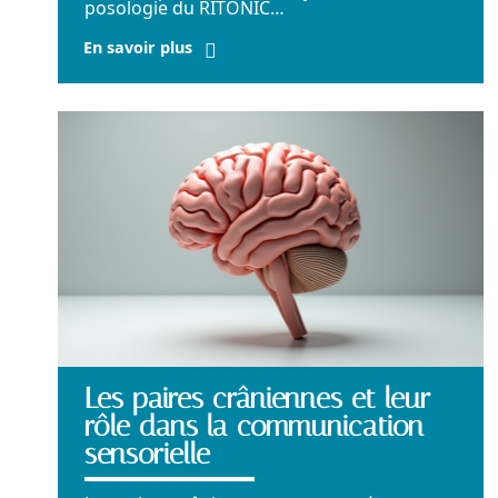
posologie du RITONIC
…
En savoir plus
Les paires crâniennes et leur
rôle dans la communication
sensorielle