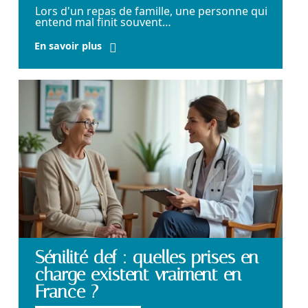
Lors d'un repas de famille, une personne qui
entend mal finit souvent
…
En savoir plus
Sénilité def : quelles prises en
charge existent vraiment en
France ?