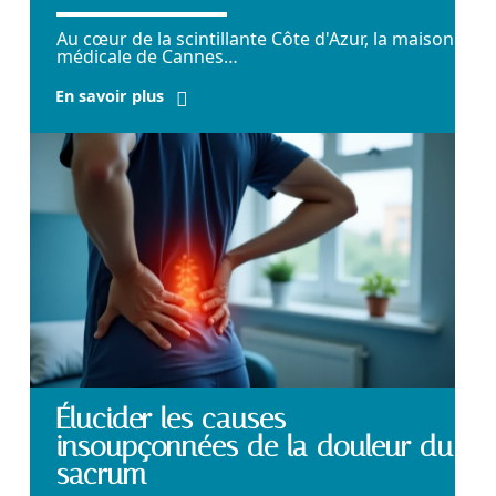
Au cœur de la scintillante Côte d'Azur, la maison
médicale de Cannes
…
En savoir plus
Élucider les causes
insoupçonnées de la douleur du
sacrum