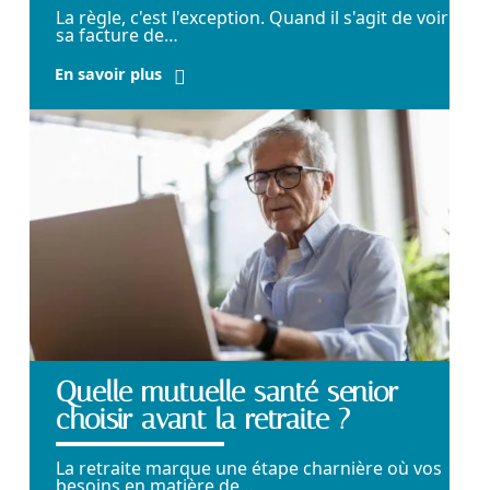
La règle, c'est l'exception. Quand il s'agit de voir
sa facture de
…
En savoir plus
Quelle mutuelle santé senior
choisir avant la retraite ?
La retraite marque une étape charnière où vos
besoins en matière de
…