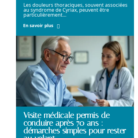
Les douleurs thoraciques, souvent associées
au syndrome de Cyriax, peuvent être
particulièrement
…
En savoir plus
Visite médicale permis de
conduire après 70 ans :
démarches simples pour rester