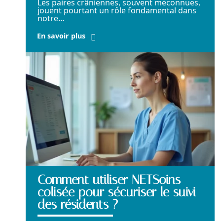
Les paires crâniennes, souvent méconnues,
jouent pourtant un rôle fondamental dans
notre
…
En savoir plus
Comment utiliser NETSoins
colisée pour sécuriser le suivi
des résidents ?