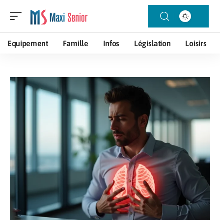
Equipement
Famille
Infos
Législation
Loisirs