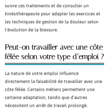
suivre ces traitements et de consulter un
kinésithérapeute pour adapter les exercices et
les techniques de gestion de la douleur selon
l’évolution de la blessure.
Peut-on travailler avec une côte
fêlée selon votre type d’emploi ?
La nature de votre emploi influence
directement la faisabilité de travailler avec une
côte fêlée. Certains métiers permettent une
certaine adaptation, tandis que d’autres
nécessitent un arrêt de travail prolongé.