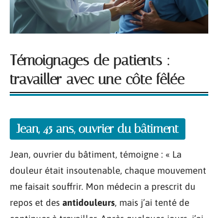
Témoignages de patients :
travailler avec une côte fêlée
Jean, 45 ans, ouvrier du bâtiment
Jean, ouvrier du bâtiment, témoigne : « La
douleur était insoutenable, chaque mouvement
me faisait souffrir. Mon médecin a prescrit du
repos et des
antidouleurs
, mais j’ai tenté de