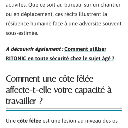
activités. Que ce soit au bureau, sur un chantier
ou en déplacement, ces récits illustrent la
résilience humaine face à une adversité souvent
sous-estimée.
A découvrir également :
Comment utiliser
RITONIC en toute sécurité chez le sujet âgé ?
Comment une côte fêlée
affecte-t-elle votre capacité à
travailler ?
Une
côte fêlée
est une lésion au niveau des os