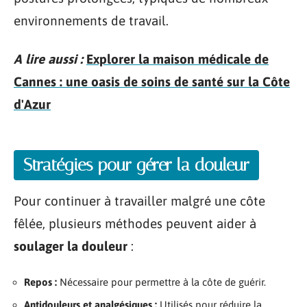
environnements de travail.
A lire aussi :
Explorer la maison médicale de
Cannes : une oasis de soins de santé sur la Côte
d'Azur
Stratégies pour gérer la douleur
Pour continuer à travailler malgré une côte
fêlée, plusieurs méthodes peuvent aider à
soulager la douleur
:
Repos :
Nécessaire pour permettre à la côte de guérir.
Antidouleurs et analgésiques :
Utilisés pour réduire la