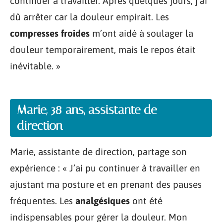
continuer à travailler. Après quelques jours, j’ai
dû arrêter car la douleur empirait. Les
compresses froides
m’ont aidé à soulager la
douleur temporairement, mais le repos était
inévitable. »
Marie, 38 ans, assistante de
direction
Marie, assistante de direction, partage son
expérience : « J’ai pu continuer à travailler en
ajustant ma posture et en prenant des pauses
fréquentes. Les
analgésiques
ont été
indispensables pour gérer la douleur. Mon