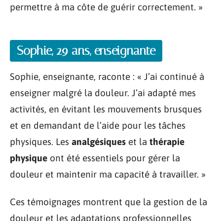
permettre à ma côte de guérir correctement. »
Sophie, 29 ans, enseignante
Sophie, enseignante, raconte : « J’ai continué à
enseigner malgré la douleur. J’ai adapté mes
activités, en évitant les mouvements brusques
et en demandant de l’aide pour les tâches
physiques. Les
analgésiques
et la
thérapie
physique
ont été essentiels pour gérer la
douleur et maintenir ma capacité à travailler. »
Ces témoignages montrent que la gestion de la
douleur et les adaptations professionnelles