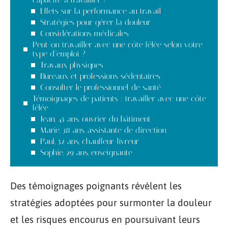
Effets sur la performance au travail
Stratégies pour gérer la douleur
Considérations médicales
Peut-on travailler avec une côte fêlée selon votre
type d’emploi ?
Travaux physiques
Bureaux et professions sédentaires
Consulter le professionnel de santé
Témoignages de patients : travailler avec une côte
fêlée
Jean, 45 ans, ouvrier du bâtiment
Marie, 38 ans, assistante de direction
Paul, 52 ans, chauffeur-livreur
Sophie, 29 ans, enseignante
Des témoignages poignants révèlent les
stratégies adoptées pour surmonter la douleur
et les risques encourus en poursuivant leurs