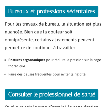
Bureaux et professions sédentaires
Pour les travaux de bureau, la situation est plus
nuancée. Bien que la douleur soit
omniprésente, certains ajustements peuvent
permettre de continuer à travailler :
Postures ergonomiques
pour réduire la pression sur la cage
thoracique.
Faire des pauses fréquentes pour éviter la rigidité.
Consulter le professionnel de santé