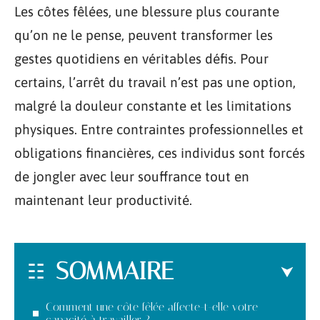
Les côtes fêlées, une blessure plus courante
qu’on ne le pense, peuvent transformer les
gestes quotidiens en véritables défis. Pour
certains, l’arrêt du travail n’est pas une option,
malgré la douleur constante et les limitations
physiques. Entre contraintes professionnelles et
obligations financières, ces individus sont forcés
de jongler avec leur souffrance tout en
maintenant leur productivité.
SOMMAIRE
Comment une côte fêlée affecte-t-elle votre
capacité à travailler ?