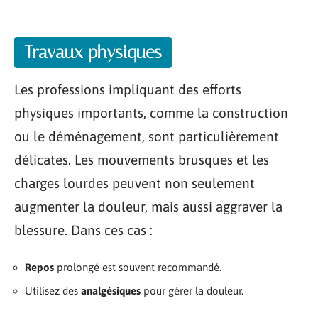
Travaux physiques
Les professions impliquant des efforts
physiques importants, comme la construction
ou le déménagement, sont particulièrement
délicates. Les mouvements brusques et les
charges lourdes peuvent non seulement
augmenter la douleur, mais aussi aggraver la
blessure. Dans ces cas :
Repos
prolongé est souvent recommandé.
Utilisez des
analgésiques
pour gérer la douleur.