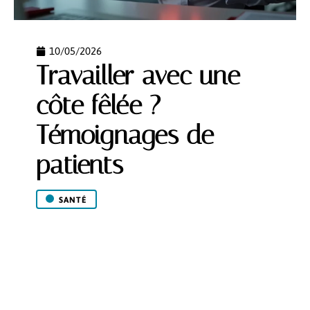
10/05/2026
Travailler avec une
côte fêlée ?
Témoignages de
patients
SANTÉ