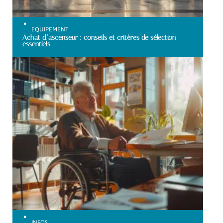
EQUIPEMENT
Achat d’ascenseur : conseils et critères de sélection
essentiels
INFOS