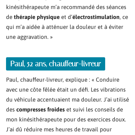
kinésithérapeute m’a recommandé des séances
de
thérapie physique
et d’
électrostimulation
, ce
qui m’a aidée à atténuer la douleur et à éviter
une aggravation. »
Paul, 52 ans, chauffeur-livreur
Paul, chauffeur-livreur, explique : « Conduire
avec une côte fêlée était un défi. Les vibrations
du véhicule accentuaient ma douleur. J’ai utilisé
des
compresses froides
et suivi les conseils de
mon kinésithérapeute pour des exercices doux.
J’ai dû réduire mes heures de travail pour