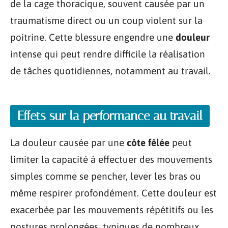
de la cage thoracique, souvent causée par un
traumatisme direct ou un coup violent sur la
poitrine. Cette blessure engendre une
douleur
intense qui peut rendre difficile la réalisation
de tâches quotidiennes, notamment au travail.
Effets sur la performance au travail
La douleur causée par une
côte fêlée
peut
limiter la capacité à effectuer des mouvements
simples comme se pencher, lever les bras ou
même respirer profondément. Cette douleur est
exacerbée par les mouvements répétitifs ou les
postures prolongées, typiques de nombreux