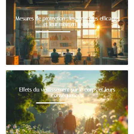
Mesures de protection : les stratégies efficaces
et leur mise en œuvre
Effets du vieillissement sur le corps et leurs
conséquences