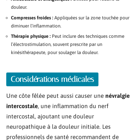
douleur.
Compresses froides :
Appliquées sur la zone touchée pour
diminuer l’inflammation.
Thérapie physique :
Peut inclure des techniques comme
l’électrostimulation, souvent prescrite par un
kinésithérapeute, pour soulager la douleur.
Considérations médicales
Une côte fêlée peut aussi causer une
névralgie
intercostale
, une inflammation du nerf
intercostal, ajoutant une douleur
neuropathique à la douleur initiale. Les
professionnels de santé recommandent de