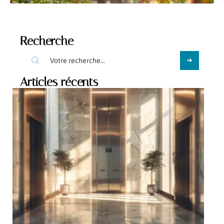
Recherche
Articles récents