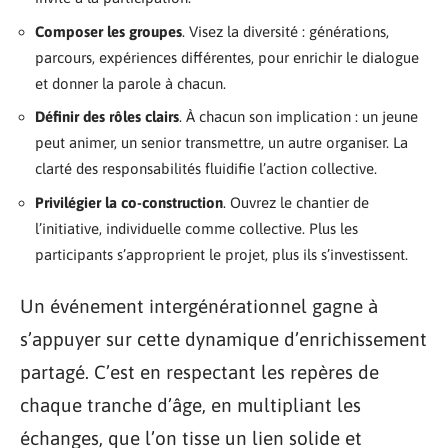
Composer les groupes
. Visez la diversité : générations,
parcours, expériences différentes, pour enrichir le dialogue
et donner la parole à chacun.
Définir des rôles clairs
. À chacun son implication : un jeune
peut animer, un senior transmettre, un autre organiser. La
clarté des responsabilités fluidifie l’action collective.
Privilégier la co-construction
. Ouvrez le chantier de
l’initiative, individuelle comme collective. Plus les
participants s’approprient le projet, plus ils s’investissent.
Un événement intergénérationnel gagne à
s’appuyer sur cette dynamique d’enrichissement
partagé. C’est en respectant les repères de
chaque tranche d’âge, en multipliant les
échanges, que l’on tisse un lien solide et