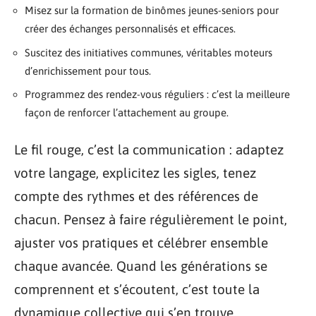
Misez sur la formation de binômes jeunes-seniors pour
créer des échanges personnalisés et efficaces.
Suscitez des initiatives communes, véritables moteurs
d’enrichissement pour tous.
Programmez des rendez-vous réguliers : c’est la meilleure
façon de renforcer l’attachement au groupe.
Le fil rouge, c’est la communication : adaptez
votre langage, explicitez les sigles, tenez
compte des rythmes et des références de
chacun. Pensez à faire régulièrement le point,
ajuster vos pratiques et célébrer ensemble
chaque avancée. Quand les générations se
comprennent et s’écoutent, c’est toute la
dynamique collective qui s’en trouve