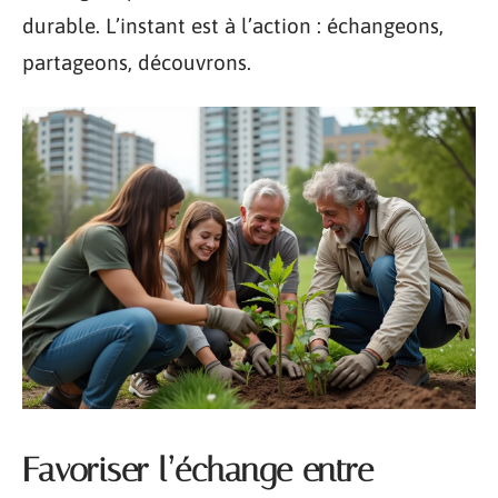
durable. L’instant est à l’action : échangeons,
partageons, découvrons.
Favoriser l’échange entre