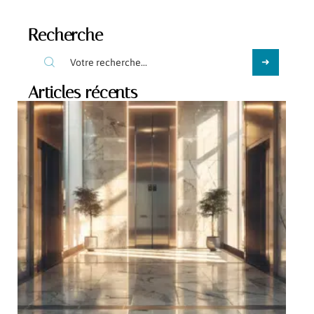
Recherche
Articles récents