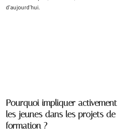
d’aujourd’hui.
Pourquoi impliquer activement
les jeunes dans les projets de
formation ?