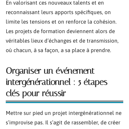
En valorisant ces nouveaux talents et en
reconnaissant leurs apports spécifiques, on
limite les tensions et on renforce la cohésion.
Les projets de formation deviennent alors de
véritables lieux d’échanges et de transmission,
où chacun, à sa façon, a sa place à prendre.
Organiser un événement
intergénérationnel : 5 étapes
clés pour réussir
Mettre sur pied un projet intergénérationnel ne
s’improvise pas. Il s’agit de rassembler, de créer