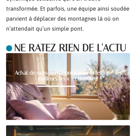
transformée. Et parfois, une équipe ainsi soudée
parvient à déplacer des montagnes là où on
n’attendait qu’un simple pont.
NE RATEZ RIEN DE L'ACTU
Achat de maison en France pour la retraite : les
meilleurs lieux à considérer