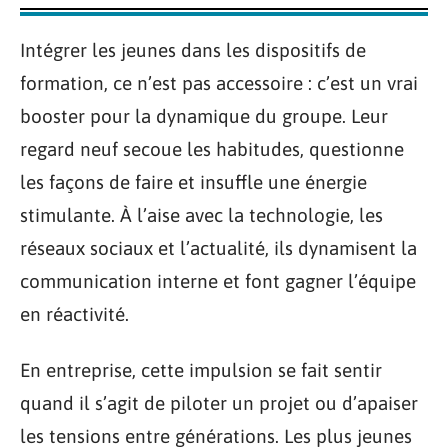
Intégrer les jeunes dans les dispositifs de
formation, ce n’est pas accessoire : c’est un vrai
booster pour la dynamique du groupe. Leur
regard neuf secoue les habitudes, questionne
les façons de faire et insuffle une énergie
stimulante. À l’aise avec la technologie, les
réseaux sociaux et l’actualité, ils dynamisent la
communication interne et font gagner l’équipe
en réactivité.
En entreprise, cette impulsion se fait sentir
quand il s’agit de piloter un projet ou d’apaiser
les tensions entre générations. Les plus jeunes