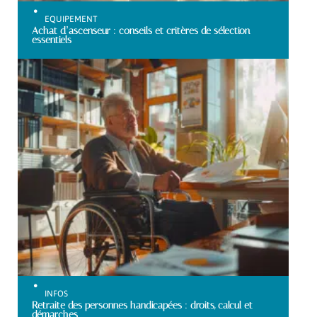
EQUIPEMENT
Achat d’ascenseur : conseils et critères de sélection
essentiels
INFOS
Retraite des personnes handicapées : droits, calcul et
démarches