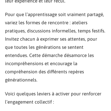
leur expérience et leur recul.
Pour que l’apprentissage soit vraiment partagé,
variez les formes de rencontre : ateliers
pratiques, discussions informelles, temps festifs.
Invitez chacun à exprimer ses attentes, pour
que toutes les générations se sentent
entendues. Cette démarche désamorce les
incompréhensions et encourage la
compréhension des différents repères
générationnels.
Voici quelques leviers à activer pour renforcer
l’engagement collectif :