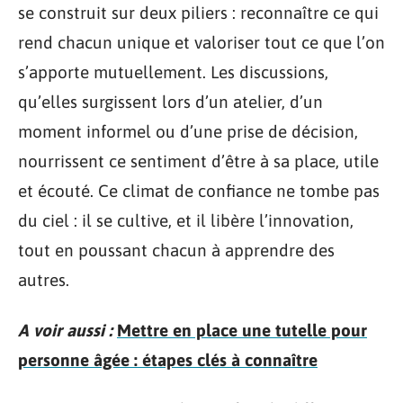
se construit sur deux piliers : reconnaître ce qui
rend chacun unique et valoriser tout ce que l’on
s’apporte mutuellement. Les discussions,
qu’elles surgissent lors d’un atelier, d’un
moment informel ou d’une prise de décision,
nourrissent ce sentiment d’être à sa place, utile
et écouté. Ce climat de confiance ne tombe pas
du ciel : il se cultive, et il libère l’innovation,
tout en poussant chacun à apprendre des
autres.
A voir aussi :
Mettre en place une tutelle pour
personne âgée : étapes clés à connaître