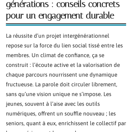
générations : conseils concrets
pour un engagement durable
La réussite d’un projet intergénérationnel
repose sur la force du lien social tissé entre les
membres. Un climat de confiance, ça se
construit : l’écoute active et la valorisation de
chaque parcours nourrissent une dynamique
fructueuse. La parole doit circuler librement,
sans qu’une vision unique ne s’impose. Les
jeunes, souvent à l’aise avec les outils
numériques, offrent un souffle nouveau ; les
seniors, quant à eux, enrichissent le collectif par