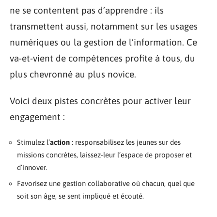
ne se contentent pas d’apprendre : ils
transmettent aussi, notamment sur les usages
numériques ou la gestion de l’information. Ce
va-et-vient de compétences profite à tous, du
plus chevronné au plus novice.
Voici deux pistes concrètes pour activer leur
engagement :
Stimulez l’
action
: responsabilisez les jeunes sur des
missions concrètes, laissez-leur l’espace de proposer et
d’innover.
Favorisez une gestion collaborative où chacun, quel que
soit son âge, se sent impliqué et écouté.