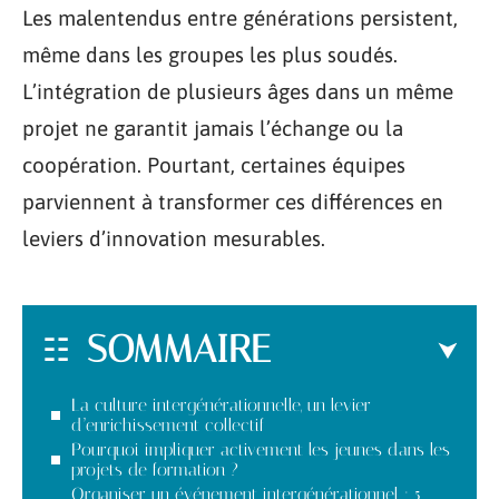
Les malentendus entre générations persistent,
même dans les groupes les plus soudés.
L’intégration de plusieurs âges dans un même
projet ne garantit jamais l’échange ou la
coopération. Pourtant, certaines équipes
parviennent à transformer ces différences en
leviers d’innovation mesurables.
SOMMAIRE
La culture intergénérationnelle, un levier
d’enrichissement collectif
Pourquoi impliquer activement les jeunes dans les
projets de formation ?
Organiser un événement intergénérationnel : 5