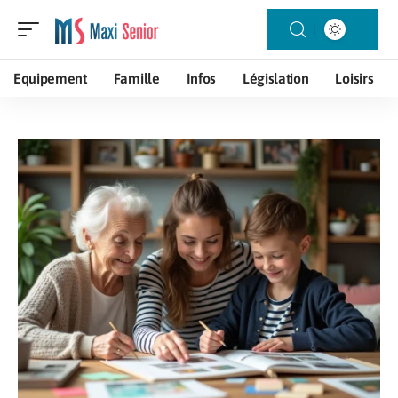
Equipement
Famille
Infos
Législation
Loisirs