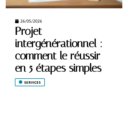
26/05/2026
Projet
intergénérationnel :
comment le réussir
en 5 étapes simples
SERVICES