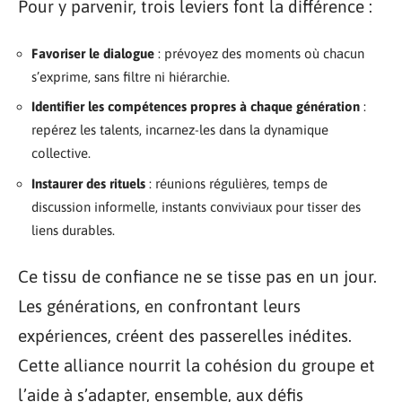
Pour y parvenir, trois leviers font la différence :
Favoriser le dialogue
: prévoyez des moments où chacun
s’exprime, sans filtre ni hiérarchie.
Identifier les compétences propres à chaque génération
:
repérez les talents, incarnez-les dans la dynamique
collective.
Instaurer des rituels
: réunions régulières, temps de
discussion informelle, instants conviviaux pour tisser des
liens durables.
Ce tissu de confiance ne se tisse pas en un jour.
Les générations, en confrontant leurs
expériences, créent des passerelles inédites.
Cette alliance nourrit la cohésion du groupe et
l’aide à s’adapter, ensemble, aux défis