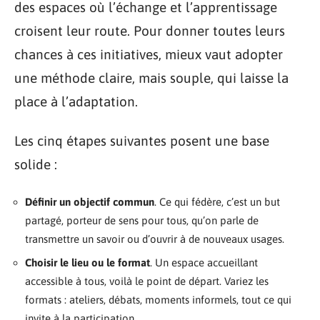
des espaces où l’échange et l’apprentissage
croisent leur route. Pour donner toutes leurs
chances à ces initiatives, mieux vaut adopter
une méthode claire, mais souple, qui laisse la
place à l’adaptation.
Les cinq étapes suivantes posent une base
solide :
Définir un objectif commun
. Ce qui fédère, c’est un but
partagé, porteur de sens pour tous, qu’on parle de
transmettre un savoir ou d’ouvrir à de nouveaux usages.
Choisir le lieu ou le format
. Un espace accueillant
accessible à tous, voilà le point de départ. Variez les
formats : ateliers, débats, moments informels, tout ce qui
invite à la participation.