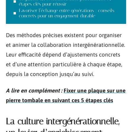
étapes clés pour réussir
Favoriser l’échange entre générations : conseils
concrets pour un engagement durable
Des méthodes précises existent pour organiser
et animer la collaboration intergénérationnelle.
Leur efficacité dépend d’ajustements concrets
et d’une attention particulière à chaque étape,
depuis la conception jusqu’au suivi.
A lire en complément :
Fixer une plaque sur une
pierre tombale en suivant ces 5 étapes clés
La culture intergénérationnelle,