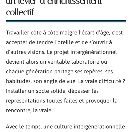
un levier d’enrichissement
collectif
Travailler côte à côte malgré l’écart d’âge, c’est
accepter de tendre l’oreille et de s’ouvrir à
d’autres visions. Le projet intergénérationnel
devient alors un véritable laboratoire où
chaque génération partage ses repères, ses
habitudes, son angle de vue. La vraie difficulté ?
Installer un socle solide, dépasser les
représentations toutes faites et provoquer la
rencontre, la vraie.
Avec le temps, une culture intergénérationnelle