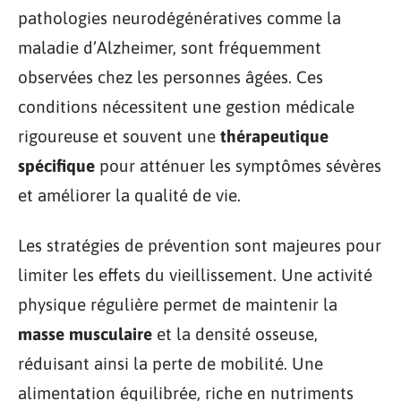
pathologies neurodégénératives comme la
maladie d’Alzheimer, sont fréquemment
observées chez les personnes âgées. Ces
conditions nécessitent une gestion médicale
rigoureuse et souvent une
thérapeutique
spécifique
pour atténuer les symptômes sévères
et améliorer la qualité de vie.
Les stratégies de prévention sont majeures pour
limiter les effets du vieillissement. Une activité
physique régulière permet de maintenir la
masse musculaire
et la densité osseuse,
réduisant ainsi la perte de mobilité. Une
alimentation équilibrée, riche en nutriments