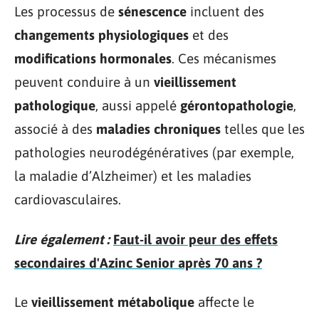
Les processus de
sénescence
incluent des
changements physiologiques
et des
modifications hormonales
. Ces mécanismes
peuvent conduire à un
vieillissement
pathologique
, aussi appelé
gérontopathologie
,
associé à des
maladies chroniques
telles que les
pathologies neurodégénératives (par exemple,
la maladie d’Alzheimer) et les maladies
cardiovasculaires.
Lire également :
Faut-il avoir peur des effets
secondaires d'Azinc Senior après 70 ans ?
Le
vieillissement métabolique
affecte le