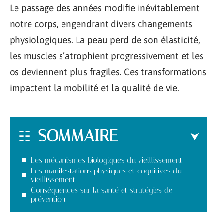
Le passage des années modifie inévitablement
notre corps, engendrant divers changements
physiologiques. La peau perd de son élasticité,
les muscles s’atrophient progressivement et les
os deviennent plus fragiles. Ces transformations
impactent la mobilité et la qualité de vie.
SOMMAIRE
Les mécanismes biologiques du vieillissement
Les manifestations physiques et cognitives du
vieillissement
Conséquences sur la santé et stratégies de
prévention