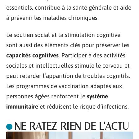
essentiels, contribue à la santé générale et aide
à prévenir les maladies chroniques.
Le soutien social et la stimulation cognitive
sont aussi des éléments clés pour préserver les
capacités cognitives
. Participer à des activités
sociales et intellectuelles stimule le cerveau et
peut retarder l’apparition de troubles cognitifs.
Les programmes de vaccination adaptés aux
personnes âgées renforcent le
système
immunitaire
et réduisent le risque d’infections.
NE RATEZ RIEN DE L'ACTU