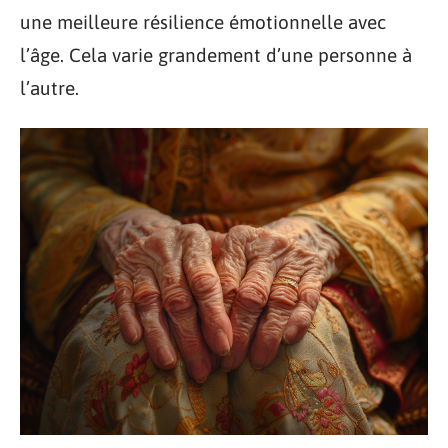
une meilleure résilience émotionnelle avec
l’âge. Cela varie grandement d’une personne à
l’autre.