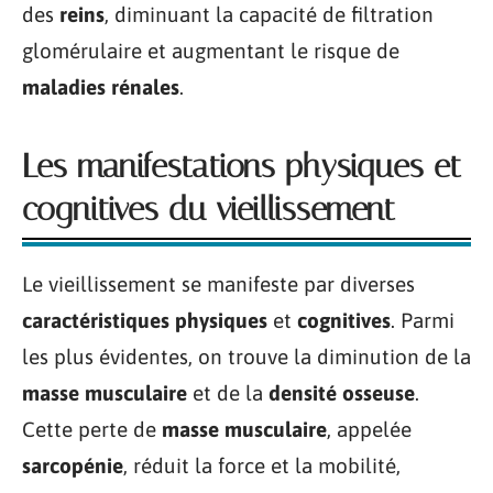
des
reins
, diminuant la capacité de filtration
glomérulaire et augmentant le risque de
maladies rénales
.
Les manifestations physiques et
cognitives du vieillissement
Le vieillissement se manifeste par diverses
caractéristiques physiques
et
cognitives
. Parmi
les plus évidentes, on trouve la diminution de la
masse musculaire
et de la
densité osseuse
.
Cette perte de
masse musculaire
, appelée
sarcopénie
, réduit la force et la mobilité,