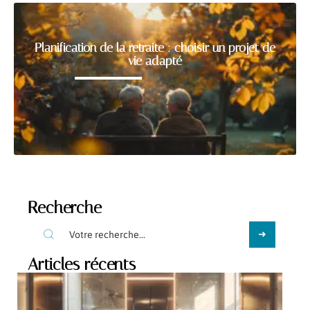
Planification de la retraite : choisir un projet de
vie adapté
Recherche
Articles récents