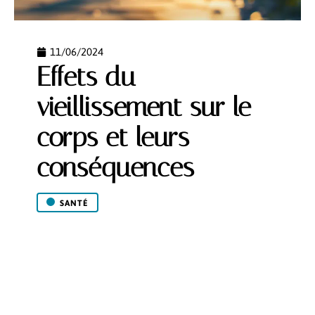
11/06/2024
Effets du
vieillissement sur le
corps et leurs
conséquences
SANTÉ