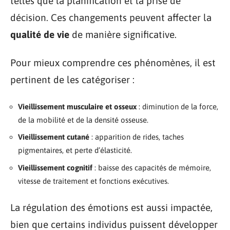
telles que la planification et la prise de
décision. Ces changements peuvent affecter la
qualité de vie
de manière significative.
Pour mieux comprendre ces phénomènes, il est
pertinent de les catégoriser :
Vieillissement musculaire et osseux
: diminution de la force,
de la mobilité et de la densité osseuse.
Vieillissement cutané
: apparition de rides, taches
pigmentaires, et perte d’élasticité.
Vieillissement cognitif
: baisse des capacités de mémoire,
vitesse de traitement et fonctions exécutives.
La régulation des émotions est aussi impactée,
bien que certains individus puissent développer