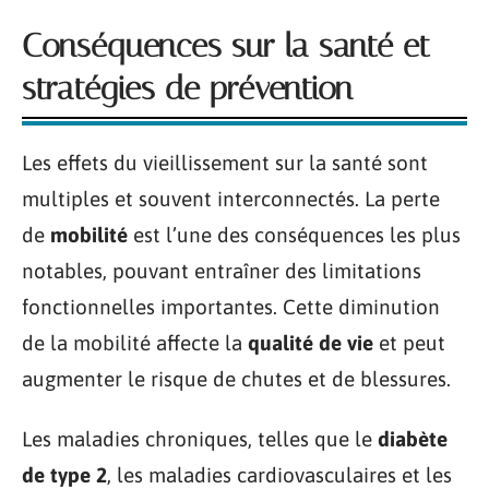
Conséquences sur la santé et
stratégies de prévention
Les effets du vieillissement sur la santé sont
multiples et souvent interconnectés. La perte
de
mobilité
est l’une des conséquences les plus
notables, pouvant entraîner des limitations
fonctionnelles importantes. Cette diminution
de la mobilité affecte la
qualité de vie
et peut
augmenter le risque de chutes et de blessures.
Les maladies chroniques, telles que le
diabète
de type 2
, les maladies cardiovasculaires et les