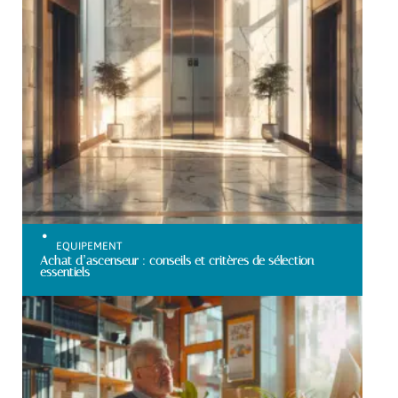
EQUIPEMENT
Achat d’ascenseur : conseils et critères de sélection
essentiels