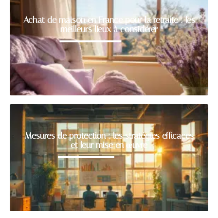
Achat de maison en France pour la retraite : les
meilleurs lieux à considérer
Mesures de protection : les stratégies efficaces
et leur mise en œuvre