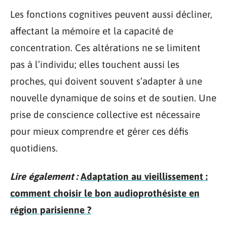
Les fonctions cognitives peuvent aussi décliner,
affectant la mémoire et la capacité de
concentration. Ces altérations ne se limitent
pas à l’individu; elles touchent aussi les
proches, qui doivent souvent s’adapter à une
nouvelle dynamique de soins et de soutien. Une
prise de conscience collective est nécessaire
pour mieux comprendre et gérer ces défis
quotidiens.
Lire également :
Adaptation au vieillissement :
comment choisir le bon audioprothésiste en
région parisienne ?