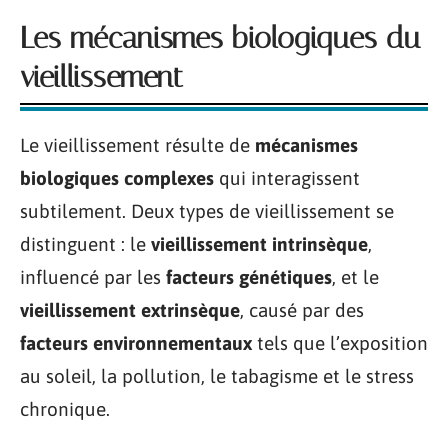
Les mécanismes biologiques du
vieillissement
Le vieillissement résulte de
mécanismes
biologiques complexes
qui interagissent
subtilement. Deux types de vieillissement se
distinguent : le
vieillissement intrinsèque
,
influencé par les
facteurs génétiques
, et le
vieillissement extrinsèque
, causé par des
facteurs environnementaux
tels que l’exposition
au soleil, la pollution, le tabagisme et le stress
chronique.