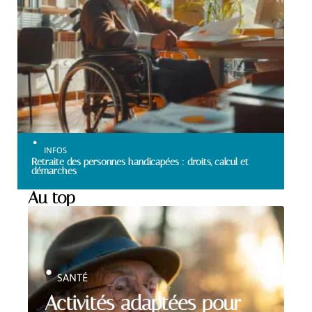
INFOS
Retraite des personnes handicapées : droits, calcul et
démarches
Au top
SANTÉ
Activités adaptées pour