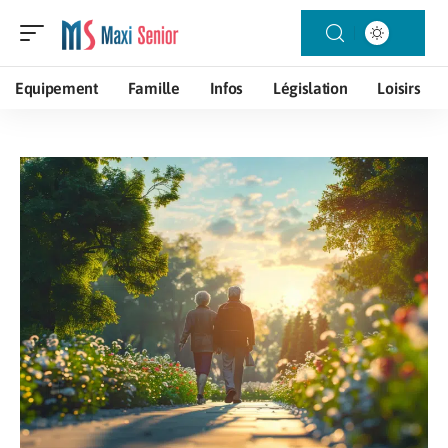
Equipement
Famille
Infos
Législation
Loisirs