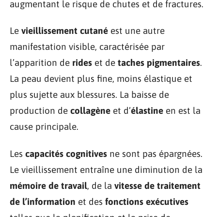
augmentant le risque de chutes et de fractures.
Le
vieillissement cutané
est une autre
manifestation visible, caractérisée par
l’apparition de
rides
et de
taches pigmentaires
.
La peau devient plus fine, moins élastique et
plus sujette aux blessures. La baisse de
production de
collagène
et d’
élastine
en est la
cause principale.
Les
capacités cognitives
ne sont pas épargnées.
Le vieillissement entraîne une diminution de la
mémoire de travail
, de la
vitesse de traitement
de l’information
et des
fonctions exécutives