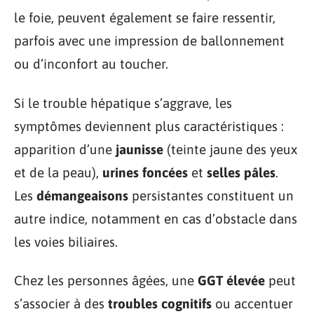
le foie, peuvent également se faire ressentir,
parfois avec une impression de ballonnement
ou d’inconfort au toucher.
Si le trouble hépatique s’aggrave, les
symptômes deviennent plus caractéristiques :
apparition d’une
jaunisse
(teinte jaune des yeux
et de la peau),
urines foncées
et
selles pâles
.
Les
démangeaisons
persistantes constituent un
autre indice, notamment en cas d’obstacle dans
les voies biliaires.
Chez les personnes âgées, une
GGT élevée
peut
s’associer à des
troubles cognitifs
ou accentuer