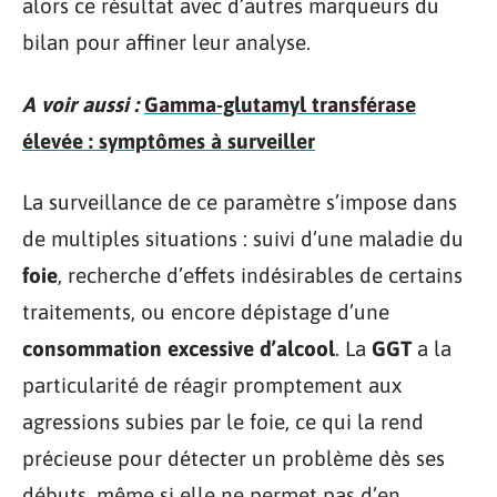
alors ce résultat avec d’autres marqueurs du
bilan pour affiner leur analyse.
A voir aussi :
Gamma-glutamyl transférase
élevée : symptômes à surveiller
La surveillance de ce paramètre s’impose dans
de multiples situations : suivi d’une maladie du
foie
, recherche d’effets indésirables de certains
traitements, ou encore dépistage d’une
consommation excessive d’alcool
. La
GGT
a la
particularité de réagir promptement aux
agressions subies par le foie, ce qui la rend
précieuse pour détecter un problème dès ses
débuts, même si elle ne permet pas d’en