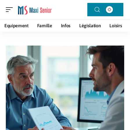
Equipement
Famille
Infos
Législation
Loisirs