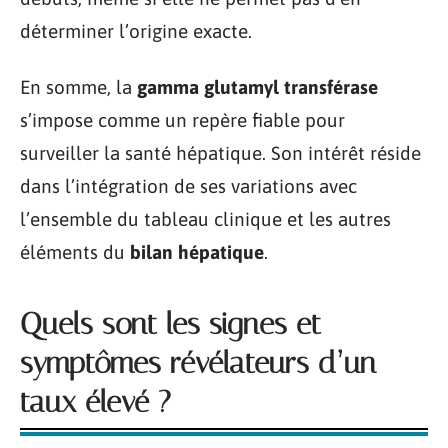
déterminer l’origine exacte.
En somme, la
gamma glutamyl transférase
s’impose comme un repère fiable pour
surveiller la santé hépatique. Son intérêt réside
dans l’intégration de ses variations avec
l’ensemble du tableau clinique et les autres
éléments du
bilan hépatique
.
Quels sont les signes et
symptômes révélateurs d’un
taux élevé ?