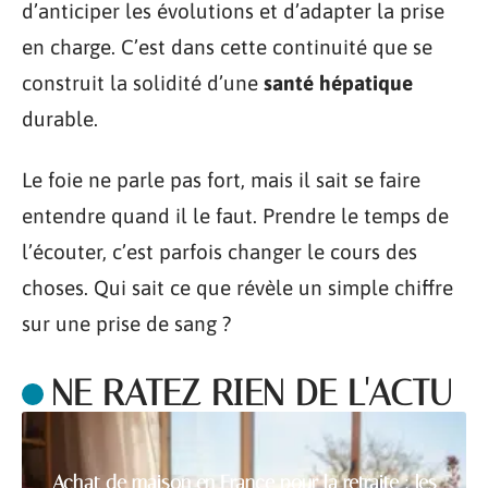
d’anticiper les évolutions et d’adapter la prise
en charge. C’est dans cette continuité que se
construit la solidité d’une
santé hépatique
durable.
Le foie ne parle pas fort, mais il sait se faire
entendre quand il le faut. Prendre le temps de
l’écouter, c’est parfois changer le cours des
choses. Qui sait ce que révèle un simple chiffre
sur une prise de sang ?
NE RATEZ RIEN DE L'ACTU
Achat de maison en France pour la retraite : les