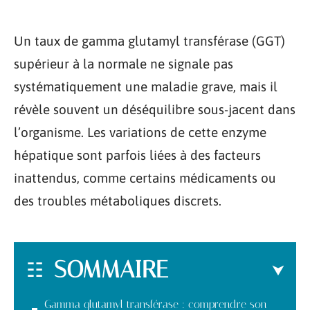
Un taux de gamma glutamyl transférase (GGT)
supérieur à la normale ne signale pas
systématiquement une maladie grave, mais il
révèle souvent un déséquilibre sous-jacent dans
l’organisme. Les variations de cette enzyme
hépatique sont parfois liées à des facteurs
inattendus, comme certains médicaments ou
des troubles métaboliques discrets.
SOMMAIRE
Gamma glutamyl transférase : comprendre son