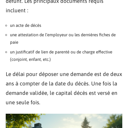
défunt. Les principaux documents requis
incluent :
un acte de décès
une attestation de l’employeur ou les dernières fiches de
paie
un justificatif de lien de parenté ou de charge effective
(conjoint, enfant, etc.)
Le délai pour déposer une demande est de deux
ans à compter de la date du décès. Une fois la
demande validée, le capital décès est versé en
une seule fois.