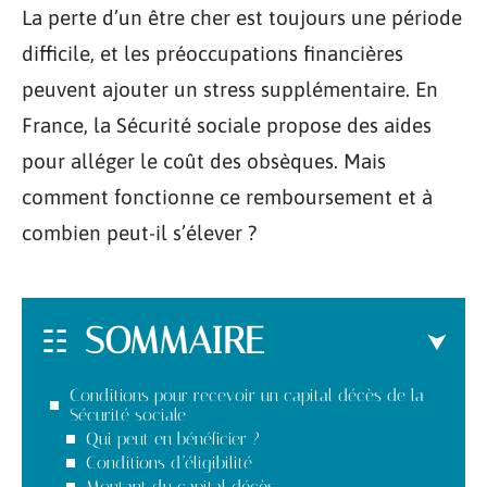
La perte d’un être cher est toujours une période
difficile, et les préoccupations financières
peuvent ajouter un stress supplémentaire. En
France, la Sécurité sociale propose des aides
pour alléger le coût des obsèques. Mais
comment fonctionne ce remboursement et à
combien peut-il s’élever ?
SOMMAIRE
Conditions pour recevoir un capital décès de la
Sécurité sociale
Qui peut en bénéficier ?
Conditions d’éligibilité
Montant du capital décès