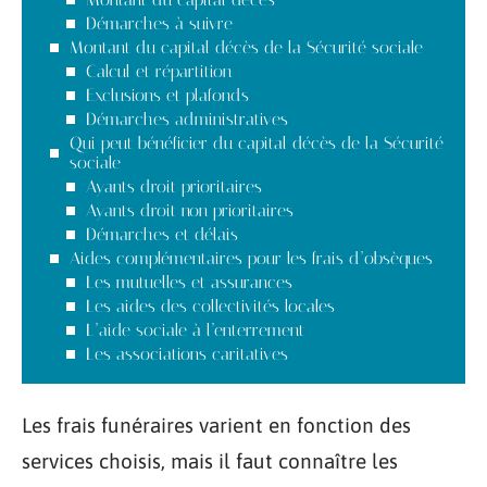
Démarches à suivre
Montant du capital décès de la Sécurité sociale
Calcul et répartition
Exclusions et plafonds
Démarches administratives
Qui peut bénéficier du capital décès de la Sécurité
sociale
Ayants droit prioritaires
Ayants droit non prioritaires
Démarches et délais
Aides complémentaires pour les frais d’obsèques
Les mutuelles et assurances
Les aides des collectivités locales
L’aide sociale à l’enterrement
Les associations caritatives
Les frais funéraires varient en fonction des
services choisis, mais il faut connaître les