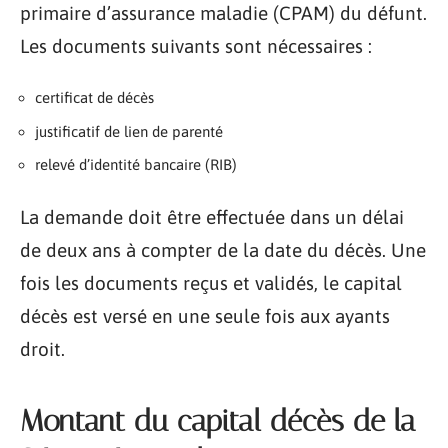
primaire d’assurance maladie (CPAM) du défunt.
Les documents suivants sont nécessaires :
certificat de décès
justificatif de lien de parenté
relevé d’identité bancaire (RIB)
La demande doit être effectuée dans un délai
de deux ans à compter de la date du décès. Une
fois les documents reçus et validés, le capital
décès est versé en une seule fois aux ayants
droit.
Montant du capital décès de la