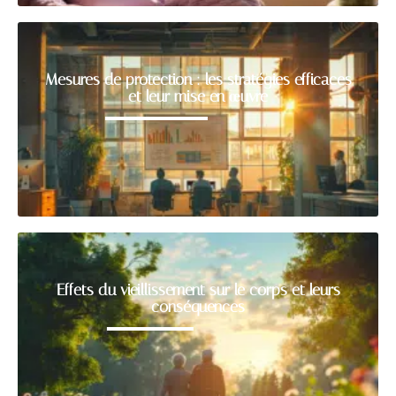
Mesures de protection : les stratégies efficaces
et leur mise en œuvre
Effets du vieillissement sur le corps et leurs
conséquences