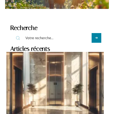
Recherche
Articles récents