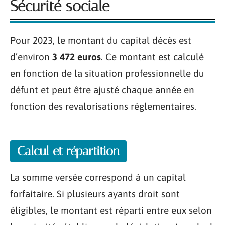
Sécurité sociale
Pour 2023, le montant du capital décès est
d’environ
3 472 euros
. Ce montant est calculé
en fonction de la situation professionnelle du
défunt et peut être ajusté chaque année en
fonction des revalorisations réglementaires.
Calcul et répartition
La somme versée correspond à un capital
forfaitaire. Si plusieurs ayants droit sont
éligibles, le montant est réparti entre eux selon