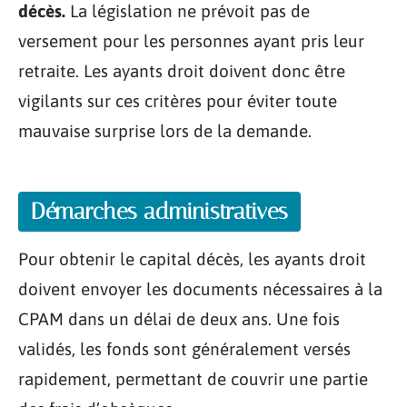
décès.
La législation ne prévoit pas de
versement pour les personnes ayant pris leur
retraite. Les ayants droit doivent donc être
vigilants sur ces critères pour éviter toute
mauvaise surprise lors de la demande.
Démarches administratives
Pour obtenir le capital décès, les ayants droit
doivent envoyer les documents nécessaires à la
CPAM dans un délai de deux ans. Une fois
validés, les fonds sont généralement versés
rapidement, permettant de couvrir une partie