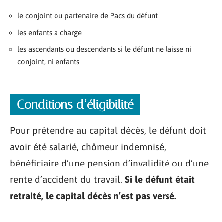
le conjoint ou partenaire de Pacs du défunt
les enfants à charge
les ascendants ou descendants si le défunt ne laisse ni
conjoint, ni enfants
Conditions d’éligibilité
Pour prétendre au capital décès, le défunt doit
avoir été salarié, chômeur indemnisé,
bénéficiaire d’une pension d’invalidité ou d’une
rente d’accident du travail.
Si le défunt était
retraité, le capital décès n’est pas versé.