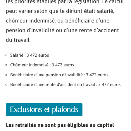
les priorités établies par la législation. Le calcul
peut varier selon que le défunt était salarié,
chômeur indemnisé, ou bénéficiaire d’une
pension d’invalidité ou d’une rente d’accident
du travail.
Salarié : 3 472 euros
Chômeur indemnisé : 3 472 euros
Bénéficiaire d’une pension d’invalidité : 3 472 euros
Bénéficiaire d’une rente d’accident du travail : 3 472 euros
Exclusions et plafonds
Les retraités ne sont pas éligibles au capital