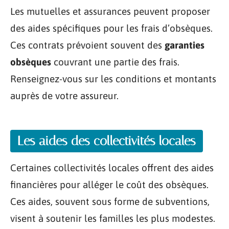
Les mutuelles et assurances peuvent proposer
des aides spécifiques pour les frais d’obsèques.
Ces contrats prévoient souvent des
garanties
obsèques
couvrant une partie des frais.
Renseignez-vous sur les conditions et montants
auprès de votre assureur.
Les aides des collectivités locales
Certaines collectivités locales offrent des aides
financières pour alléger le coût des obsèques.
Ces aides, souvent sous forme de subventions,
visent à soutenir les familles les plus modestes.