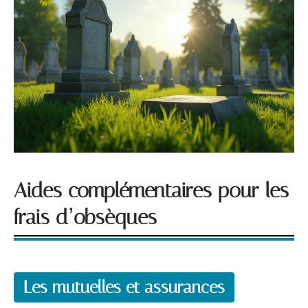
Aides complémentaires pour les
frais d’obsèques
Les mutuelles et assurances