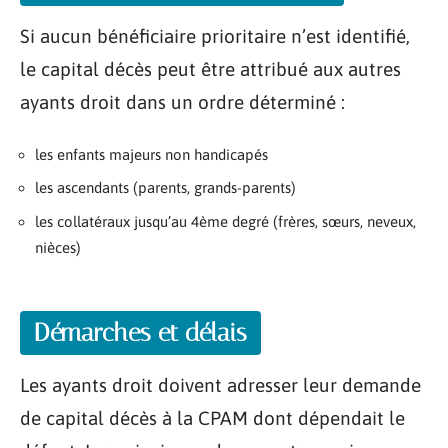
Si aucun bénéficiaire prioritaire n’est identifié,
le capital décès peut être attribué aux autres
ayants droit dans un ordre déterminé :
les enfants majeurs non handicapés
les ascendants (parents, grands-parents)
les collatéraux jusqu’au 4ème degré (frères, sœurs, neveux,
nièces)
Démarches et délais
Les ayants droit doivent adresser leur demande
de capital décès à la CPAM dont dépendait le