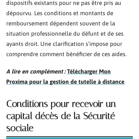
dispositifs existants pour ne pas être pris au
dépourvu. Les conditions et montants de
remboursement dépendent souvent de la
situation professionnelle du défunt et de ses
ayants droit. Une clarification s’impose pour
comprendre comment bénéficier de ces aides.
A lire en complément :
Télécharger Mon
Proxima pour la gestion de tutelle à distance
Conditions pour recevoir un
capital décès de la Sécurité
sociale