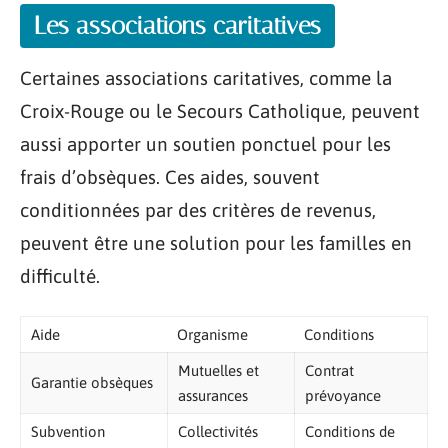
Les associations caritatives
Certaines associations caritatives, comme la
Croix-Rouge ou le Secours Catholique, peuvent
aussi apporter un soutien ponctuel pour les
frais d’obsèques. Ces aides, souvent
conditionnées par des critères de revenus,
peuvent être une solution pour les familles en
difficulté.
Aide
Organisme
Conditions
Mutuelles et
Contrat
Garantie obsèques
assurances
prévoyance
Subvention
Collectivités
Conditions de