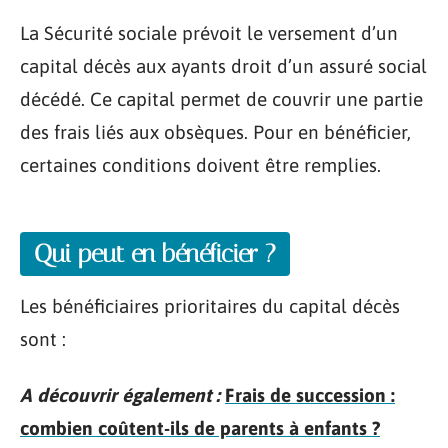
La Sécurité sociale prévoit le versement d’un
capital décès aux ayants droit d’un assuré social
décédé. Ce capital permet de couvrir une partie
des frais liés aux obsèques. Pour en bénéficier,
certaines conditions doivent être remplies.
Qui peut en bénéficier ?
Les bénéficiaires prioritaires du capital décès
sont :
A découvrir également :
Frais de succession :
combien coûtent-ils de parents à enfants ?