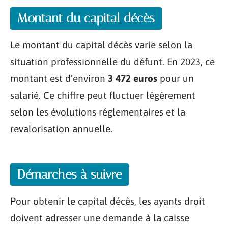
Montant du capital décès
Le montant du capital décès varie selon la
situation professionnelle du défunt. En 2023, ce
montant est d’environ
3 472 euros
pour un
salarié. Ce chiffre peut fluctuer légèrement
selon les évolutions réglementaires et la
revalorisation annuelle.
Démarches à suivre
Pour obtenir le capital décès, les ayants droit
doivent adresser une demande à la caisse