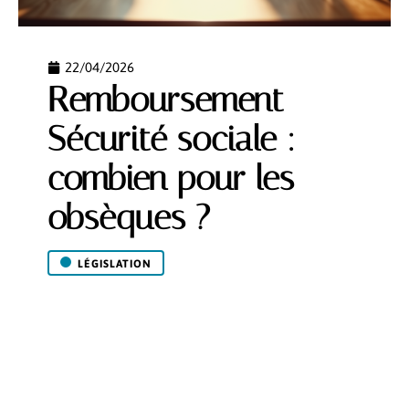
22/04/2026
Remboursement
Sécurité sociale :
combien pour les
obsèques ?
LÉGISLATION