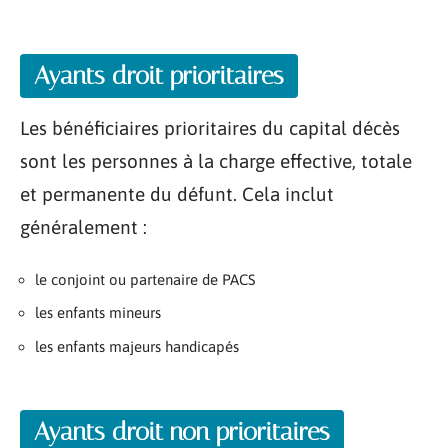
Ayants droit prioritaires
Les bénéficiaires prioritaires du capital décès
sont les personnes à la charge effective, totale
et permanente du défunt. Cela inclut
généralement :
le conjoint ou partenaire de PACS
les enfants mineurs
les enfants majeurs handicapés
Ayants droit non prioritaires