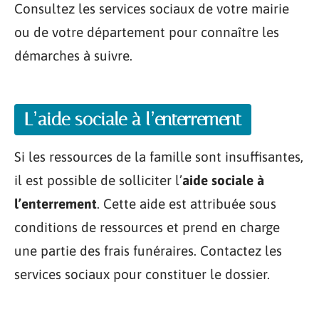
Consultez les services sociaux de votre mairie
ou de votre département pour connaître les
démarches à suivre.
L’aide sociale à l’enterrement
Si les ressources de la famille sont insuffisantes,
il est possible de solliciter l’
aide sociale à
l’enterrement
. Cette aide est attribuée sous
conditions de ressources et prend en charge
une partie des frais funéraires. Contactez les
services sociaux pour constituer le dossier.