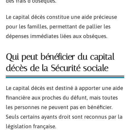
des frais d’obsèques.
Le capital décès constitue une aide précieuse
pour les familles, permettant de pallier les
dépenses immédiates liées aux obsèques.
Qui peut bénéficier du capital
décès de la Sécurité sociale
Le capital décès est destiné à apporter une aide
financière aux proches du défunt, mais toutes
les personnes ne peuvent pas en bénéficier.
Seuls certains ayants droit sont reconnus par la
législation française.