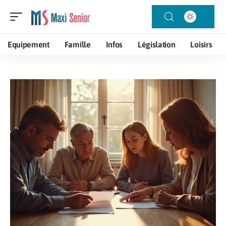
Equipement
Famille
Infos
Législation
Loisirs