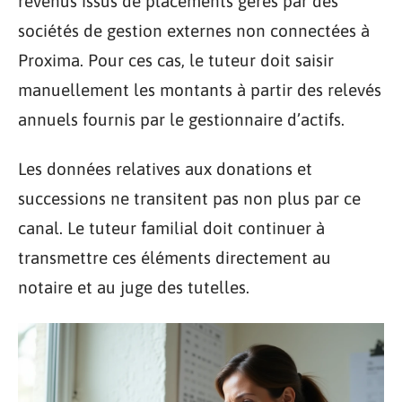
revenus issus de placements gérés par des
sociétés de gestion externes non connectées à
Proxima. Pour ces cas, le tuteur doit saisir
manuellement les montants à partir des relevés
annuels fournis par le gestionnaire d’actifs.
Les données relatives aux donations et
successions ne transitent pas non plus par ce
canal. Le tuteur familial doit continuer à
transmettre ces éléments directement au
notaire et au juge des tutelles.