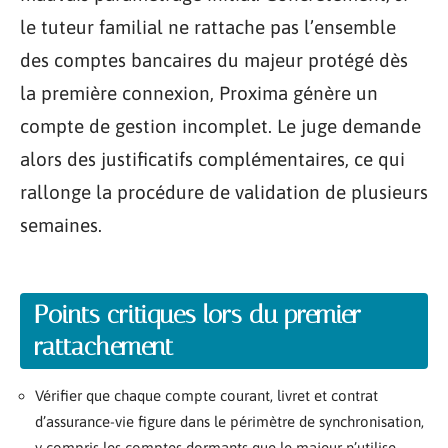
le tuteur familial ne rattache pas l’ensemble
des comptes bancaires du majeur protégé dès
la première connexion, Proxima génère un
compte de gestion incomplet. Le juge demande
alors des justificatifs complémentaires, ce qui
rallonge la procédure de validation de plusieurs
semaines.
Points critiques lors du premier
rattachement
Vérifier que chaque compte courant, livret et contrat
d’assurance-vie figure dans le périmètre de synchronisation,
y compris les comptes dormants que le majeur n’utilise