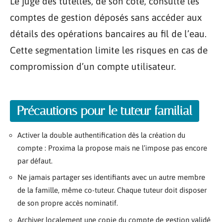
Le juge des tutelles, de son côté, consulte les
comptes de gestion déposés sans accéder aux
détails des opérations bancaires au fil de l’eau.
Cette segmentation limite les risques en cas de
compromission d’un compte utilisateur.
Précautions pour le tuteur familial
Activer la double authentification dès la création du
compte : Proxima la propose mais ne l’impose pas encore
par défaut.
Ne jamais partager ses identifiants avec un autre membre
de la famille, même co-tuteur. Chaque tuteur doit disposer
de son propre accès nominatif.
Archiver localement une copie du compte de gestion validé