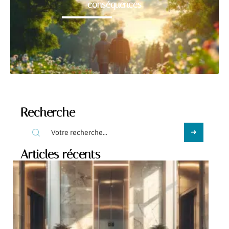
conséquences
Recherche
Articles récents