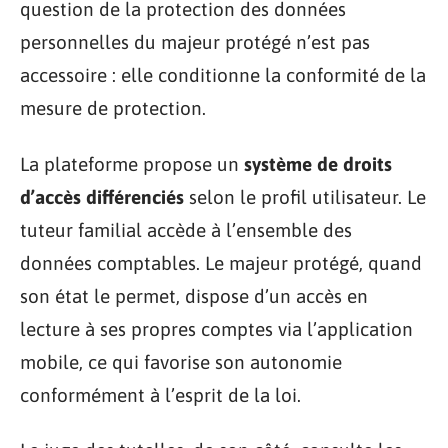
question de la protection des données
personnelles du majeur protégé n’est pas
accessoire : elle conditionne la conformité de la
mesure de protection.
La plateforme propose un
système de droits
d’accès différenciés
selon le profil utilisateur. Le
tuteur familial accède à l’ensemble des
données comptables. Le majeur protégé, quand
son état le permet, dispose d’un accès en
lecture à ses propres comptes via l’application
mobile, ce qui favorise son autonomie
conformément à l’esprit de la loi.