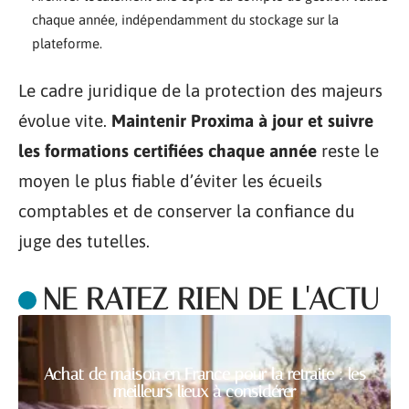
chaque année, indépendamment du stockage sur la
plateforme.
Le cadre juridique de la protection des majeurs
évolue vite.
Maintenir Proxima à jour et suivre
les formations certifiées chaque année
reste le
moyen le plus fiable d’éviter les écueils
comptables et de conserver la confiance du
juge des tutelles.
NE RATEZ RIEN DE L'ACTU
Achat de maison en France pour la retraite : les
meilleurs lieux à considérer