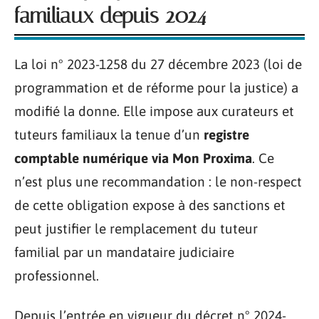
familiaux depuis 2024
La loi n° 2023-1258 du 27 décembre 2023 (loi de
programmation et de réforme pour la justice) a
modifié la donne. Elle impose aux curateurs et
tuteurs familiaux la tenue d’un
registre
comptable numérique via Mon Proxima
. Ce
n’est plus une recommandation : le non-respect
de cette obligation expose à des sanctions et
peut justifier le remplacement du tuteur
familial par un mandataire judiciaire
professionnel.
Depuis l’entrée en vigueur du décret n° 2024-