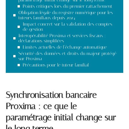
Points critiques lors du premier rattachement
Obligation légale du registre numérique pour les
tuteurs familiaux depuis 2024
Impact concret sur la validation des comptes
de gestion
Interopérabilité Proxima et services fiscaux :
déclarations simplifiées
Limites actuelles de l’échange automatique
Sécurité des données et droits du majeur protégé
sur Proxima
Précautions pour le tuteur familial
Synchronisation bancaire
Proxima : ce que le
paramétrage initial change sur
le long terme