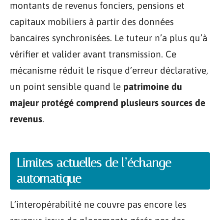
montants de revenus fonciers, pensions et
capitaux mobiliers à partir des données
bancaires synchronisées. Le tuteur n’a plus qu’à
vérifier et valider avant transmission. Ce
mécanisme réduit le risque d’erreur déclarative,
un point sensible quand le
patrimoine du
majeur protégé comprend plusieurs sources de
revenus
.
Limites actuelles de l’échange
automatique
L’interopérabilité ne couvre pas encore les