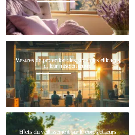
Mesures de protection : les stratégies efficaces
et leur mise en œuvre
Effets du vieillissement sur le corps et leurs