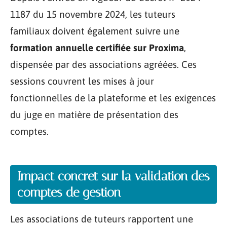
1187 du 15 novembre 2024, les tuteurs
familiaux doivent également suivre une
formation annuelle certifiée sur Proxima
,
dispensée par des associations agréées. Ces
sessions couvrent les mises à jour
fonctionnelles de la plateforme et les exigences
du juge en matière de présentation des
comptes.
Impact concret sur la validation des
comptes de gestion
Les associations de tuteurs rapportent une