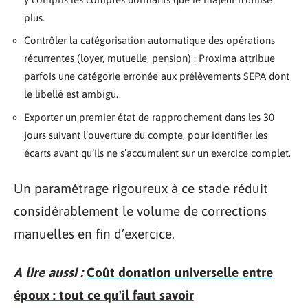
plus.
Contrôler la catégorisation automatique des opérations
récurrentes (loyer, mutuelle, pension) : Proxima attribue
parfois une catégorie erronée aux prélèvements SEPA dont
le libellé est ambigu.
Exporter un premier état de rapprochement dans les 30
jours suivant l’ouverture du compte, pour identifier les
écarts avant qu’ils ne s’accumulent sur un exercice complet.
Un paramétrage rigoureux à ce stade réduit
considérablement le volume de corrections
manuelles en fin d’exercice.
A lire aussi :
Coût donation universelle entre
époux : tout ce qu'il faut savoir