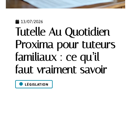
13/07/2026
Tutelle Au Quotidien
Proxima pour tuteurs
familiaux : ce qu’il
faut vraiment savoir
LÉGISLATION