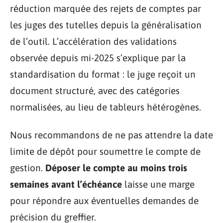
réduction marquée des rejets de comptes par
les juges des tutelles depuis la généralisation
de l’outil. L’accélération des validations
observée depuis mi-2025 s’explique par la
standardisation du format : le juge reçoit un
document structuré, avec des catégories
normalisées, au lieu de tableurs hétérogènes.
Nous recommandons de ne pas attendre la date
limite de dépôt pour soumettre le compte de
gestion.
Déposer le compte au moins trois
semaines avant l’échéance
laisse une marge
pour répondre aux éventuelles demandes de
précision du greffier.