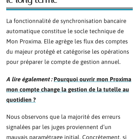
La fonctionnalité de synchronisation bancaire
automatique constitue le socle technique de
Mon Proxima. Elle agrège les flux des comptes
du majeur protégé et catégorise les opérations
pour préparer le compte de gestion annuel.
A lire également :
Pourquoi ouvrir mon Proxima
mon compte change la gestion de la tutelle au
quotidien ?
Nous observons que la majorité des erreurs
signalées par les juges proviennent d’un
mauvais paramétrage initial. Concrètement, si