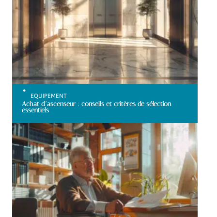
EQUIPEMENT
Achat d’ascenseur : conseils et critères de sélection
essentiels