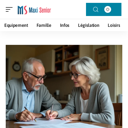
Equipement
Famille
Infos
Législation
Loisirs