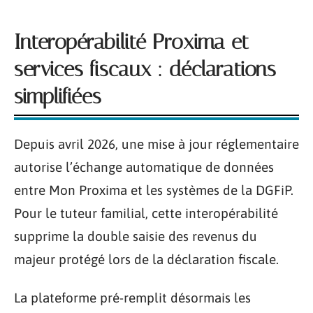
Interopérabilité Proxima et
services fiscaux : déclarations
simplifiées
Depuis avril 2026, une mise à jour réglementaire
autorise l’échange automatique de données
entre Mon Proxima et les systèmes de la DGFiP.
Pour le tuteur familial, cette interopérabilité
supprime la double saisie des revenus du
majeur protégé lors de la déclaration fiscale.
La plateforme pré-remplit désormais les