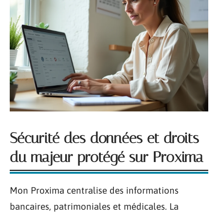
Sécurité des données et droits
du majeur protégé sur Proxima
Mon Proxima centralise des informations
bancaires, patrimoniales et médicales. La