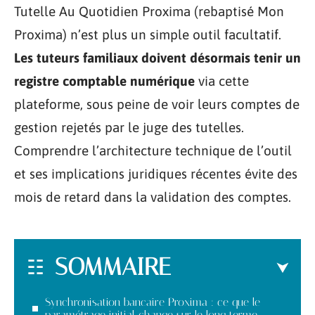
Tutelle Au Quotidien Proxima (rebaptisé Mon
Proxima) n’est plus un simple outil facultatif.
Les tuteurs familiaux doivent désormais tenir un
registre comptable numérique
via cette
plateforme, sous peine de voir leurs comptes de
gestion rejetés par le juge des tutelles.
Comprendre l’architecture technique de l’outil
et ses implications juridiques récentes évite des
mois de retard dans la validation des comptes.
SOMMAIRE
Synchronisation bancaire Proxima : ce que le
paramétrage initial change sur le long terme