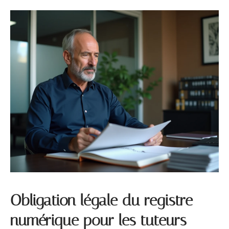
Obligation légale du registre
numérique pour les tuteurs