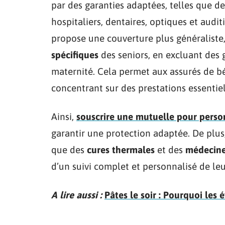
par des garanties adaptées, telles que d
hospitaliers, dentaires, optiques et audi
propose une couverture plus généraliste,
spécifiques
des seniors, en excluant des 
maternité. Cela permet aux assurés de b
concentrant sur des prestations essentiel
Ainsi,
souscrire une mutuelle pour perso
garantir une protection adaptée. De plus
que des
cures thermales
et des
médecine
d’un suivi complet et personnalisé de leu
A lire aussi :
Pâtes le soir : Pourquoi les é