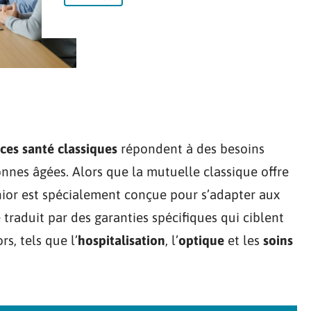
ces santé classiques
répondent à des besoins
onnes âgées. Alors que la mutuelle classique offre
nior est spécialement conçue pour s’adapter aux
e traduit par des garanties spécifiques qui ciblent
rs, tels que l’
hospitalisation
, l’
optique
et les
soins