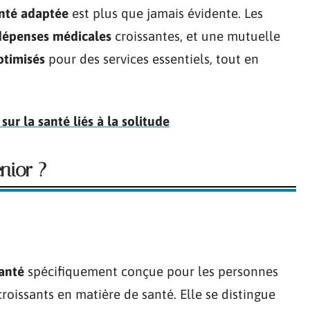
anté adaptée
est plus que jamais évidente. Les
dépenses médicales
croissantes, et une mutuelle
timisés
pour des services essentiels, tout en
 sur la santé liés à la solitude
nior ?
anté
spécifiquement conçue pour les personnes
roissants en matière de santé. Elle se distingue