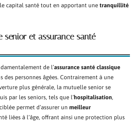
le capital santé tout en apportant une
tranquillité
le senior et assurance santé
ndamentalement de l’
assurance santé classique
s des personnes âgées. Contrairement à une
erture plus générale, la mutuelle senior se
s par les seniors, tels que l’
hospitalisation
,
 ciblée permet d’assurer un
meilleur
é liées à l’âge, offrant ainsi une protection plus