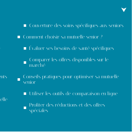
Couverture des soins spécifiques aux seniors
Comment choisir sa mutuelle senior ?
e
Évaluer ses besoins de santé spécifiques
Comparer les offres disponibles sur le
marché
ents
Conseils pratiques pour optimiser sa mutuelle
senior
Utiliser les outils de comparaison en ligne
elle
Profiter des réductions et des offres
spéciales