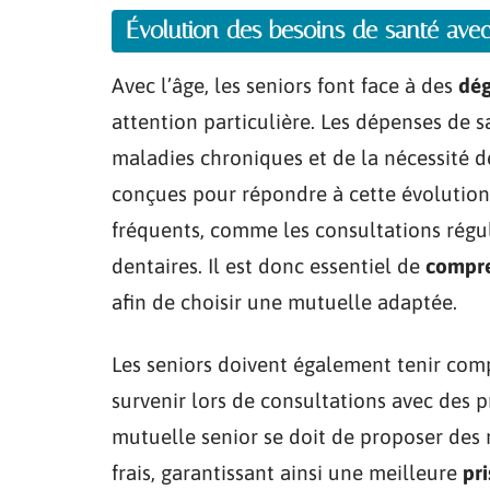
Évolution des besoins de santé avec
Avec l’âge, les seniors font face à des
dég
attention particulière. Les dépenses de
maladies chroniques et de la nécessité de
conçues pour répondre à cette évolution
fréquents, comme les consultations réguli
dentaires. Il est donc essentiel de
compre
afin de choisir une mutuelle adaptée.
Les seniors doivent également tenir co
survenir lors de consultations avec des 
mutuelle senior se doit de proposer des
frais, garantissant ainsi une meilleure
pr