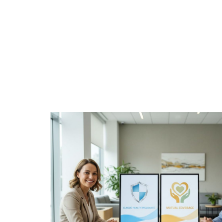
EQUIPEMENT
FAMILLE
INF