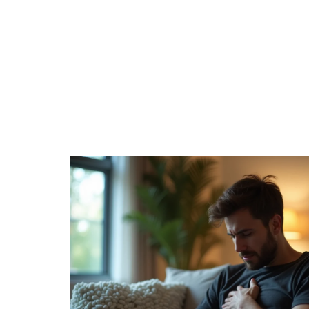
EQUIPEMENT
FAMILLE
INF