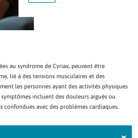
iées au syndrome de Cyriax, peuvent être
me, lié à des tensions musculaires et des
ment les personnes ayant des activités physiques
s symptômes incluent des douleurs aiguës ou
ois confondues avec des problèmes cardiaques.