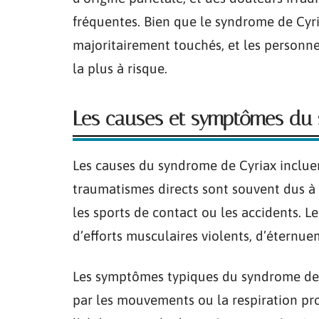
fréquentes. Bien que le syndrome de Cyri
majoritairement touchés, et les personne
la plus à risque.
Les causes et symptômes du
Les causes du syndrome de Cyriax inclu
traumatismes directs sont souvent dus à 
les sports de contact ou les accidents. L
d’efforts musculaires violents, d’éternue
Les symptômes typiques du syndrome de 
par les mouvements ou la respiration pro