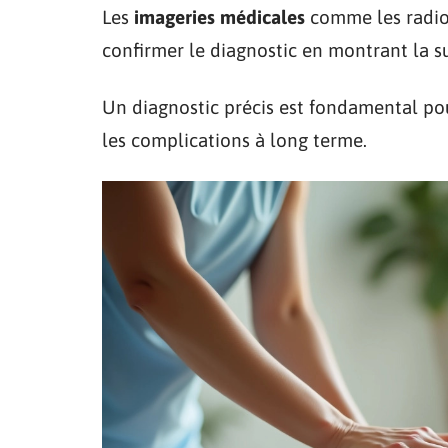
Les
imageries médicales
comme les radio
confirmer le diagnostic en montrant la s
Un diagnostic précis est fondamental pou
les complications à long terme.