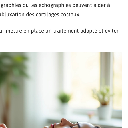
graphies ou les échographies peuvent aider à
ubluxation des cartilages costaux.
r mettre en place un traitement adapté et éviter