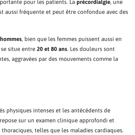
portante pour les patients. La
précordialgie
, une
est aussi fréquente et peut être confondue avec des
hommes
, bien que les femmes puissent aussi en
 se situe entre
20 et 80 ans
. Les douleurs sont
antes, aggravées par des mouvements comme la
tés physiques intenses et les antécédents de
 repose sur un examen clinique approfondi et
 thoraciques, telles que les maladies cardiaques.