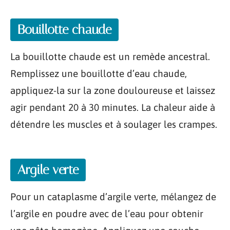
Bouillotte chaude
La bouillotte chaude est un remède ancestral.
Remplissez une bouillotte d’eau chaude,
appliquez-la sur la zone douloureuse et laissez
agir pendant 20 à 30 minutes. La chaleur aide à
détendre les muscles et à soulager les crampes.
Argile verte
Pour un cataplasme d’argile verte, mélangez de
l’argile en poudre avec de l’eau pour obtenir