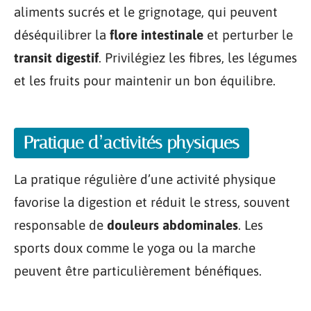
aliments sucrés et le grignotage, qui peuvent
déséquilibrer la
flore intestinale
et perturber le
transit digestif
. Privilégiez les fibres, les légumes
et les fruits pour maintenir un bon équilibre.
Pratique d’activités physiques
La pratique régulière d’une activité physique
favorise la digestion et réduit le stress, souvent
responsable de
douleurs abdominales
. Les
sports doux comme le yoga ou la marche
peuvent être particulièrement bénéfiques.