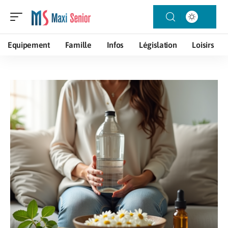
Equipement
Famille
Infos
Législation
Loisirs