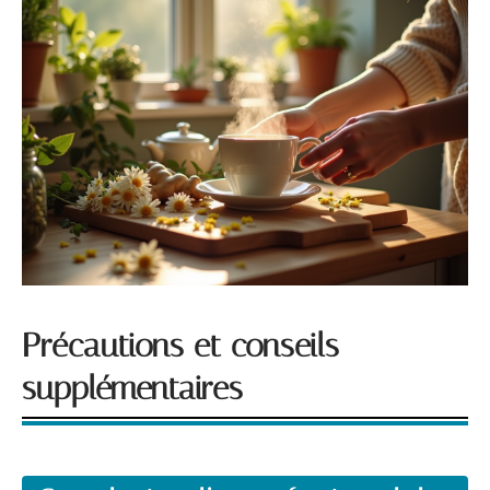
Précautions et conseils
supplémentaires