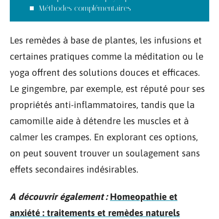
Méthodes complémentaires
Les remèdes à base de plantes, les infusions et
certaines pratiques comme la méditation ou le
yoga offrent des solutions douces et efficaces.
Le gingembre, par exemple, est réputé pour ses
propriétés anti-inflammatoires, tandis que la
camomille aide à détendre les muscles et à
calmer les crampes. En explorant ces options,
on peut souvent trouver un soulagement sans
effets secondaires indésirables.
A découvrir également :
Homeopathie et
anxiété : traitements et remèdes naturels