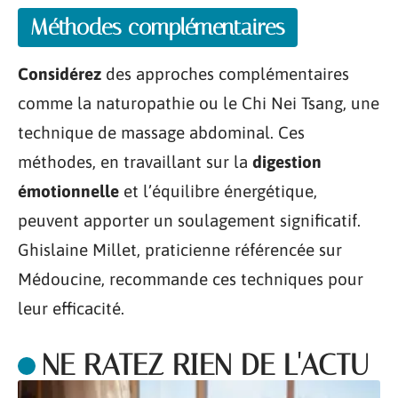
Méthodes complémentaires
Considérez
des approches complémentaires
comme la naturopathie ou le Chi Nei Tsang, une
technique de massage abdominal. Ces
méthodes, en travaillant sur la
digestion
émotionnelle
et l’équilibre énergétique,
peuvent apporter un soulagement significatif.
Ghislaine Millet, praticienne référencée sur
Médoucine, recommande ces techniques pour
leur efficacité.
NE RATEZ RIEN DE L'ACTU