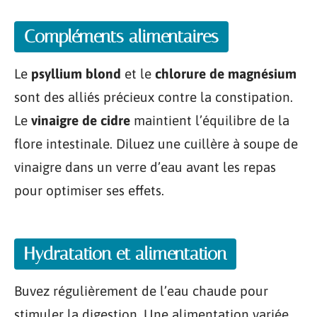
Compléments alimentaires
Le
psyllium blond
et le
chlorure de magnésium
sont des alliés précieux contre la constipation.
Le
vinaigre de cidre
maintient l’équilibre de la
flore intestinale. Diluez une cuillère à soupe de
vinaigre dans un verre d’eau avant les repas
pour optimiser ses effets.
Hydratation et alimentation
Buvez régulièrement de l’eau chaude pour
stimuler la digestion. Une alimentation variée