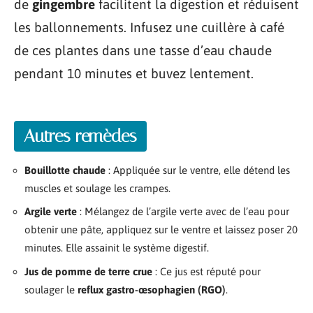
de
gingembre
facilitent la digestion et réduisent
les ballonnements. Infusez une cuillère à café
de ces plantes dans une tasse d’eau chaude
pendant 10 minutes et buvez lentement.
Autres remèdes
Bouillotte chaude
: Appliquée sur le ventre, elle détend les
muscles et soulage les crampes.
Argile verte
: Mélangez de l’argile verte avec de l’eau pour
obtenir une pâte, appliquez sur le ventre et laissez poser 20
minutes. Elle assainit le système digestif.
Jus de pomme de terre crue
: Ce jus est réputé pour
soulager le
reflux gastro-œsophagien (RGO)
.