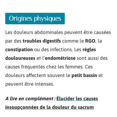
Origines physiques
Les douleurs abdominales peuvent être causées
par des
troubles digestifs
comme le
RGO
, la
constipation
ou des infections. Les
règles
douloureuses
et l’
endométriose
sont aussi des
causes fréquentes chez les femmes. Ces
douleurs affectent souvent le
petit bassin
et
peuvent être intenses.
A lire en complément :
Élucider les causes
insoupçonnées de la douleur du sacrum