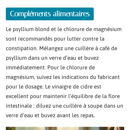
Compléments alimentaires
Le psyllium blond et le chlorure de magnésium
sont recommandés pour lutter contre la
constipation. Mélangez une cuillère à café de
psyllium dans un verre d’eau et buvez
immédiatement. Pour le chlorure de
magnésium, suivez les indications du fabricant
pour le dosage. Le vinaigre de cidre est
excellent pour maintenir l’équilibre de la flore
intestinale : diluez une cuillère à soupe dans un
verre d’eau et buvez avant les repas.