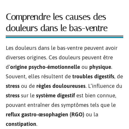
Comprendre les causes des
douleurs dans le bas-ventre
Les douleurs dans le bas-ventre peuvent avoir
diverses origines. Ces douleurs peuvent être
d’
origine psycho-émotionnelle
ou
physique
.
Souvent, elles résultent de
troubles digestifs
, de
stress
ou de
règles douloureuses
. L’influence du
stress
sur le
système digestif
est bien connue,
pouvant entraîner des symptômes tels que le
reflux gastro-œsophagien (RGO)
ou la
constipation
.