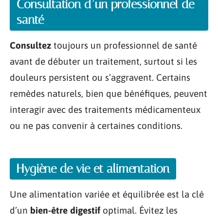
Consultation d’un professionnel de
santé
Consultez
toujours un professionnel de santé
avant de débuter un traitement, surtout si les
douleurs persistent ou s’aggravent. Certains
remèdes naturels, bien que bénéfiques, peuvent
interagir avec des traitements médicamenteux
ou ne pas convenir à certaines conditions.
Hygiène de vie et alimentation
Une alimentation variée et équilibrée est la clé
d’un
bien-être digestif
optimal. Évitez les