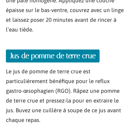
une pâte homogène. Appliquez une couche
épaisse sur le bas-ventre, couvrez avec un linge
et laissez poser 20 minutes avant de rincer à
l’eau tiède.
Jus de pomme de terre crue
Le jus de pomme de terre crue est
particulièrement bénéfique pour le reflux
gastro-œsophagien (RGO). Râpez une pomme
de terre crue et pressez-la pour en extraire le
jus. Buvez une cuillère à soupe de ce jus avant
chaque repas.