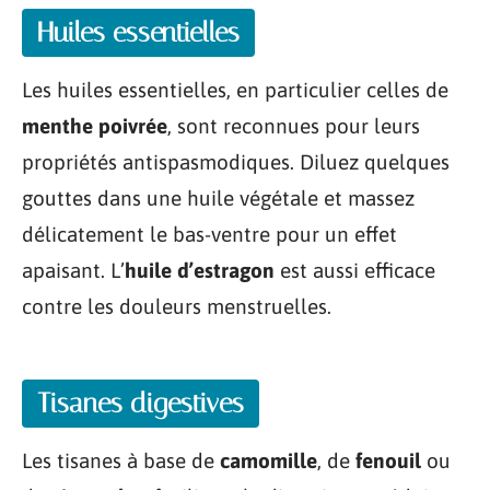
Huiles essentielles
Les huiles essentielles, en particulier celles de
menthe poivrée
, sont reconnues pour leurs
propriétés antispasmodiques. Diluez quelques
gouttes dans une huile végétale et massez
délicatement le bas-ventre pour un effet
apaisant. L’
huile d’estragon
est aussi efficace
contre les douleurs menstruelles.
Tisanes digestives
Les tisanes à base de
camomille
, de
fenouil
ou