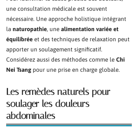
une consultation médicale est souvent
nécessaire. Une approche holistique intégrant
la
naturopathie
, une
alimentation variée et
équilibrée
et des techniques de relaxation peut
apporter un soulagement significatif.
Considérez aussi des méthodes comme le
Chi
Nei Tsang
pour une prise en charge globale.
Les remèdes naturels pour
soulager les douleurs
abdominales