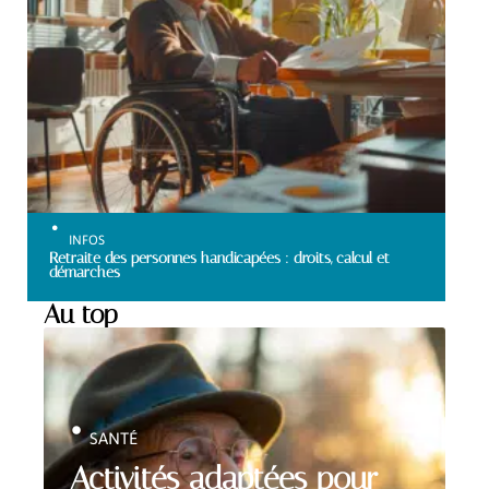
INFOS
Retraite des personnes handicapées : droits, calcul et
démarches
Au top
SANTÉ
Activités adaptées pour