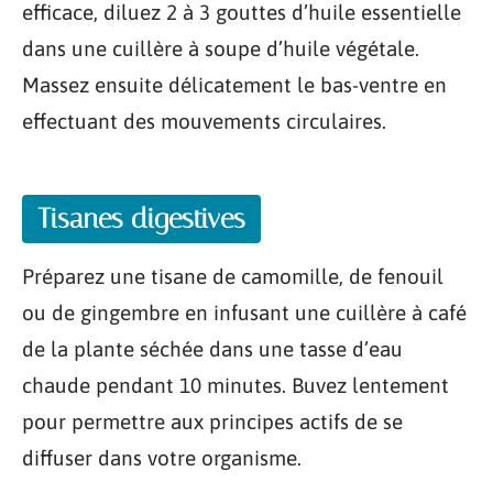
efficace, diluez 2 à 3 gouttes d’huile essentielle
dans une cuillère à soupe d’huile végétale.
Massez ensuite délicatement le bas-ventre en
effectuant des mouvements circulaires.
Tisanes digestives
Préparez une tisane de camomille, de fenouil
ou de gingembre en infusant une cuillère à café
de la plante séchée dans une tasse d’eau
chaude pendant 10 minutes. Buvez lentement
pour permettre aux principes actifs de se
diffuser dans votre organisme.