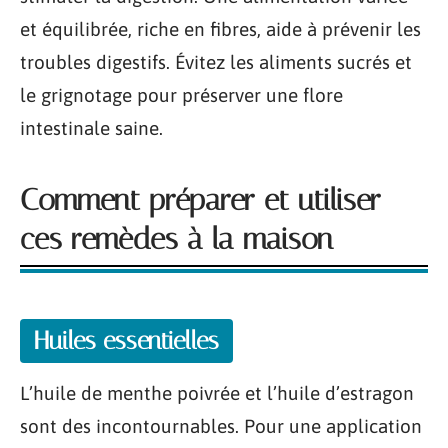
et équilibrée, riche en fibres, aide à prévenir les
troubles digestifs. Évitez les aliments sucrés et
le grignotage pour préserver une flore
intestinale saine.
Comment préparer et utiliser
ces remèdes à la maison
Huiles essentielles
L’huile de menthe poivrée et l’huile d’estragon
sont des incontournables. Pour une application