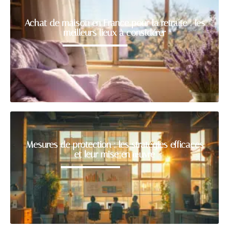
Achat de maison en France pour la retraite : les
meilleurs lieux à considérer
Mesures de protection : les stratégies efficaces
et leur mise en œuvre