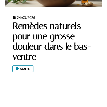
24/03/2026
Remèdes naturels
pour une grosse
douleur dans le bas-
ventre
SANTÉ