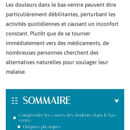
Les douleurs dans le bas-ventre peuvent être
particulièrement débilitantes, perturbant les
activités quotidiennes et causant un inconfort
constant. Plutôt que de se tourner
immédiatement vers des médicaments, de
nombreuses personnes cherchent des
alternatives naturelles pour soulager leur
malaise.
SOMMAIRE
Comprendre les causes des douleurs dans le bas-
ventre
Origines physiques