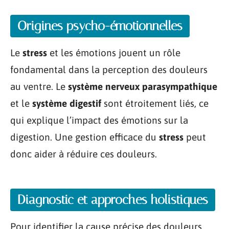
Origines psycho-émotionnelles
Le
stress
et les émotions jouent un rôle
fondamental dans la perception des douleurs
au ventre. Le
système nerveux parasympathique
et le
système digestif
sont étroitement liés, ce
qui explique l’impact des émotions sur la
digestion. Une gestion efficace du
stress
peut
donc aider à réduire ces douleurs.
Diagnostic et approches holistiques
Pour identifier la cause précise des douleurs,