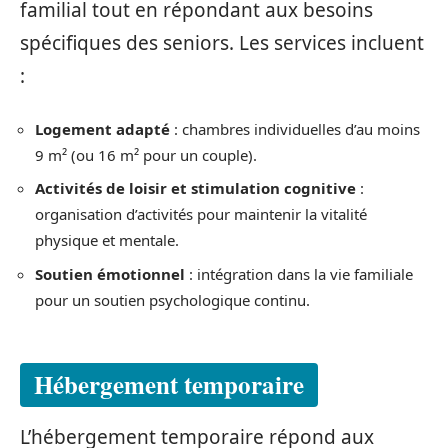
familial tout en répondant aux besoins
spécifiques des seniors. Les services incluent
:
Logement adapté
: chambres individuelles d’au moins
9 m² (ou 16 m² pour un couple).
Activités de loisir et stimulation cognitive
:
organisation d’activités pour maintenir la vitalité
physique et mentale.
Soutien émotionnel
: intégration dans la vie familiale
pour un soutien psychologique continu.
Hébergement temporaire
L’hébergement temporaire répond aux