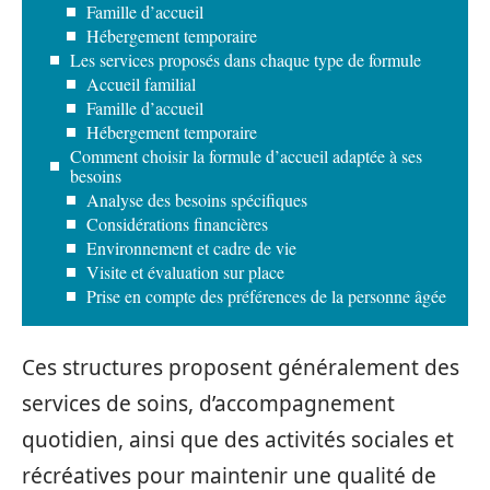
Famille d’accueil
Hébergement temporaire
Les services proposés dans chaque type de formule
Accueil familial
Famille d’accueil
Hébergement temporaire
Comment choisir la formule d’accueil adaptée à ses
besoins
Analyse des besoins spécifiques
Considérations financières
Environnement et cadre de vie
Visite et évaluation sur place
Prise en compte des préférences de la personne âgée
Ces structures proposent généralement des
services de soins, d’accompagnement
quotidien, ainsi que des activités sociales et
récréatives pour maintenir une qualité de