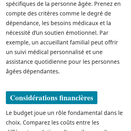
spécifiques de la personne âgée. Prenez en
compte des critères comme le degré de
dépendance, les besoins médicaux et la
nécessité d’un soutien émotionnel. Par
exemple, un accueillant familial peut offrir
un suivi médical personnalisé et une
assistance quotidienne pour les personnes
âgées dépendantes.
Considérations financières
Le budget joue un rôle fondamental dans le
choix. Comparez les coûts entre les