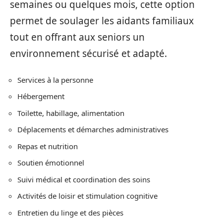
semaines ou quelques mois, cette option
permet de soulager les aidants familiaux
tout en offrant aux seniors un
environnement sécurisé et adapté.
Services à la personne
Hébergement
Toilette, habillage, alimentation
Déplacements et démarches administratives
Repas et nutrition
Soutien émotionnel
Suivi médical et coordination des soins
Activités de loisir et stimulation cognitive
Entretien du linge et des pièces