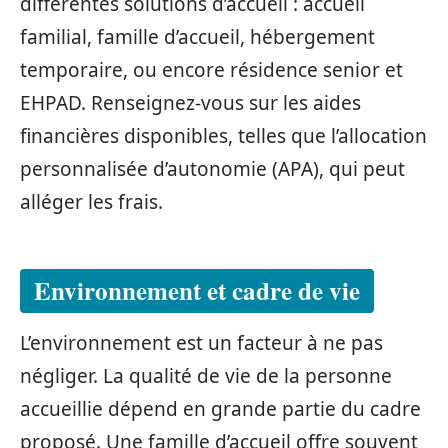
différentes solutions d’accueil : accueil
familial, famille d’accueil, hébergement
temporaire, ou encore résidence senior et
EHPAD. Renseignez-vous sur les aides
financières disponibles, telles que l’allocation
personnalisée d’autonomie (APA), qui peut
alléger les frais.
Environnement et cadre de vie
L’environnement est un facteur à ne pas
négliger. La qualité de vie de la personne
accueillie dépend en grande partie du cadre
proposé. Une famille d’accueil offre souvent