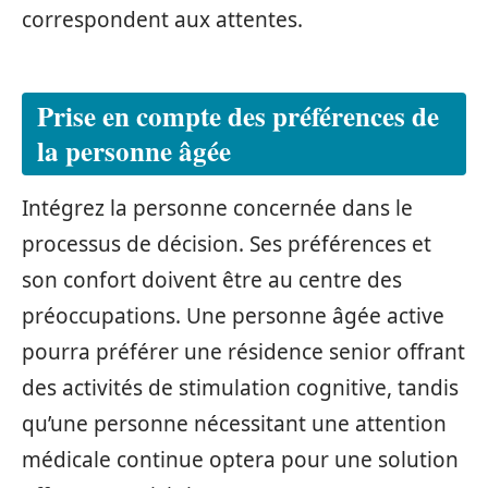
correspondent aux attentes.
Prise en compte des préférences de
la personne âgée
Intégrez la personne concernée dans le
processus de décision. Ses préférences et
son confort doivent être au centre des
préoccupations. Une personne âgée active
pourra préférer une résidence senior offrant
des activités de stimulation cognitive, tandis
qu’une personne nécessitant une attention
médicale continue optera pour une solution