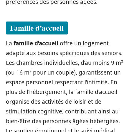
préférences des personnes âgées.
Famille d’accueil
La
famille d’accueil
offre un logement
adapté aux besoins spécifiques des seniors.
Les chambres individuelles, d’au moins 9 m²
(ou 16 m² pour un couple), garantissent un
espace personnel respectant l’intimité. En
plus de l’hébergement, la famille d’accueil
organise des activités de loisir et de
stimulation cognitive, contribuant ainsi au
bien-être des personnes âgées hébergées.
Le soutien émotionnel et le suivi médical