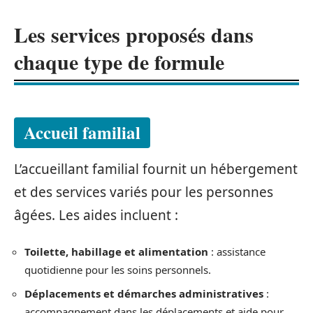
Les services proposés dans
chaque type de formule
Accueil familial
L’accueillant familial fournit un hébergement
et des services variés pour les personnes
âgées. Les aides incluent :
Toilette, habillage et alimentation
: assistance
quotidienne pour les soins personnels.
Déplacements et démarches administratives
:
accompagnement dans les déplacements et aide pour