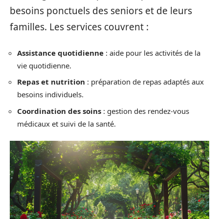
besoins ponctuels des seniors et de leurs
familles. Les services couvrent :
Assistance quotidienne
: aide pour les activités de la
vie quotidienne.
Repas et nutrition
: préparation de repas adaptés aux
besoins individuels.
Coordination des soins
: gestion des rendez-vous
médicaux et suivi de la santé.