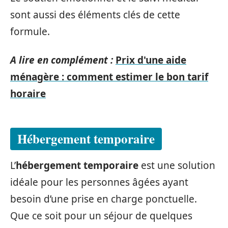
sont aussi des éléments clés de cette
formule.
A lire en complément :
Prix d'une aide
ménagère : comment estimer le bon tarif
horaire
Hébergement temporaire
L’
hébergement temporaire
est une solution
idéale pour les personnes âgées ayant
besoin d’une prise en charge ponctuelle.
Que ce soit pour un séjour de quelques