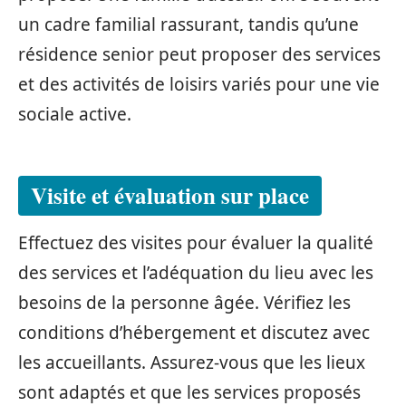
un cadre familial rassurant, tandis qu’une
résidence senior peut proposer des services
et des activités de loisirs variés pour une vie
sociale active.
Visite et évaluation sur place
Effectuez des visites pour évaluer la qualité
des services et l’adéquation du lieu avec les
besoins de la personne âgée. Vérifiez les
conditions d’hébergement et discutez avec
les accueillants. Assurez-vous que les lieux
sont adaptés et que les services proposés