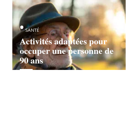
SANTÉ
Activités adaptées pour
occuper une personne de
90 ans