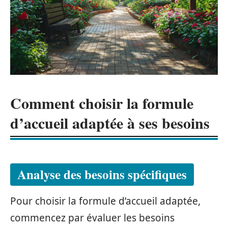
Comment choisir la formule
d’accueil adaptée à ses besoins
Analyse des besoins spécifiques
Pour choisir la formule d’accueil adaptée,
commencez par évaluer les besoins