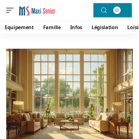
Equipement
Famille
Infos
Législation
Loisi