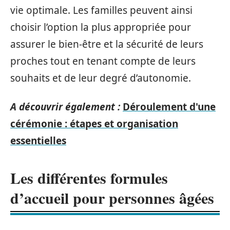
vie optimale. Les familles peuvent ainsi
choisir l’option la plus appropriée pour
assurer le bien-être et la sécurité de leurs
proches tout en tenant compte de leurs
souhaits et de leur degré d’autonomie.
A découvrir également :
Déroulement d'une
cérémonie : étapes et organisation
essentielles
Les différentes formules
d’accueil pour personnes âgées