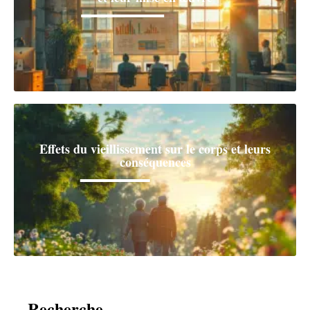
Effets du vieillissement sur le corps et leurs
conséquences
Recherche