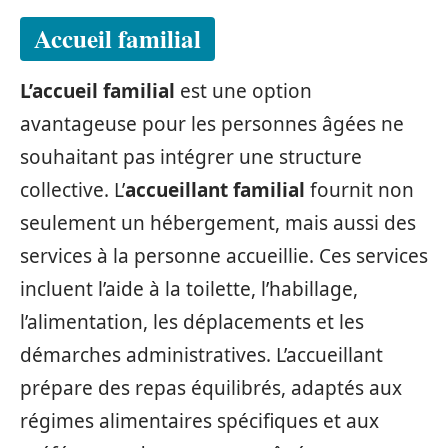
Accueil familial
L’accueil familial
est une option
avantageuse pour les personnes âgées ne
souhaitant pas intégrer une structure
collective. L’
accueillant familial
fournit non
seulement un hébergement, mais aussi des
services à la personne accueillie. Ces services
incluent l’aide à la toilette, l’habillage,
l’alimentation, les déplacements et les
démarches administratives. L’accueillant
prépare des repas équilibrés, adaptés aux
régimes alimentaires spécifiques et aux