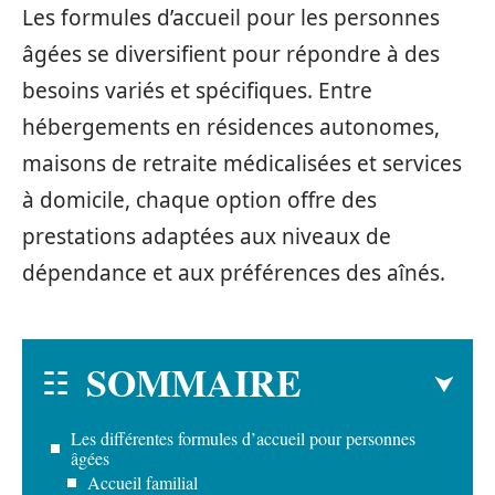
Les formules d’accueil pour les personnes
âgées se diversifient pour répondre à des
besoins variés et spécifiques. Entre
hébergements en résidences autonomes,
maisons de retraite médicalisées et services
à domicile, chaque option offre des
prestations adaptées aux niveaux de
dépendance et aux préférences des aînés.
SOMMAIRE
Les différentes formules d’accueil pour personnes
âgées
Accueil familial