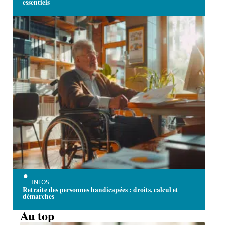
essentiels
INFOS
Retraite des personnes handicapées : droits, calcul et
démarches
Au top