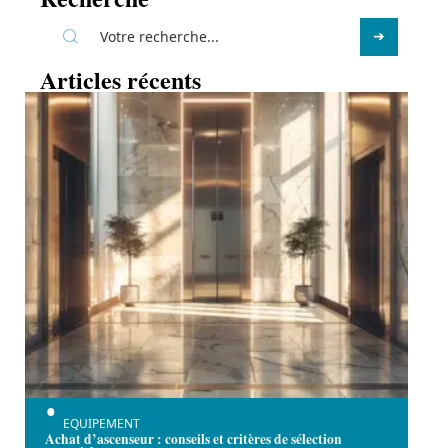
Articles récents
EQUIPEMENT
Achat d’ascenseur : conseils et critères de sélection