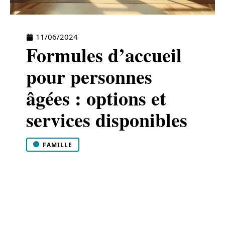
11/06/2024
Formules d’accueil
pour personnes
âgées : options et
services disponibles
FAMILLE