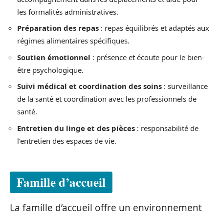
les formalités administratives.
Préparation des repas
: repas équilibrés et adaptés aux
régimes alimentaires spécifiques.
Soutien émotionnel
: présence et écoute pour le bien-
être psychologique.
Suivi médical et coordination des soins
: surveillance
de la santé et coordination avec les professionnels de
santé.
Entretien du linge et des pièces
: responsabilité de
l’entretien des espaces de vie.
Famille d’accueil
La famille d’accueil offre un environnement