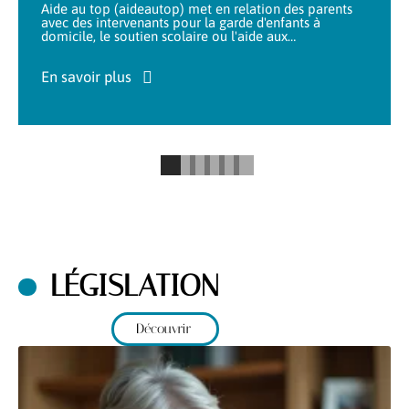
Aide au top (aideautop) met en relation des parents
avec des intervenants pour la garde d'enfants à
domicile, le soutien scolaire ou l'aide aux
…
En savoir plus
LÉGISLATION
Découvrir