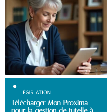
LÉGISLATION
Télécharger Mon Proxima
pour la gestion de tutelle à