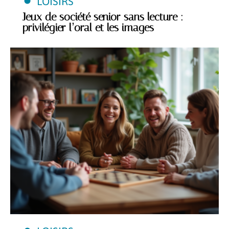
LOISIRS
Jeux de société senior sans lecture :
privilégier l’oral et les images