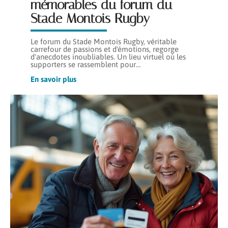
mémorables du forum du
Stade Montois Rugby
Le forum du Stade Montois Rugby, véritable
carrefour de passions et d'émotions, regorge
d'anecdotes inoubliables. Un lieu virtuel où les
supporters se rassemblent pour
…
En savoir plus