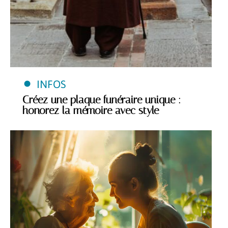
INFOS
Créez une plaque funéraire unique :
honorez la mémoire avec style