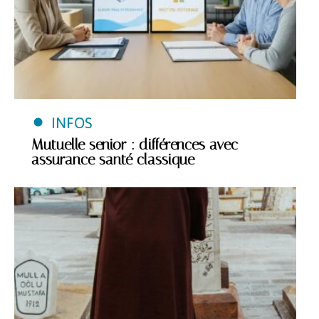
INFOS
Mutuelle senior : différences avec
assurance santé classique