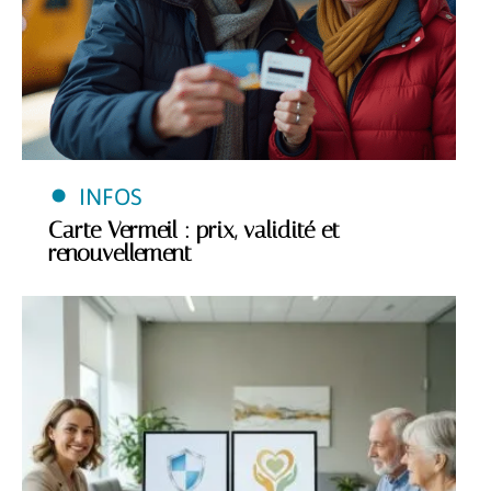
INFOS
Carte Vermeil : prix, validité et
renouvellement