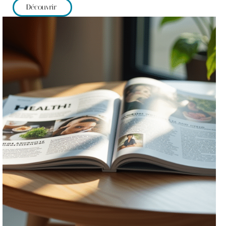
Découvrir