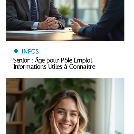
INFOS
Senior : Âge pour Pôle Emploi,
Informations Utiles à Connaître