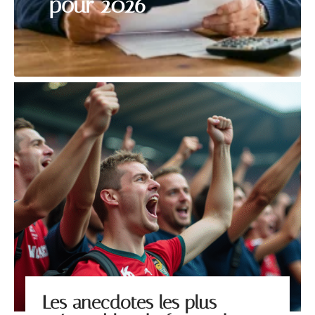
pour 2026
Les anecdotes les plus