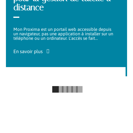
distance
Mon Proxima est un portail web accessible depuis
un navigateur, pas une application à installer sur un
téléphone ou un ordinateur. L'accès se fait
…
En savoir plus