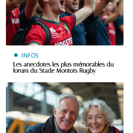
INFOS
Les anecdotes les plus mémorables du
forum du Stade Montois Rugby