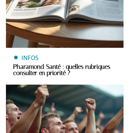
INFOS
Pharamond Santé : quelles rubriques
consulter en priorité ?