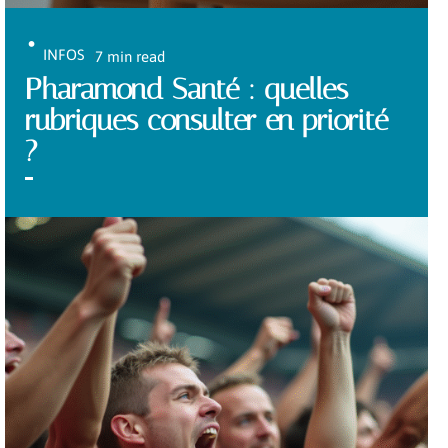
INFOS
7 min read
Pharamond Santé : quelles
rubriques consulter en priorité
?