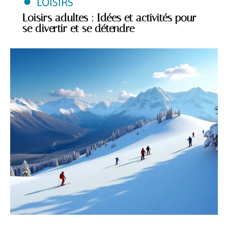
LOISIRS
Loisirs adultes : Idées et activités pour
se divertir et se détendre