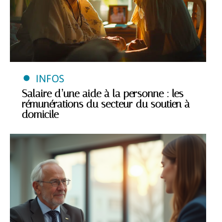
INFOS
Salaire d’une aide à la personne : les
rémunérations du secteur du soutien à
domicile