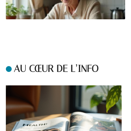
AU CŒUR DE L’INFO