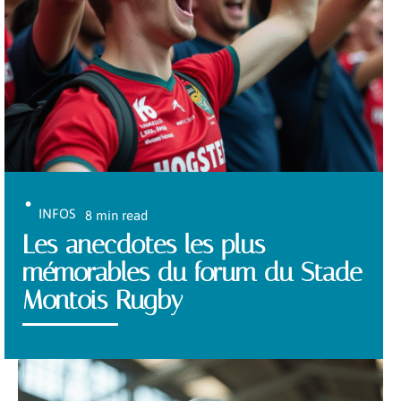
INFOS
8 min read
Les anecdotes les plus
mémorables du forum du Stade
Montois Rugby