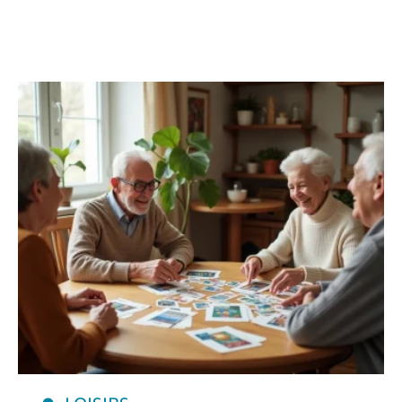
LOISIRS
Découvrir