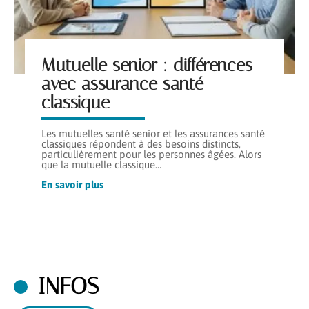
Mutuelle senior : différences
avec assurance santé
classique
Les mutuelles santé senior et les assurances santé
classiques répondent à des besoins distincts,
particulièrement pour les personnes âgées. Alors
que la mutuelle classique
…
En savoir plus
INFOS