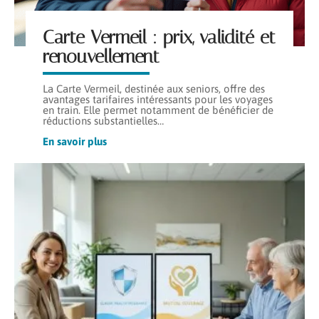
Carte Vermeil : prix, validité et
renouvellement
La Carte Vermeil, destinée aux seniors, offre des
avantages tarifaires intéressants pour les voyages
en train. Elle permet notamment de bénéficier de
réductions substantielles
…
En savoir plus