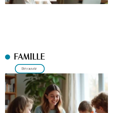
FAMILLE
Découvrir