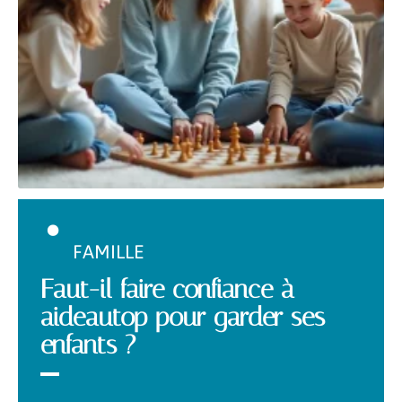
FAMILLE
Faut-il faire confiance à
aideautop pour garder ses
enfants ?