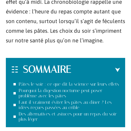
effet qu’à midi. La chronobiologie rappelle une
évidence : l’heure du repas compte autant que
son contenu, surtout lorsqu’il s’agit de féculents
comme les pâtes. Les choix du soir s’impriment
sur notre santé plus qu’on ne l’imagine.
SOMMAIRE
Pâtes le soir : ce que dit la science sur leurs effets
Pourquoi la digestion nocturne peut poser
problème avec les pâtes
Faut-il vraiment éviter les pâtes au dîner ? Les
idées reçues passées au crible
Des alternatives et astuces pour un repas du soir
plus léger