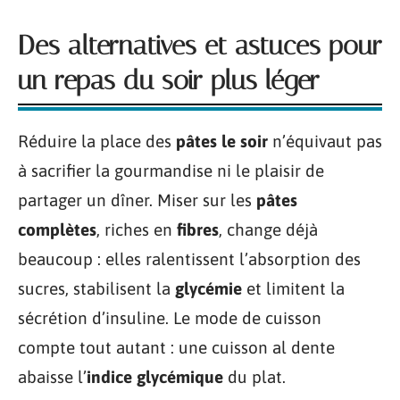
Des alternatives et astuces pour
un repas du soir plus léger
Réduire la place des
pâtes le soir
n’équivaut pas
à sacrifier la gourmandise ni le plaisir de
partager un dîner. Miser sur les
pâtes
complètes
, riches en
fibres
, change déjà
beaucoup : elles ralentissent l’absorption des
sucres, stabilisent la
glycémie
et limitent la
sécrétion d’insuline. Le mode de cuisson
compte tout autant : une cuisson al dente
abaisse l’
indice glycémique
du plat.