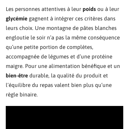
Les personnes attentives à leur
poids
ou à leur
glycémie
gagnent à intégrer ces critères dans
leurs choix. Une montagne de pâtes blanches
engloutie le soir n’a pas la même conséquence
qu’une petite portion de complètes,
accompagnée de légumes et d’une protéine
maigre. Pour une alimentation bénéfique et un
bien-être
durable, la qualité du produit et
l’équilibre du repas valent bien plus qu’une
règle binaire.