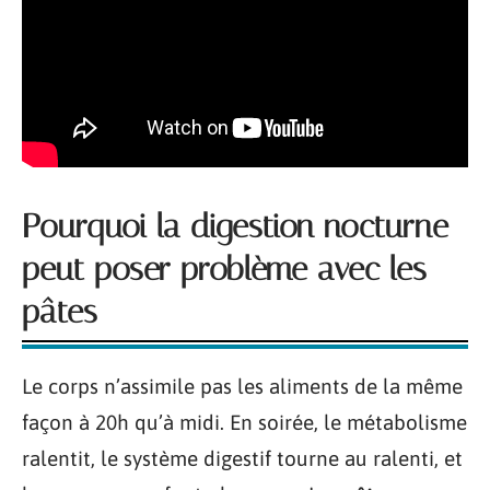
Pourquoi la digestion nocturne
peut poser problème avec les
pâtes
Le corps n’assimile pas les aliments de la même
façon à 20h qu’à midi. En soirée, le métabolisme
ralentit, le système digestif tourne au ralenti, et