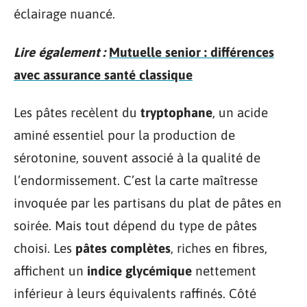
éclairage nuancé.
Lire également :
Mutuelle senior : différences
avec assurance santé classique
Les pâtes recèlent du
tryptophane
, un acide
aminé essentiel pour la production de
sérotonine, souvent associé à la qualité de
l’endormissement. C’est la carte maîtresse
invoquée par les partisans du plat de pâtes en
soirée. Mais tout dépend du type de pâtes
choisi. Les
pâtes complètes
, riches en fibres,
affichent un
indice glycémique
nettement
inférieur à leurs équivalents raffinés. Côté