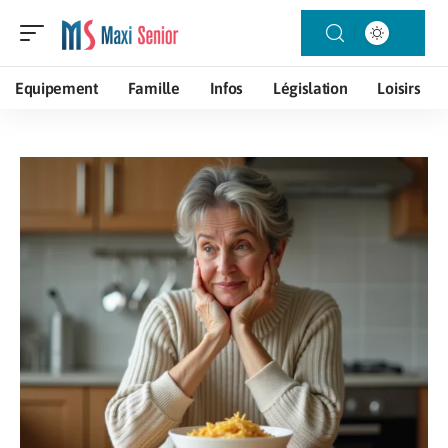
Equipement
Famille
Infos
Législation
Loisirs