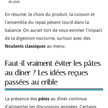
du plat.
En résumé, le choix du produit, la cuisson et
l’ensemble du repas pèsent lourd dans la
balance. On aurait tort de sous-estimer l’impact
de la digestion nocturne, surtout avec des
féculents classiques
au menu.
Faut-il vraiment éviter les pâtes
au dîner ? Les idées reçues
passées au crible
La présence des
pâtes
au dîner continue
d’alimenter les discussions animées. Certains