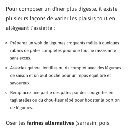
Pour composer un dîner plus digeste, il existe
plusieurs façons de varier les plaisirs tout en
allégeant l’assiette :
Préparez un wok de légumes croquants mêlés à quelques
rubans de pâtes complètes pour une touche rassasiante
sans excès.
Associez quinoa, lentilles ou riz complet avec des légumes
de saison et un œuf poché pour un repas équilibré et
savoureux.
Remplacez une partie des pâtes par des courgettes en
tagliatelles ou du chou-fleur râpé pour booster la portion
de légumes.
Oser les
farines alternatives
(sarrasin, pois