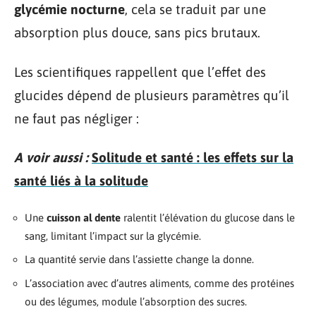
glycémie nocturne
, cela se traduit par une
absorption plus douce, sans pics brutaux.
Les scientifiques rappellent que l’effet des
glucides dépend de plusieurs paramètres qu’il
ne faut pas négliger :
A voir aussi :
Solitude et santé : les effets sur la
santé liés à la solitude
Une
cuisson al dente
ralentit l’élévation du glucose dans le
sang, limitant l’impact sur la glycémie.
La quantité servie dans l’assiette change la donne.
L’association avec d’autres aliments, comme des protéines
ou des légumes, module l’absorption des sucres.