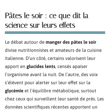
Pâtes le soir : ce que dit la
science sur leurs effets
Le débat autour de
manger des pâtes le soir
divise nutritionnistes et amateurs de la cuisine
italienne. D’un côté, certains valorisent leur
apport en
glucides lents
, censés apaiser
l’organisme avant la nuit. De l’autre, des voix
s’élèvent pour alerter sur leur effet sur la
glycémie
et l’équilibre métabolique, surtout
chez ceux qui surveillent leur santé de près. Les
données scientifiques récentes apportent un