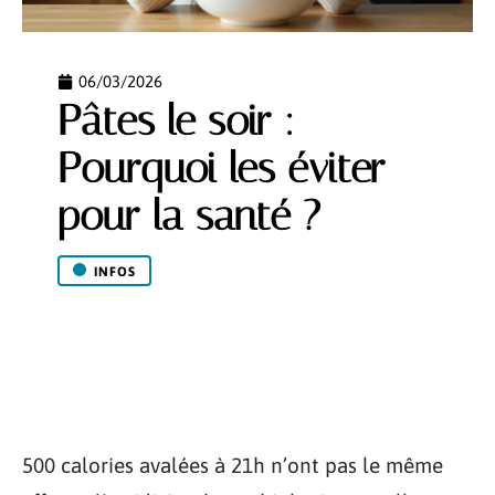
06/03/2026
Pâtes le soir :
Pourquoi les éviter
pour la santé ?
INFOS
500 calories avalées à 21h n’ont pas le même