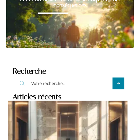
conséquences
Recherche
Articles récents