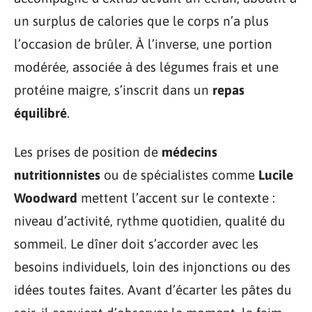
un surplus de calories que le corps n’a plus
l’occasion de brûler. À l’inverse, une portion
modérée, associée à des légumes frais et une
protéine maigre, s’inscrit dans un
repas
équilibré
.
Les prises de position de
médecins
nutritionnistes
ou de spécialistes comme
Lucile
Woodward
mettent l’accent sur le contexte :
niveau d’activité, rythme quotidien, qualité du
sommeil. Le dîner doit s’accorder avec les
besoins individuels, loin des injonctions ou des
idées toutes faites. Avant d’écarter les pâtes du