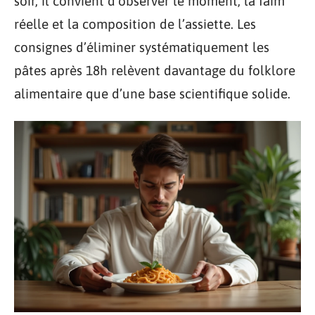
soir, il convient d’observer le moment, la faim
réelle et la composition de l’assiette. Les
consignes d’éliminer systématiquement les
pâtes après 18h relèvent davantage du folklore
alimentaire que d’une base scientifique solide.