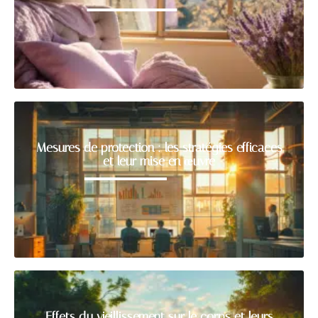
Mesures de protection : les stratégies efficaces
et leur mise en œuvre
Effets du vieillissement sur le corps et leurs