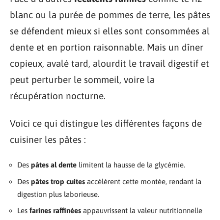
blanc ou la purée de pommes de terre, les pâtes
se défendent mieux si elles sont consommées al
dente et en portion raisonnable. Mais un dîner
copieux, avalé tard, alourdit le travail digestif et
peut perturber le sommeil, voire la
récupération nocturne.
Voici ce qui distingue les différentes façons de
cuisiner les pâtes :
Des
pâtes al dente
limitent la hausse de la glycémie.
Des
pâtes trop cuites
accélèrent cette montée, rendant la
digestion plus laborieuse.
Les
farines raffinées
appauvrissent la valeur nutritionnelle