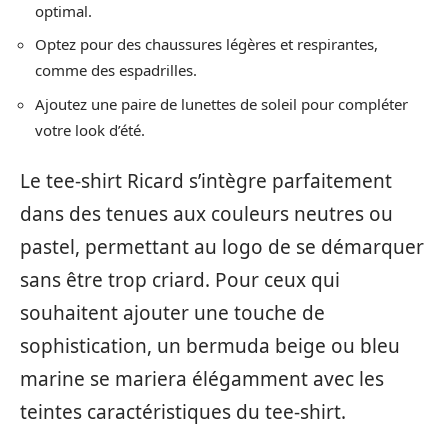
optimal.
Optez pour des chaussures légères et respirantes,
comme des espadrilles.
Ajoutez une paire de lunettes de soleil pour compléter
votre look d’été.
Le tee-shirt Ricard s’intègre parfaitement
dans des tenues aux couleurs neutres ou
pastel, permettant au logo de se démarquer
sans être trop criard. Pour ceux qui
souhaitent ajouter une touche de
sophistication, un bermuda beige ou bleu
marine se mariera élégamment avec les
teintes caractéristiques du tee-shirt.