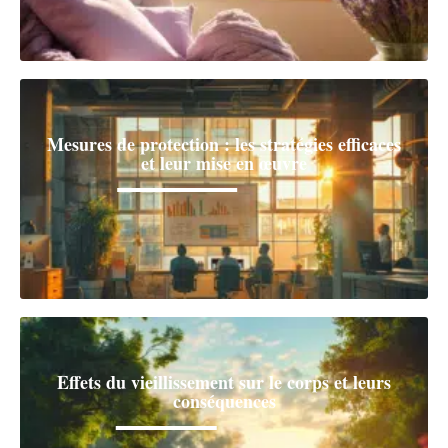
Mesures de protection : les stratégies efficaces
et leur mise en œuvre
Effets du vieillissement sur le corps et leurs
conséquences