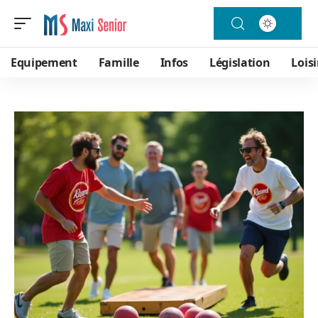
Equipement
Famille
Infos
Législation
Loisi