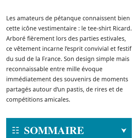
Les amateurs de pétanque connaissent bien
cette icône vestimentaire : le tee-shirt Ricard.
Arboré fièrement lors des parties estivales,
ce vêtement incarne l’esprit convivial et festif
du sud de la France. Son design simple mais
reconnaissable entre mille évoque
immédiatement des souvenirs de moments
partagés autour d’un pastis, de rires et de
compétitions amicales.
SOMMAIRE