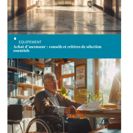
EQUIPEMENT
Achat d’ascenseur : conseils et critères de sélection
essentiels