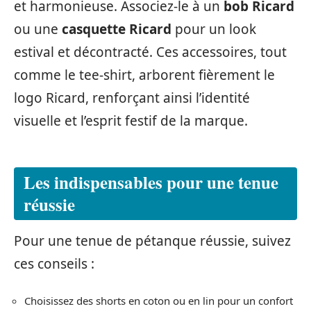
et harmonieuse. Associez-le à un
bob Ricard
ou une
casquette Ricard
pour un look
estival et décontracté. Ces accessoires, tout
comme le tee-shirt, arborent fièrement le
logo Ricard, renforçant ainsi l’identité
visuelle et l’esprit festif de la marque.
Les indispensables pour une tenue
réussie
Pour une tenue de pétanque réussie, suivez
ces conseils :
Choisissez des shorts en coton ou en lin pour un confort