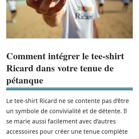
Comment intégrer le tee-shirt
Ricard dans votre tenue de
pétanque
Le tee-shirt Ricard ne se contente pas d’être
un symbole de convivialité et de détente. Il
se marie aussi facilement avec d’autres
accessoires pour créer une tenue complète