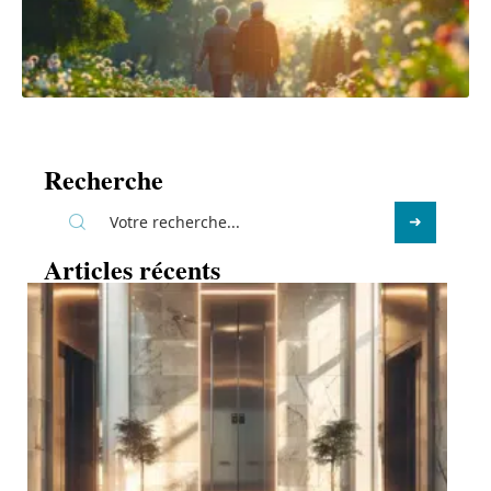
Recherche
Articles récents