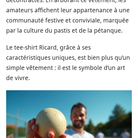
amateurs affichent leur appartenance à une
communauté festive et conviviale, marquée
par la culture du pastis et de la pétanque.
Le tee-shirt Ricard, grâce à ses
caractéristiques uniques, est bien plus qu’un
simple vêtement : il est le symbole d’un art
de vivre.