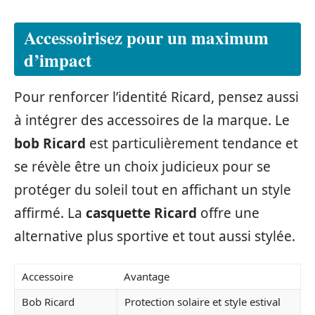
Accessoirisez pour un maximum
d’impact
Pour renforcer l’identité Ricard, pensez aussi
à intégrer des accessoires de la marque. Le
bob Ricard
est particulièrement tendance et
se révèle être un choix judicieux pour se
protéger du soleil tout en affichant un style
affirmé. La
casquette Ricard
offre une
alternative plus sportive et tout aussi stylée.
Accessoire
Avantage
Bob Ricard
Protection solaire et style estival