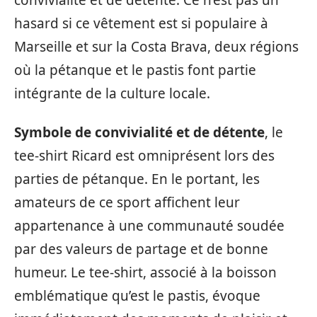
hasard si ce vêtement est si populaire à
Marseille et sur la Costa Brava, deux régions
où la pétanque et le pastis font partie
intégrante de la culture locale.
Symbole de convivialité et de détente
, le
tee-shirt Ricard est omniprésent lors des
parties de pétanque. En le portant, les
amateurs de ce sport affichent leur
appartenance à une communauté soudée
par des valeurs de partage et de bonne
humeur. Le tee-shirt, associé à la boisson
emblématique qu’est le pastis, évoque