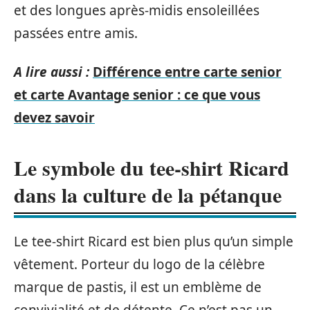
et des longues après-midis ensoleillées
passées entre amis.
A lire aussi :
Différence entre carte senior
et carte Avantage senior : ce que vous
devez savoir
Le symbole du tee-shirt Ricard
dans la culture de la pétanque
Le tee-shirt Ricard est bien plus qu’un simple
vêtement. Porteur du logo de la célèbre
marque de pastis, il est un emblème de
convivialité et de détente. Ce n’est pas un