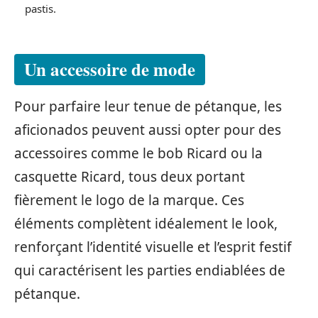
pastis.
Un accessoire de mode
Pour parfaire leur tenue de pétanque, les
aficionados peuvent aussi opter pour des
accessoires comme le bob Ricard ou la
casquette Ricard, tous deux portant
fièrement le logo de la marque. Ces
éléments complètent idéalement le look,
renforçant l’identité visuelle et l’esprit festif
qui caractérisent les parties endiablées de
pétanque.