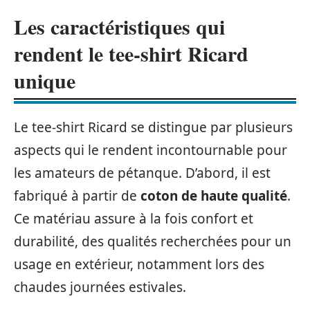
Les caractéristiques qui
rendent le tee-shirt Ricard
unique
Le tee-shirt Ricard se distingue par plusieurs
aspects qui le rendent incontournable pour
les amateurs de pétanque. D’abord, il est
fabriqué à partir de
coton de haute qualité
.
Ce matériau assure à la fois confort et
durabilité, des qualités recherchées pour un
usage en extérieur, notamment lors des
chaudes journées estivales.