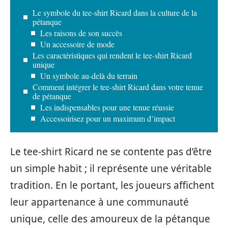
Le symbole du tee-shirt Ricard dans la culture de la
pétanque
Les raisons de son succès
Un accessoire de mode
Les caractéristiques qui rendent le tee-shirt Ricard
unique
Un symbole au-delà du terrain
Comment intégrer le tee-shirt Ricard dans votre tenue
de pétanque
Les indispensables pour une tenue réussie
Accessoirisez pour un maximum d’impact
Le tee-shirt Ricard ne se contente pas d’être
un simple habit ; il représente une véritable
tradition. En le portant, les joueurs affichent
leur appartenance à une communauté
unique, celle des amoureux de la pétanque