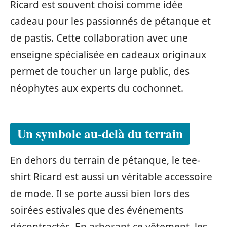
Ricard est souvent choisi comme idée
cadeau pour les passionnés de pétanque et
de pastis. Cette collaboration avec une
enseigne spécialisée en cadeaux originaux
permet de toucher un large public, des
néophytes aux experts du cochonnet.
Un symbole au-delà du terrain
En dehors du terrain de pétanque, le tee-
shirt Ricard est aussi un véritable accessoire
de mode. Il se porte aussi bien lors des
soirées estivales que des événements
décontractés. En arborant ce vêtement, les