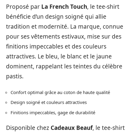
Proposé par
La French Touch
, le tee-shirt
bénéficie d’un design soigné qui allie
tradition et modernité. La marque, connue
pour ses vêtements estivaux, mise sur des
finitions impeccables et des couleurs
attractives. Le bleu, le blanc et le jaune
dominent, rappelant les teintes du célèbre
pastis.
Confort optimal grâce au coton de haute qualité
Design soigné et couleurs attractives
Finitions impeccables, gage de durabilité
Disponible chez
Cadeaux Beauf
, le tee-shirt