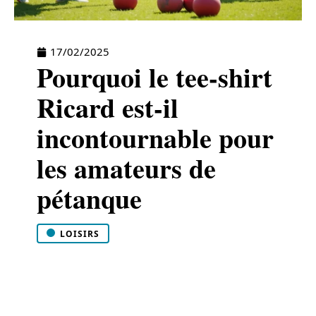
17/02/2025
Pourquoi le tee-shirt
Ricard est-il
incontournable pour
les amateurs de
pétanque
LOISIRS