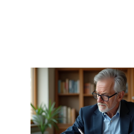
EQUIPEMENT
FAMILLE
INF