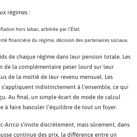
eux régimes :
flation hors tabac, arbitrée par l’État.
nté financière du régime, décision des partenaires sociaux.
oids de chaque régime dans leur pension totale. Les
ion de la complémentaire peser lourd sur leur
us de la moitié de leur revenu mensuel. Les
s’appliquent indistinctement à l’ensemble, ce qui
u. Au final, un simple écart de mode de calcul
 à faire basculer l’équilibre de tout un foyer.
irc-Arrco s’invite discrètement, mais sûrement, dans
usse continue des prix, la différence entre un