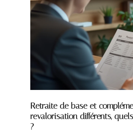
Retraite de base et compléme
revalorisation différents, que
?