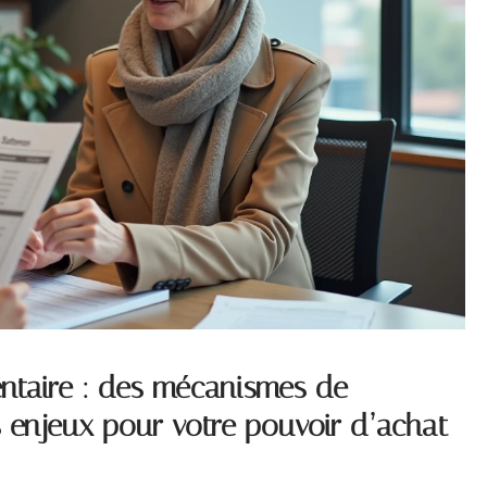
ntaire : des mécanismes de
ls enjeux pour votre pouvoir d’achat