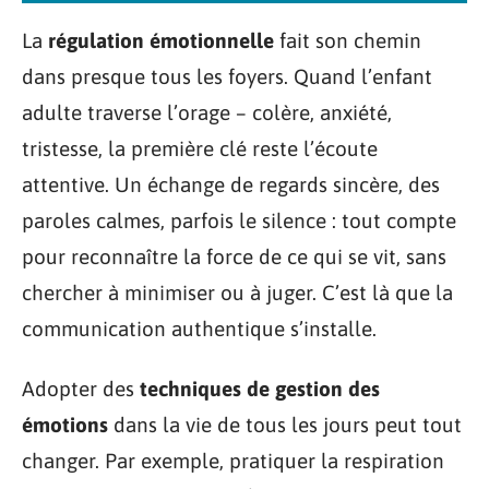
La
régulation émotionnelle
fait son chemin
dans presque tous les foyers. Quand l’enfant
adulte traverse l’orage – colère, anxiété,
tristesse, la première clé reste l’écoute
attentive. Un échange de regards sincère, des
paroles calmes, parfois le silence : tout compte
pour reconnaître la force de ce qui se vit, sans
chercher à minimiser ou à juger. C’est là que la
communication authentique s’installe.
Adopter des
techniques de gestion des
émotions
dans la vie de tous les jours peut tout
changer. Par exemple, pratiquer la respiration