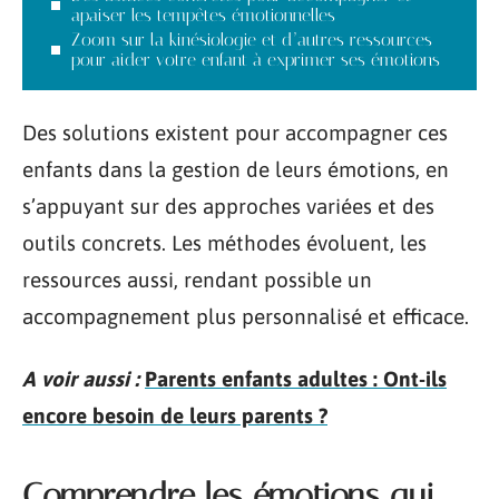
apaiser les tempêtes émotionnelles
Zoom sur la kinésiologie et d’autres ressources
pour aider votre enfant à exprimer ses émotions
Des solutions existent pour accompagner ces
enfants dans la gestion de leurs émotions, en
s’appuyant sur des approches variées et des
outils concrets. Les méthodes évoluent, les
ressources aussi, rendant possible un
accompagnement plus personnalisé et efficace.
A voir aussi :
Parents enfants adultes : Ont-ils
encore besoin de leurs parents ?
Comprendre les émotions qui