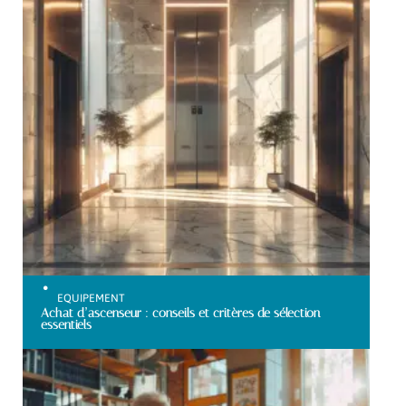
EQUIPEMENT
Achat d’ascenseur : conseils et critères de sélection
essentiels