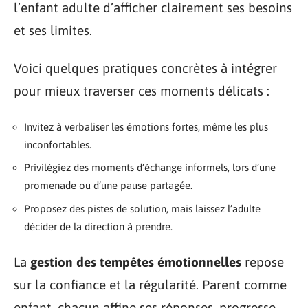
l’enfant adulte d’afficher clairement ses besoins
et ses limites.
Voici quelques pratiques concrètes à intégrer
pour mieux traverser ces moments délicats :
Invitez à verbaliser les émotions fortes, même les plus
inconfortables.
Privilégiez des moments d’échange informels, lors d’une
promenade ou d’une pause partagée.
Proposez des pistes de solution, mais laissez l’adulte
décider de la direction à prendre.
La
gestion des tempêtes émotionnelles
repose
sur la confiance et la régularité. Parent comme
enfant, chacun affine ses réponses, progresse