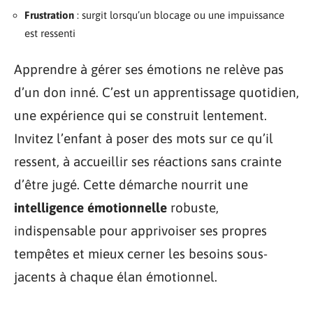
Frustration
: surgit lorsqu’un blocage ou une impuissance
est ressenti
Apprendre à gérer ses émotions ne relève pas
d’un don inné. C’est un apprentissage quotidien,
une expérience qui se construit lentement.
Invitez l’enfant à poser des mots sur ce qu’il
ressent, à accueillir ses réactions sans crainte
d’être jugé. Cette démarche nourrit une
intelligence émotionnelle
robuste,
indispensable pour apprivoiser ses propres
tempêtes et mieux cerner les besoins sous-
jacents à chaque élan émotionnel.