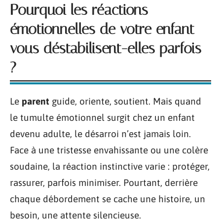
Pourquoi les réactions
émotionnelles de votre enfant
vous déstabilisent-elles parfois
?
Le
parent
guide, oriente, soutient. Mais quand
le tumulte émotionnel surgit chez un enfant
devenu adulte, le désarroi n’est jamais loin.
Face à une tristesse envahissante ou une colère
soudaine, la réaction instinctive varie : protéger,
rassurer, parfois minimiser. Pourtant, derrière
chaque débordement se cache une histoire, un
besoin, une attente silencieuse.