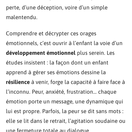
perte, d’une déception, voire d’un simple
malentendu.
Comprendre et décrypter ces orages
émotionnels, c’est ouvrir à l’enfant la voie d’un
développement émotionnel
plus serein. Les
études insistent : la façon dont un enfant
apprend à gérer ses émotions dessine la
résilience
à venir, forge la capacité à faire face à
l’inconnu. Peur, anxiété, frustration… chaque
émotion porte un message, une dynamique qui
lui est propre. Parfois, la peur se dit sans mots :
elle se lit dans le retrait, l’agitation soudaine ou
une fermeture totale au dialogue.