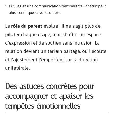
Privilégiez une communication transparente : chacun peut
ainsi sentir que sa voix compte.
Le
rôle du parent
évolue : il ne s’agit plus de
piloter chaque étape, mais d’offrir un espace
d’expression et de soutien sans intrusion. La
relation devient un terrain partagé, où l’écoute
et l’ajustement l’emportent sur la direction
unilatérale.
Des astuces concrètes pour
accompagner et apaiser les
tempêtes émotionnelles