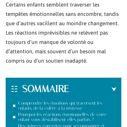
Certains enfants semblent traverser les
tempêtes émotionnelles sans encombre, tandis
que d’autres vacillent au moindre changement.
Les réactions imprévisibles ne relèvent pas
toujours d’un manque de volonté ou
d’attention, mais souvent d’un besoin mal
compris ou d’un soutien inadapté.
SOMMAIRE
Comprendre les émotions qui traversent les
enfants, de la colère à la tristesse
Pourquoi les réactions émotionnelles de votre
enfant vous déstabilisent-elles parfois ?
Des astuces concrètes pour accompagner et