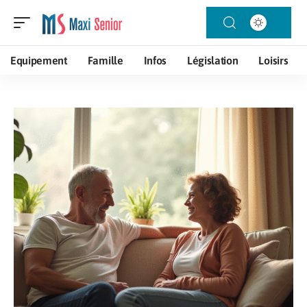
Equipement
Famille
Infos
Législation
Loisirs