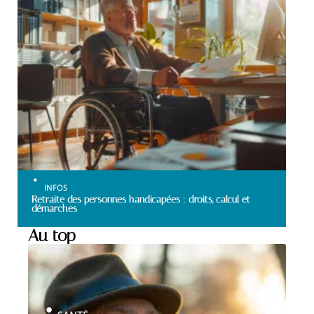
INFOS
Retraite des personnes handicapées : droits, calcul et
démarches
Au top