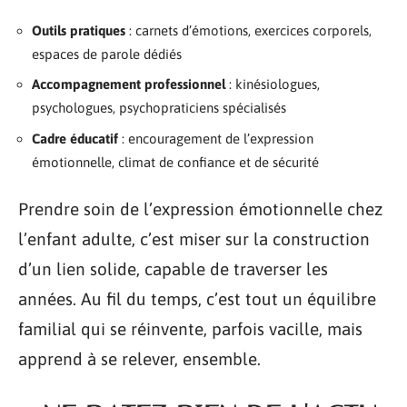
Outils pratiques
: carnets d’émotions, exercices corporels,
espaces de parole dédiés
Accompagnement professionnel
: kinésiologues,
psychologues, psychopraticiens spécialisés
Cadre éducatif
: encouragement de l’expression
émotionnelle, climat de confiance et de sécurité
Prendre soin de l’expression émotionnelle chez
l’enfant adulte, c’est miser sur la construction
d’un lien solide, capable de traverser les
années. Au fil du temps, c’est tout un équilibre
familial qui se réinvente, parfois vacille, mais
apprend à se relever, ensemble.