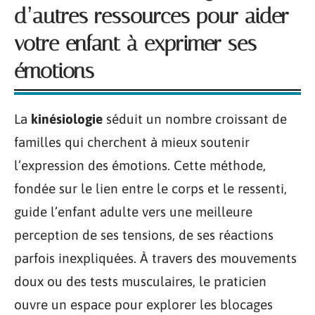
d’autres ressources pour aider
votre enfant à exprimer ses
émotions
La
kinésiologie
séduit un nombre croissant de
familles qui cherchent à mieux soutenir
l’expression des émotions. Cette méthode,
fondée sur le lien entre le corps et le ressenti,
guide l’enfant adulte vers une meilleure
perception de ses tensions, de ses réactions
parfois inexpliquées. À travers des mouvements
doux ou des tests musculaires, le praticien
ouvre un espace pour explorer les blocages