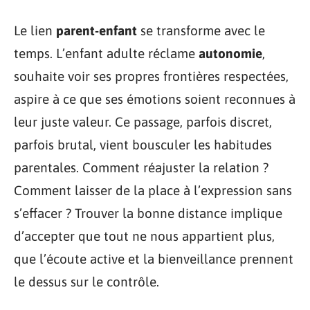
Le lien
parent-enfant
se transforme avec le
temps. L’enfant adulte réclame
autonomie
,
souhaite voir ses propres frontières respectées,
aspire à ce que ses émotions soient reconnues à
leur juste valeur. Ce passage, parfois discret,
parfois brutal, vient bousculer les habitudes
parentales. Comment réajuster la relation ?
Comment laisser de la place à l’expression sans
s’effacer ? Trouver la bonne distance implique
d’accepter que tout ne nous appartient plus,
que l’écoute active et la bienveillance prennent
le dessus sur le contrôle.