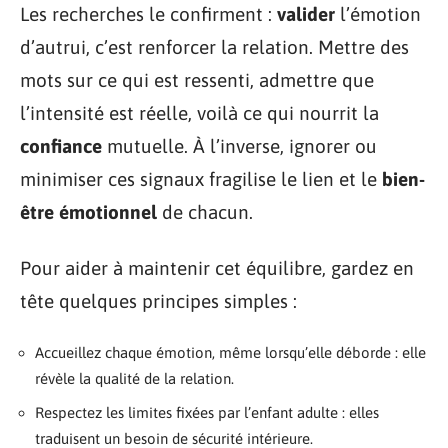
Les recherches le confirment :
valider
l’émotion
d’autrui, c’est renforcer la relation. Mettre des
mots sur ce qui est ressenti, admettre que
l’intensité est réelle, voilà ce qui nourrit la
confiance
mutuelle. À l’inverse, ignorer ou
minimiser ces signaux fragilise le lien et le
bien-
être émotionnel
de chacun.
Pour aider à maintenir cet équilibre, gardez en
tête quelques principes simples :
Accueillez chaque émotion, même lorsqu’elle déborde : elle
révèle la qualité de la relation.
Respectez les limites fixées par l’enfant adulte : elles
traduisent un besoin de sécurité intérieure.