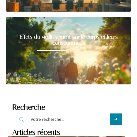
Effets du vieillissement sur le corps et leurs
conséquences
Recherche
Articles récents