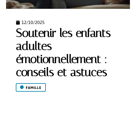
12/10/2025
Soutenir les enfants
adultes
émotionnellement :
conseils et astuces
FAMILLE