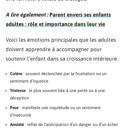
A lire également :
Parent envers ses enfants
adultes : rôle et importance dans leur vie
Voici les émotions principales que les adultes
doivent apprendre à accompagner pour
soutenir l’enfant dans sa croissance intérieure :
Colère
: souvent déclenchée par la frustration ou un
sentiment d’injustice
Tristesse
: le plus souvent liée à une perte ou à une
déception
Peur
: manifeste une inquiétude ou un sentiment
d’insécurité
Anxiété
: reflet de l’anticipation d’un danger ou d’un échec