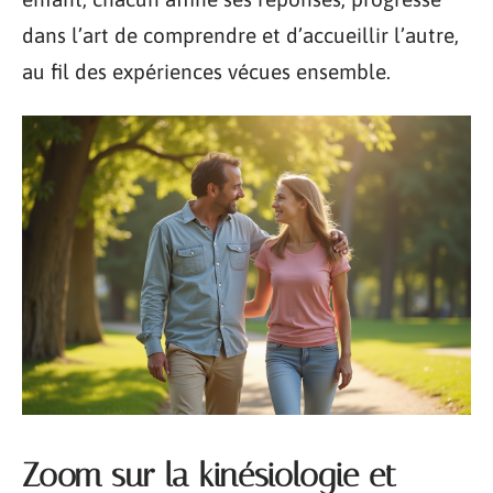
dans l’art de comprendre et d’accueillir l’autre,
au fil des expériences vécues ensemble.
Zoom sur la kinésiologie et