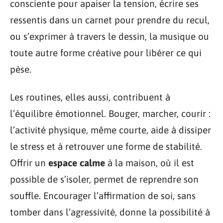
consciente pour apaiser la tension, écrire ses
ressentis dans un carnet pour prendre du recul,
ou s’exprimer à travers le dessin, la musique ou
toute autre forme créative pour libérer ce qui
pèse.
Les routines, elles aussi, contribuent à
l’équilibre émotionnel. Bouger, marcher, courir :
l’activité physique, même courte, aide à dissiper
le stress et à retrouver une forme de stabilité.
Offrir un
espace calme
à la maison, où il est
possible de s’isoler, permet de reprendre son
souffle. Encourager l’affirmation de soi, sans
tomber dans l’agressivité, donne la possibilité à