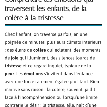
traversent les enfants, de la
colère à la tristesse
Chez l’enfant, on traverse parfois, en une
poignée de minutes, plusieurs climats intérieurs
: des élans de
colère
qui éclatent, des moments
de
joie
qui illuminent, des silences lourds de
tristesse
et ce regard inquiet, typique de la
peur
. Les
émotions
s’invitent dans l’enfance
avec une force rarement égalée plus tard. Rien
n’arrive sans raison : la colère, souvent, jaillit
face à l’incompréhension ou lorsqu’une limite
contrarie le désir ; la tristesse, elle, naît d’une