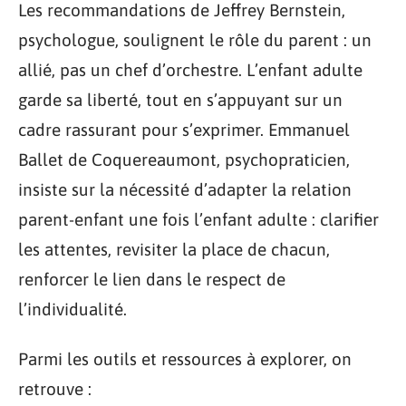
Les recommandations de Jeffrey Bernstein,
psychologue, soulignent le rôle du parent : un
allié, pas un chef d’orchestre. L’enfant adulte
garde sa liberté, tout en s’appuyant sur un
cadre rassurant pour s’exprimer. Emmanuel
Ballet de Coquereaumont, psychopraticien,
insiste sur la nécessité d’adapter la relation
parent-enfant une fois l’enfant adulte : clarifier
les attentes, revisiter la place de chacun,
renforcer le lien dans le respect de
l’individualité.
Parmi les outils et ressources à explorer, on
retrouve :