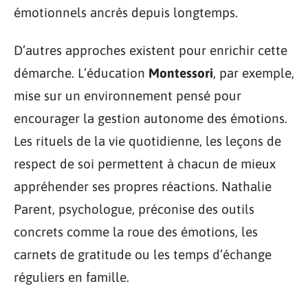
émotionnels ancrés depuis longtemps.
D’autres approches existent pour enrichir cette
démarche. L’éducation
Montessori
, par exemple,
mise sur un environnement pensé pour
encourager la gestion autonome des émotions.
Les rituels de la vie quotidienne, les leçons de
respect de soi permettent à chacun de mieux
appréhender ses propres réactions. Nathalie
Parent, psychologue, préconise des outils
concrets comme la roue des émotions, les
carnets de gratitude ou les temps d’échange
réguliers en famille.