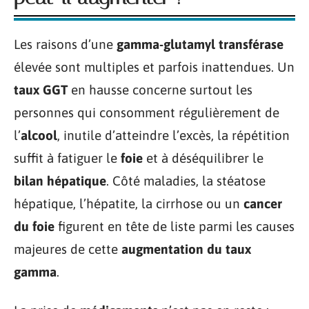
Les raisons d’une
gamma-glutamyl transférase
élevée sont multiples et parfois inattendues. Un
taux GGT
en hausse concerne surtout les
personnes qui consomment régulièrement de
l’
alcool
, inutile d’atteindre l’excès, la répétition
suffit à fatiguer le
foie
et à déséquilibrer le
bilan hépatique
. Côté maladies, la stéatose
hépatique, l’hépatite, la cirrhose ou un
cancer
du foie
figurent en tête de liste parmi les causes
majeures de cette
augmentation du taux
gamma
.