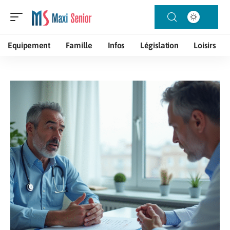
Equipement
Famille
Infos
Législation
Loisirs