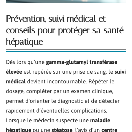
Prévention, suivi médical et
conseils pour protéger sa santé
hépatique
Dès lors qu’une
gamma-glutamyl transférase
élevée
est repérée sur une prise de sang, le
suivi
médical
devient incontournable. Répéter le
dosage, compléter par un examen clinique,
permet d’orienter le diagnostic et de détecter
rapidement d’éventuelles complications.
Lorsque le médecin suspecte une
maladie
hépatique
ou une
stéatose
, l’avis d’un
centre