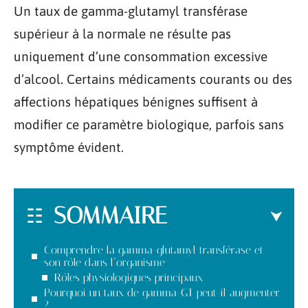
Un taux de gamma-glutamyl transférase
supérieur à la normale ne résulte pas
uniquement d’une consommation excessive
d’alcool. Certains médicaments courants ou des
affections hépatiques bénignes suffisent à
modifier ce paramètre biologique, parfois sans
symptôme évident.
SOMMAIRE
Comprendre la gamma-glutamyl transférase et
son rôle dans l’organisme
Rôles physiologiques principaux
Pourquoi un taux de gamma-GT peut-il augmenter
?