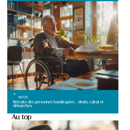
INFOS
Retraite des personnes handicapées : droits, calcul et
démarches
Au top