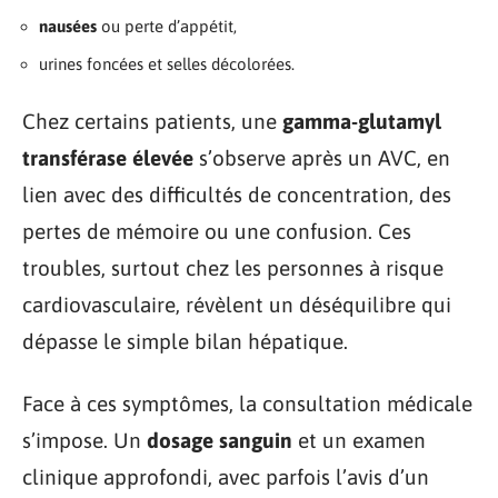
nausées
ou perte d’appétit,
urines foncées et selles décolorées.
Chez certains patients, une
gamma-glutamyl
transférase élevée
s’observe après un AVC, en
lien avec des difficultés de concentration, des
pertes de mémoire ou une confusion. Ces
troubles, surtout chez les personnes à risque
cardiovasculaire, révèlent un déséquilibre qui
dépasse le simple bilan hépatique.
Face à ces symptômes, la consultation médicale
s’impose. Un
dosage sanguin
et un examen
clinique approfondi, avec parfois l’avis d’un