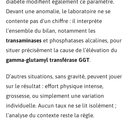
diabète modifient également ce paramètre.
Devant une anomalie, le laboratoire ne se
contente pas d’un chiffre : il interprète
l’ensemble du bilan, notamment les
transaminases
et phosphatases alcalines, pour
situer précisément la cause de l’élévation du
gamma-glutamyl transférase GGT
.
D’autres situations, sans gravité, peuvent jouer
sur le résultat : effort physique intense,
grossesse, ou simplement une variation
individuelle. Aucun taux ne se lit isolément ;
l’analyse du contexte reste la règle.