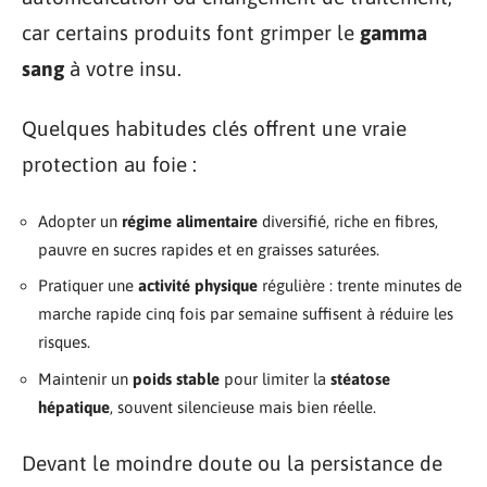
car certains produits font grimper le
gamma
sang
à votre insu.
Quelques habitudes clés offrent une vraie
protection au foie :
Adopter un
régime alimentaire
diversifié, riche en fibres,
pauvre en sucres rapides et en graisses saturées.
Pratiquer une
activité physique
régulière : trente minutes de
marche rapide cinq fois par semaine suffisent à réduire les
risques.
Maintenir un
poids stable
pour limiter la
stéatose
hépatique
, souvent silencieuse mais bien réelle.
Devant le moindre doute ou la persistance de