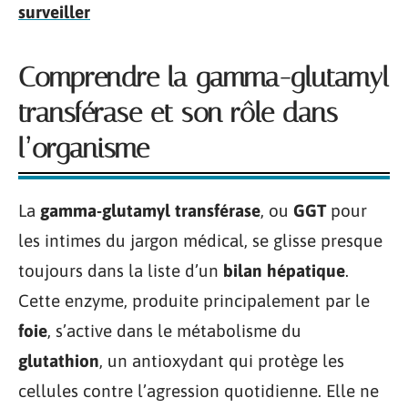
surveiller
Comprendre la gamma-glutamyl
transférase et son rôle dans
l’organisme
La
gamma-glutamyl transférase
, ou
GGT
pour
les intimes du jargon médical, se glisse presque
toujours dans la liste d’un
bilan hépatique
.
Cette enzyme, produite principalement par le
foie
, s’active dans le métabolisme du
glutathion
, un antioxydant qui protège les
cellules contre l’agression quotidienne. Elle ne