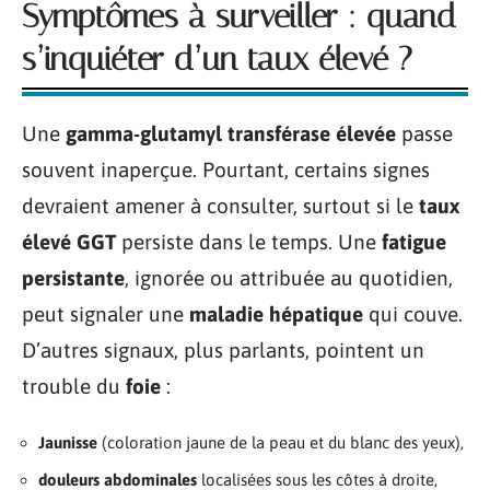
Symptômes à surveiller : quand
s’inquiéter d’un taux élevé ?
Une
gamma-glutamyl transférase élevée
passe
souvent inaperçue. Pourtant, certains signes
devraient amener à consulter, surtout si le
taux
élevé GGT
persiste dans le temps. Une
fatigue
persistante
, ignorée ou attribuée au quotidien,
peut signaler une
maladie hépatique
qui couve.
D’autres signaux, plus parlants, pointent un
trouble du
foie
:
Jaunisse
(coloration jaune de la peau et du blanc des yeux),
douleurs abdominales
localisées sous les côtes à droite,