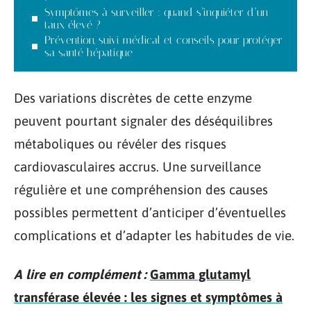
Symptômes à surveiller : quand s’inquiéter d’un
taux élevé ?
Prévention, suivi médical et conseils pour protéger
sa santé hépatique
Des variations discrètes de cette enzyme
peuvent pourtant signaler des déséquilibres
métaboliques ou révéler des risques
cardiovasculaires accrus. Une surveillance
régulière et une compréhension des causes
possibles permettent d’anticiper d’éventuelles
complications et d’adapter les habitudes de vie.
A lire en complément :
Gamma glutamyl
transférase élevée : les signes et symptômes à