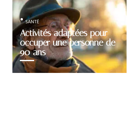
SANTÉ
Activités adaptées pour
occuper une personne de
90 ans