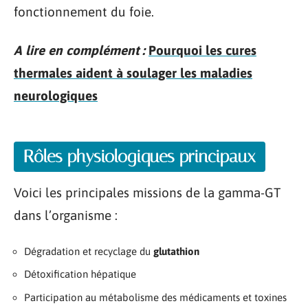
fonctionnement du foie.
A lire en complément :
Pourquoi les cures
thermales aident à soulager les maladies
neurologiques
Rôles physiologiques principaux
Voici les principales missions de la gamma-GT
dans l’organisme :
Dégradation et recyclage du
glutathion
Détoxification hépatique
Participation au métabolisme des médicaments et toxines