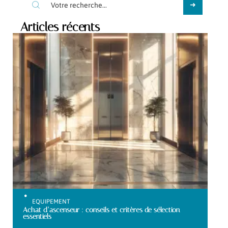
Articles récents
EQUIPEMENT
Achat d’ascenseur : conseils et critères de sélection
essentiels