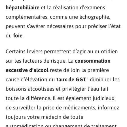
hépatobiliaire
et la réalisation d’examens
complémentaires, comme une échographie,
peuvent s’avérer nécessaires pour préciser l’état
du
foie
.
Certains leviers permettent d’agir au quotidien
sur les facteurs de risque. La
consommation
excessive d’alcool
reste de loin la première
cause d’élévation du
taux de GGT
: diminuer les
boissons alcoolisées et privilégier l’eau fait
toute la différence. Il est également judicieux
de surveiller la prise de médicaments, informez
toujours votre médecin de toute
automédication ou changement de traitement,