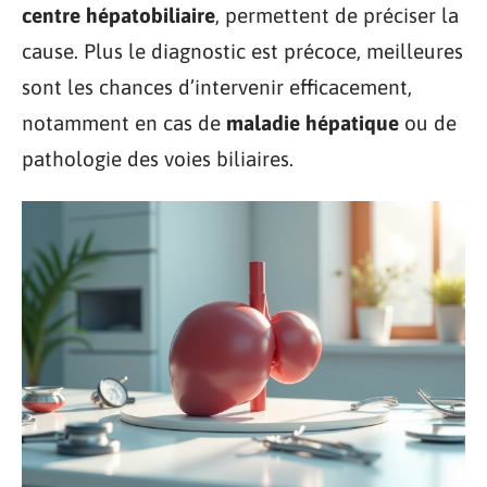
centre hépatobiliaire
, permettent de préciser la
cause. Plus le diagnostic est précoce, meilleures
sont les chances d’intervenir efficacement,
notamment en cas de
maladie hépatique
ou de
pathologie des voies biliaires.