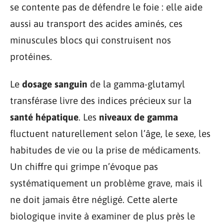
se contente pas de défendre le foie : elle aide
aussi au transport des acides aminés, ces
minuscules blocs qui construisent nos
protéines.
Le
dosage sanguin
de la gamma-glutamyl
transférase livre des indices précieux sur la
santé hépatique
. Les
niveaux de gamma
fluctuent naturellement selon l’âge, le sexe, les
habitudes de vie ou la prise de médicaments.
Un chiffre qui grimpe n’évoque pas
systématiquement un problème grave, mais il
ne doit jamais être négligé. Cette alerte
biologique invite à examiner de plus près le