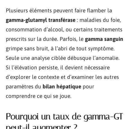
Plusieurs éléments peuvent faire flamber la
gamma-glutamyl transférase
: maladies du foie,
consommation d’alcool, ou certains traitements
prescrits sur la durée. Parfois, le
gamma sanguin
grimpe sans bruit, à l’abri de tout symptôme.
Seule une analyse ciblée débusque l’anomalie.
Si l’élévation persiste, il devient nécessaire
d’explorer le contexte et d’examiner les autres
paramètres du
bilan hépatique
pour
comprendre ce qui se joue.
Pourquoi un taux de gamma-GT
peut-il augmenter ?