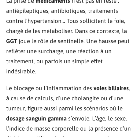
La prise de
médicaments
n’est pas en reste :
antiépileptiques, antibiotiques, traitements
contre l’hypertension… Tous sollicitent le foie,
chargé de les métaboliser. Dans ce contexte, la
GGT
joue le rôle de sentinelle. Une hausse peut
refléter une surcharge, une réaction à un
traitement, ou parfois un simple effet
indésirable.
Le blocage ou l’inflammation des
voies biliaires
,
à cause de calculs, d’une cholangite ou d’une
tumeur, figure aussi parmi les scénarios où le
dosage sanguin gamma
s’envole. L’âge, le sexe,
l’indice de masse corporelle ou la présence d’un