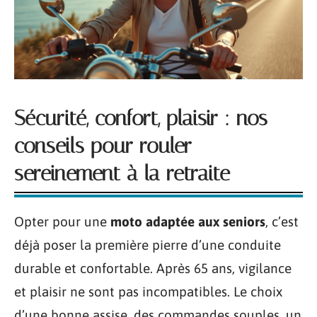
Sécurité, confort, plaisir : nos
conseils pour rouler
sereinement à la retraite
Opter pour une
moto adaptée aux seniors
, c’est
déjà poser la première pierre d’une conduite
durable et confortable. Après 65 ans, vigilance
et plaisir ne sont pas incompatibles. Le choix
d’une bonne assise, des commandes souples, un