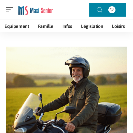
Equipement
Famille
Infos
Législation
Loisirs