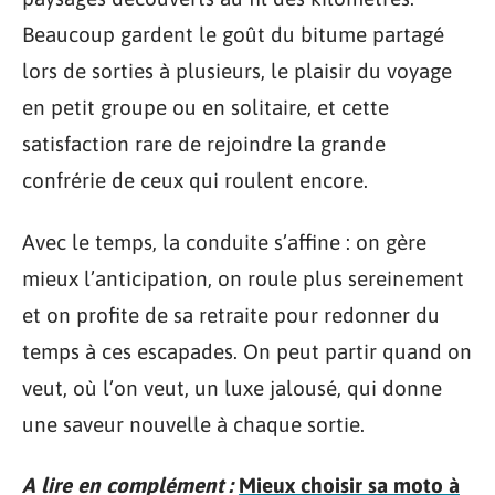
Beaucoup gardent le goût du bitume partagé
lors de sorties à plusieurs, le plaisir du voyage
en petit groupe ou en solitaire, et cette
satisfaction rare de rejoindre la grande
confrérie de ceux qui roulent encore.
Avec le temps, la conduite s’affine : on gère
mieux l’anticipation, on roule plus sereinement
et on profite de sa retraite pour redonner du
temps à ces escapades. On peut partir quand on
veut, où l’on veut, un luxe jalousé, qui donne
une saveur nouvelle à chaque sortie.
A lire en complément :
Mieux choisir sa moto à