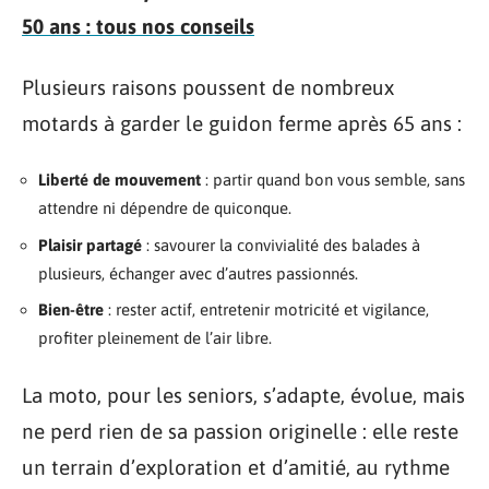
50 ans : tous nos conseils
Plusieurs raisons poussent de nombreux
motards à garder le guidon ferme après 65 ans :
Liberté de mouvement
: partir quand bon vous semble, sans
attendre ni dépendre de quiconque.
Plaisir partagé
: savourer la convivialité des balades à
plusieurs, échanger avec d’autres passionnés.
Bien-être
: rester actif, entretenir motricité et vigilance,
profiter pleinement de l’air libre.
La moto, pour les seniors, s’adapte, évolue, mais
ne perd rien de sa passion originelle : elle reste
un terrain d’exploration et d’amitié, au rythme