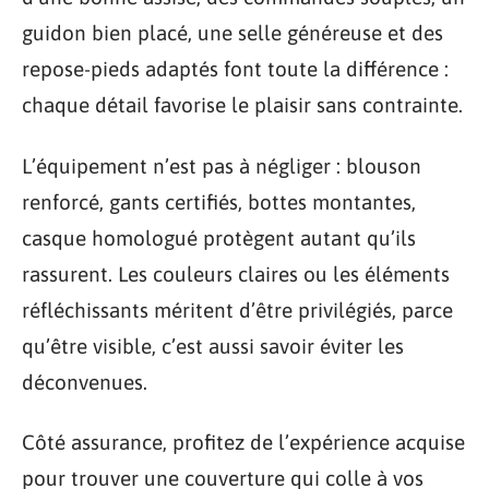
guidon bien placé, une selle généreuse et des
repose-pieds adaptés font toute la différence :
chaque détail favorise le plaisir sans contrainte.
L’équipement n’est pas à négliger : blouson
renforcé, gants certifiés, bottes montantes,
casque homologué protègent autant qu’ils
rassurent. Les couleurs claires ou les éléments
réfléchissants méritent d’être privilégiés, parce
qu’être visible, c’est aussi savoir éviter les
déconvenues.
Côté assurance, profitez de l’expérience acquise
pour trouver une couverture qui colle à vos