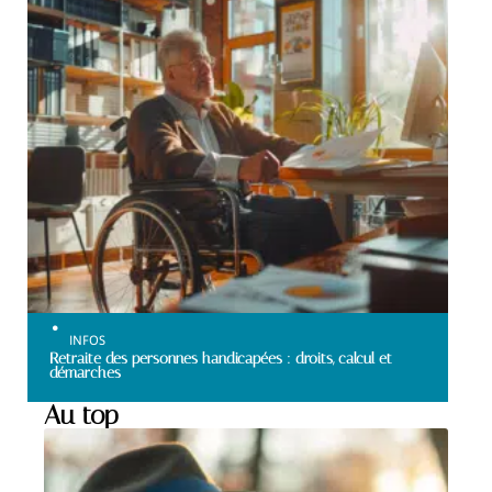
INFOS
Retraite des personnes handicapées : droits, calcul et
démarches
Au top