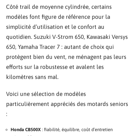
Côté trail de moyenne cylindrée, certains
modèles font figure de référence pour la
simplicité d’utilisation et le confort au
quotidien. Suzuki V-Strom 650, Kawasaki Versys
650, Yamaha Tracer 7 : autant de choix qui
protègent bien du vent, ne ménagent pas leurs
efforts sur la robustesse et avalent les
kilomètres sans mal.
Voici une sélection de modèles
particulièrement appréciés des motards seniors
:
Honda CB500X
: fiabilité, équilibre, coût d’entretien