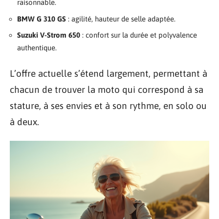
raisonnable.
BMW G 310 GS
: agilité, hauteur de selle adaptée.
Suzuki V-Strom 650
: confort sur la durée et polyvalence
authentique.
L’offre actuelle s’étend largement, permettant à
chacun de trouver la moto qui correspond à sa
stature, à ses envies et à son rythme, en solo ou
à deux.