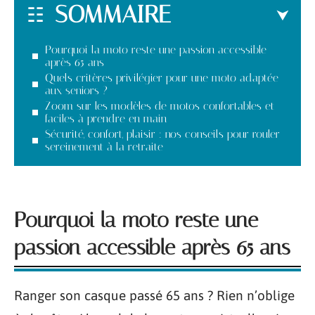
SOMMAIRE
Pourquoi la moto reste une passion accessible
après 65 ans
Quels critères privilégier pour une moto adaptée
aux seniors ?
Zoom sur les modèles de motos confortables et
faciles à prendre en main
Sécurité, confort, plaisir : nos conseils pour rouler
sereinement à la retraite
Pourquoi la moto reste une
passion accessible après 65 ans
Ranger son casque passé 65 ans ? Rien n’oblige