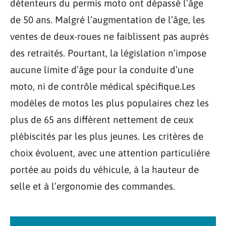
détenteurs du permis moto ont dépassé l’âge
de 50 ans. Malgré l’augmentation de l’âge, les
ventes de deux-roues ne faiblissent pas auprès
des retraités. Pourtant, la législation n’impose
aucune limite d’âge pour la conduite d’une
moto, ni de contrôle médical spécifique.Les
modèles de motos les plus populaires chez les
plus de 65 ans diffèrent nettement de ceux
plébiscités par les plus jeunes. Les critères de
choix évoluent, avec une attention particulière
portée au poids du véhicule, à la hauteur de
selle et à l’ergonomie des commandes.