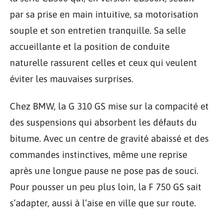
par sa prise en main intuitive, sa motorisation
souple et son entretien tranquille. Sa selle
accueillante et la position de conduite
naturelle rassurent celles et ceux qui veulent
éviter les mauvaises surprises.
Chez BMW, la G 310 GS mise sur la compacité et
des suspensions qui absorbent les défauts du
bitume. Avec un centre de gravité abaissé et des
commandes instinctives, même une reprise
après une longue pause ne pose pas de souci.
Pour pousser un peu plus loin, la F 750 GS sait
s’adapter, aussi à l’aise en ville que sur route.