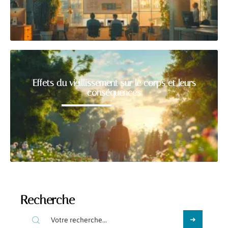
Effets du vieillissement sur le corps et leurs
conséquences
Recherche