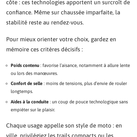
côte : ces technologies apportent un surcroît de
confiance. Même sur chaussée imparfaite, la
stabilité reste au rendez-vous.
Pour mieux orienter votre choix, gardez en
mémoire ces critères décisifs :
Poids contenu
: favorise l’aisance, notamment à allure lente
ou lors des manœuvres.
Confort de selle
: moins de tensions, plus d’envie de rouler
longtemps.
Aides à la conduite
: un coup de pouce technologique sans
empiéter sur le plaisir.
Chaque usage appelle son style de moto : en
ville, privilégiez les trails compacts ou les