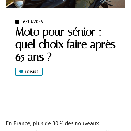
16/10/2025
Moto pour sénior :
quel choix faire après
65 ans ?
LOISIRS
En France, plus de 30 % des nouveaux