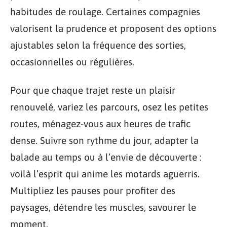
habitudes de roulage. Certaines compagnies
valorisent la prudence et proposent des options
ajustables selon la fréquence des sorties,
occasionnelles ou régulières.
Pour que chaque trajet reste un plaisir
renouvelé, variez les parcours, osez les petites
routes, ménagez-vous aux heures de trafic
dense. Suivre son rythme du jour, adapter la
balade au temps ou à l’envie de découverte :
voilà l’esprit qui anime les motards aguerris.
Multipliez les pauses pour profiter des
paysages, détendre les muscles, savourer le
moment.