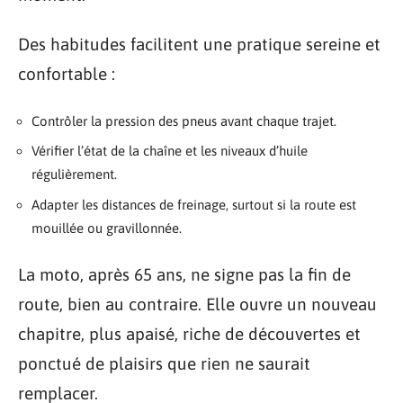
Des habitudes facilitent une pratique sereine et
confortable :
Contrôler la pression des pneus avant chaque trajet.
Vérifier l’état de la chaîne et les niveaux d’huile
régulièrement.
Adapter les distances de freinage, surtout si la route est
mouillée ou gravillonnée.
La moto, après 65 ans, ne signe pas la fin de
route, bien au contraire. Elle ouvre un nouveau
chapitre, plus apaisé, riche de découvertes et
ponctué de plaisirs que rien ne saurait
remplacer.