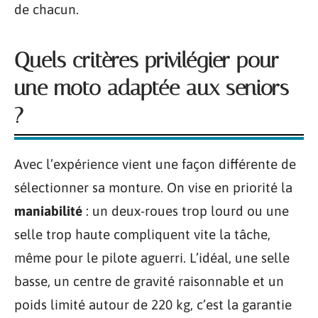
de chacun.
Quels critères privilégier pour
une moto adaptée aux seniors
?
Avec l’expérience vient une façon différente de
sélectionner sa monture. On vise en priorité la
maniabilité
: un deux-roues trop lourd ou une
selle trop haute compliquent vite la tâche,
même pour le pilote aguerri. L’idéal, une selle
basse, un centre de gravité raisonnable et un
poids limité autour de 220 kg, c’est la garantie