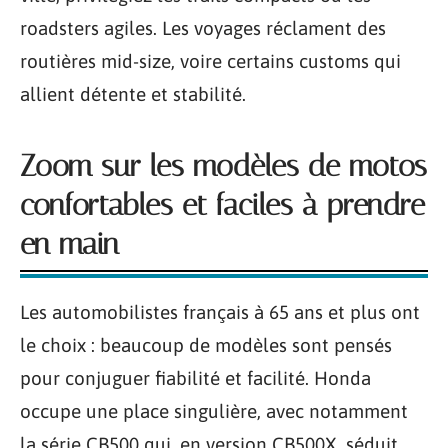
roadsters agiles. Les voyages réclament des
routières mid-size, voire certains customs qui
allient détente et stabilité.
Zoom sur les modèles de motos
confortables et faciles à prendre
en main
Les automobilistes français à 65 ans et plus ont
le choix : beaucoup de modèles sont pensés
pour conjuguer fiabilité et facilité. Honda
occupe une place singulière, avec notamment
la série CB500 qui, en version CB500X, séduit