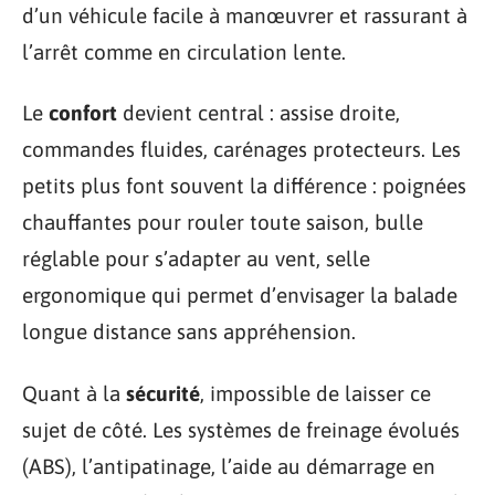
d’un véhicule facile à manœuvrer et rassurant à
l’arrêt comme en circulation lente.
Le
confort
devient central : assise droite,
commandes fluides, carénages protecteurs. Les
petits plus font souvent la différence : poignées
chauffantes pour rouler toute saison, bulle
réglable pour s’adapter au vent, selle
ergonomique qui permet d’envisager la balade
longue distance sans appréhension.
Quant à la
sécurité
, impossible de laisser ce
sujet de côté. Les systèmes de freinage évolués
(ABS), l’antipatinage, l’aide au démarrage en