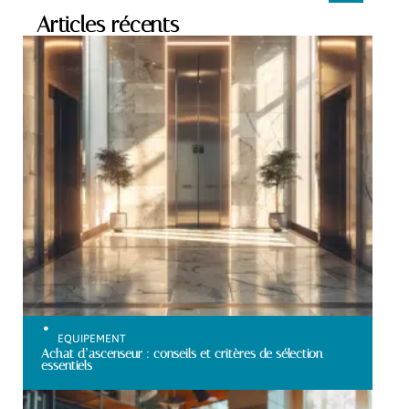
Articles récents
EQUIPEMENT
Achat d’ascenseur : conseils et critères de sélection
essentiels