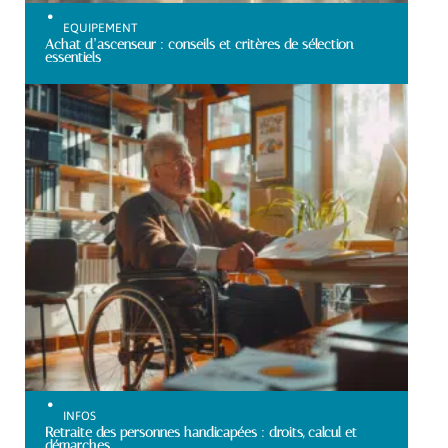
EQUIPEMENT
Achat d’ascenseur : conseils et critères de sélection
essentiels
INFOS
Retraite des personnes handicapées : droits, calcul et
démarches