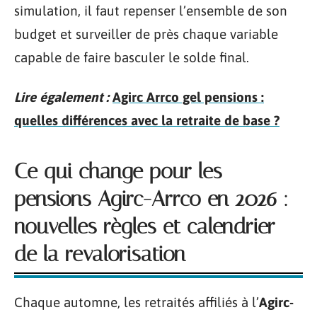
simulation, il faut repenser l’ensemble de son
budget et surveiller de près chaque variable
capable de faire basculer le solde final.
Lire également :
Agirc Arrco gel pensions :
quelles différences avec la retraite de base ?
Ce qui change pour les
pensions Agirc-Arrco en 2026 :
nouvelles règles et calendrier
de la revalorisation
Chaque automne, les retraités affiliés à l’
Agirc-