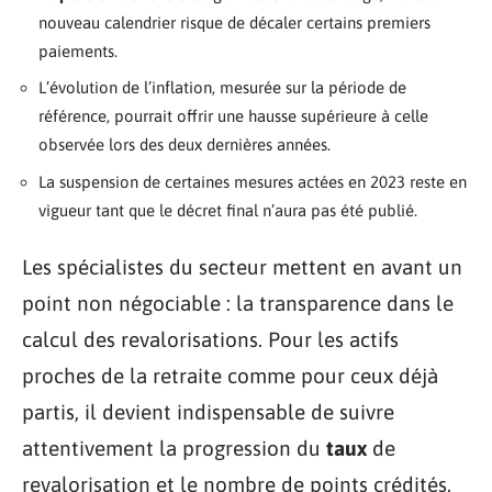
nouveau calendrier risque de décaler certains premiers
paiements.
L’évolution de l’inflation, mesurée sur la période de
référence, pourrait offrir une hausse supérieure à celle
observée lors des deux dernières années.
La suspension de certaines mesures actées en 2023 reste en
vigueur tant que le décret final n’aura pas été publié.
Les spécialistes du secteur mettent en avant un
point non négociable : la transparence dans le
calcul des revalorisations. Pour les actifs
proches de la retraite comme pour ceux déjà
partis, il devient indispensable de suivre
attentivement la progression du
taux
de
revalorisation et le nombre de points crédités.