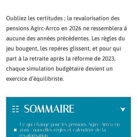
Oubliez les certitudes ; la revalorisation des
pensions Agirc-Arrco en 2026 ne ressemblera à
aucune des années précédentes. Les règles du
jeu bougent, les repères glissent, et pour qui
part à la retraite après la réforme de 2023,
chaque simulation budgétaire devient un
exercice d’équilibriste.
SOMMAIRE
Ce qui change pour les pensions Agirc-Arrco en
2026 : nouvelles règles et calendrier de la
revalorisation