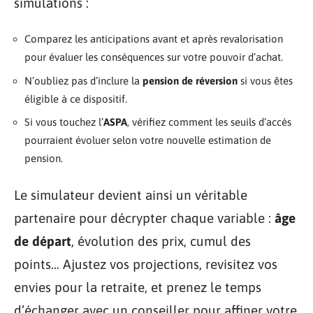
simulations :
Comparez les anticipations avant et après revalorisation
pour évaluer les conséquences sur votre pouvoir d’achat.
N’oubliez pas d’inclure la
pension de réversion
si vous êtes
éligible à ce dispositif.
Si vous touchez l’
ASPA
, vérifiez comment les seuils d’accès
pourraient évoluer selon votre nouvelle estimation de
pension.
Le simulateur devient ainsi un véritable
partenaire pour décrypter chaque variable :
âge
de départ
, évolution des prix, cumul des
points… Ajustez vos projections, revisitez vos
envies pour la retraite, et prenez le temps
d’échanger avec un conseiller pour affiner votre