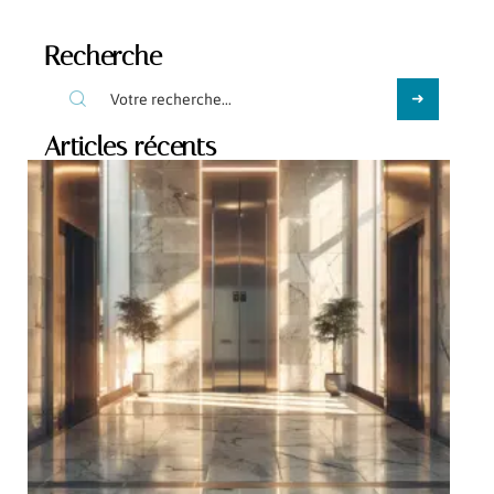
Recherche
Articles récents