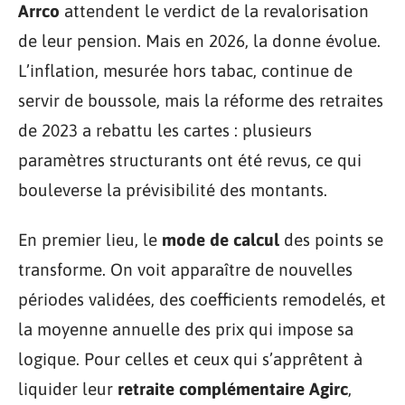
Arrco
attendent le verdict de la revalorisation
de leur pension. Mais en 2026, la donne évolue.
L’inflation, mesurée hors tabac, continue de
servir de boussole, mais la réforme des retraites
de 2023 a rebattu les cartes : plusieurs
paramètres structurants ont été revus, ce qui
bouleverse la prévisibilité des montants.
En premier lieu, le
mode de calcul
des points se
transforme. On voit apparaître de nouvelles
périodes validées, des coefficients remodelés, et
la moyenne annuelle des prix qui impose sa
logique. Pour celles et ceux qui s’apprêtent à
liquider leur
retraite complémentaire Agirc
,