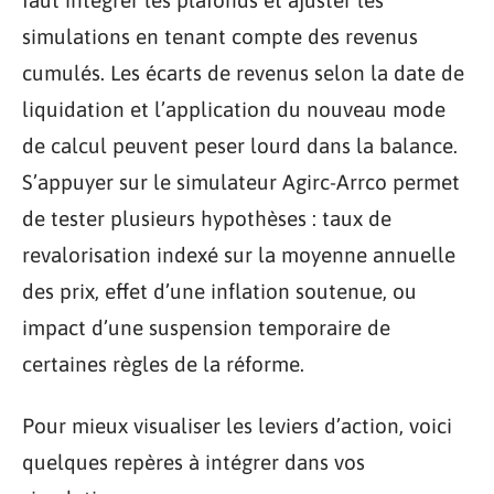
faut intégrer les plafonds et ajuster les
simulations en tenant compte des revenus
cumulés. Les écarts de revenus selon la date de
liquidation et l’application du nouveau mode
de calcul peuvent peser lourd dans la balance.
S’appuyer sur le simulateur Agirc-Arrco permet
de tester plusieurs hypothèses : taux de
revalorisation indexé sur la moyenne annuelle
des prix, effet d’une inflation soutenue, ou
impact d’une suspension temporaire de
certaines règles de la réforme.
Pour mieux visualiser les leviers d’action, voici
quelques repères à intégrer dans vos