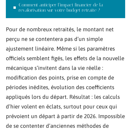
Comment anticiper l’impact financier de la
revalorisation sur votre budget retraite ?
Pour de nombreux retraités, le montant net
perçu ne se contentera pas d’un simple
ajustement linéaire. Même si les paramètres
officiels semblent figés, les effets de la nouvelle
mécanique s’invitent dans la vie réelle :
modification des points, prise en compte de
périodes inédites, évolution des coefficients
appliqués lors du départ. Résultat : les calculs
d’hier volent en éclats, surtout pour ceux qui
prévoient un départ à partir de 2026. Impossible
de se contenter d’anciennes méthodes de