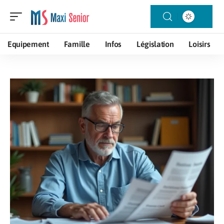
Equipement
Famille
Infos
Législation
Loisirs