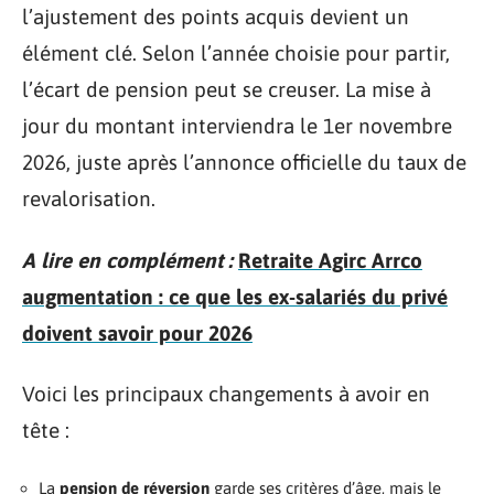
l’ajustement des points acquis devient un
élément clé. Selon l’année choisie pour partir,
l’écart de pension peut se creuser. La mise à
jour du montant interviendra le 1er novembre
2026, juste après l’annonce officielle du taux de
revalorisation.
A lire en complément :
Retraite Agirc Arrco
augmentation : ce que les ex-salariés du privé
doivent savoir pour 2026
Voici les principaux changements à avoir en
tête :
La
pension de réversion
garde ses critères d’âge, mais le