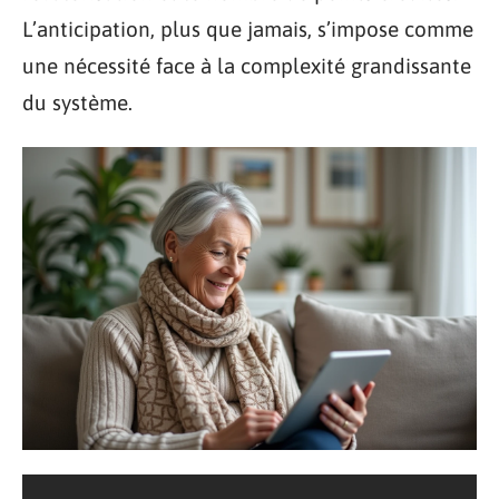
L’anticipation, plus que jamais, s’impose comme
une nécessité face à la complexité grandissante
du système.