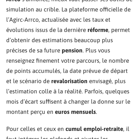
simulation au crible. La plateforme officielle de
l’Agirc-Arrco, actualisée avec les taux et
évolutions issus de la dernière
réforme
, permet
d’obtenir des estimations beaucoup plus
précises de sa future
pension
. Plus vous
renseignez finement votre parcours, le nombre
de points accumulés, la date prévue de départ
et le scénario de
revalorisation
envisagé, plus
l’estimation colle à la réalité. Parfois, quelques
mois d’écart suffisent à changer la donne sur le
montant perçu en
euros mensuels
.
Pour celles et ceux en
cumul emploi-retraite
, il