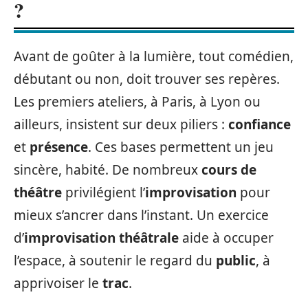
?
Avant de goûter à la lumière, tout comédien,
débutant ou non, doit trouver ses repères.
Les premiers ateliers, à Paris, à Lyon ou
ailleurs, insistent sur deux piliers :
confiance
et
présence
. Ces bases permettent un jeu
sincère, habité. De nombreux
cours de
théâtre
privilégient l’
improvisation
pour
mieux s’ancrer dans l’instant. Un exercice
d’
improvisation théâtrale
aide à occuper
l’espace, à soutenir le regard du
public
, à
apprivoiser le
trac
.