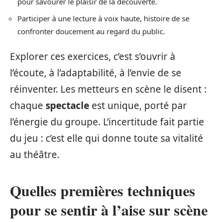
pour savourer le plaisir de la découverte.
Participer à une lecture à voix haute, histoire de se
confronter doucement au regard du public.
Explorer ces exercices, c’est s’ouvrir à
l’écoute, à l’adaptabilité, à l’envie de se
réinventer. Les metteurs en scène le disent :
chaque
spectacle
est unique, porté par
l’énergie du groupe. L’incertitude fait partie
du jeu : c’est elle qui donne toute sa vitalité
au théâtre.
Quelles premières techniques
pour se sentir à l’aise sur scène