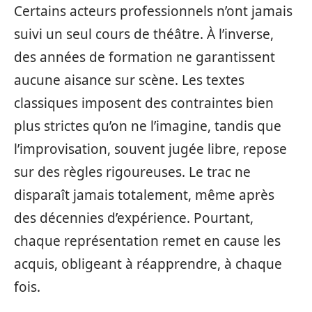
Certains acteurs professionnels n’ont jamais
suivi un seul cours de théâtre. À l’inverse,
des années de formation ne garantissent
aucune aisance sur scène. Les textes
classiques imposent des contraintes bien
plus strictes qu’on ne l’imagine, tandis que
l’improvisation, souvent jugée libre, repose
sur des règles rigoureuses. Le trac ne
disparaît jamais totalement, même après
des décennies d’expérience. Pourtant,
chaque représentation remet en cause les
acquis, obligeant à réapprendre, à chaque
fois.