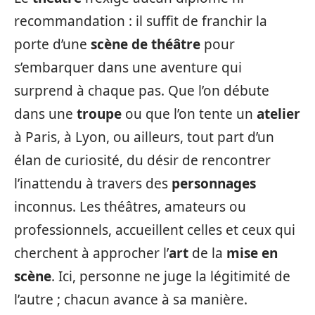
recommandation : il suffit de franchir la
porte d’une
scène de théâtre
pour
s’embarquer dans une aventure qui
surprend à chaque pas. Que l’on débute
dans une
troupe
ou que l’on tente un
atelier
à Paris, à Lyon, ou ailleurs, tout part d’un
élan de curiosité, du désir de rencontrer
l’inattendu à travers des
personnages
inconnus. Les théâtres, amateurs ou
professionnels, accueillent celles et ceux qui
cherchent à approcher l’
art
de la
mise en
scène
. Ici, personne ne juge la légitimité de
l’autre ; chacun avance à sa manière.