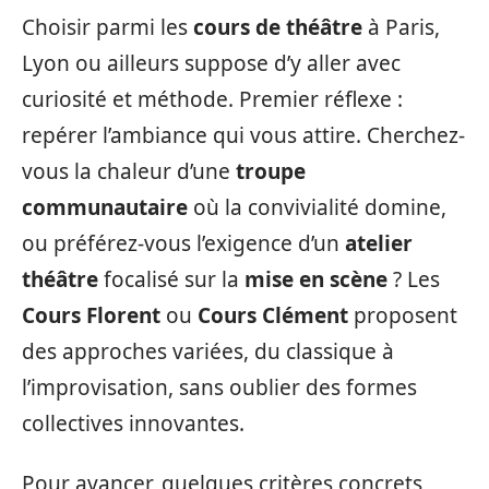
Choisir parmi les
cours de théâtre
à Paris,
Lyon ou ailleurs suppose d’y aller avec
curiosité et méthode. Premier réflexe :
repérer l’ambiance qui vous attire. Cherchez-
vous la chaleur d’une
troupe
communautaire
où la convivialité domine,
ou préférez-vous l’exigence d’un
atelier
théâtre
focalisé sur la
mise en scène
? Les
Cours Florent
ou
Cours Clément
proposent
des approches variées, du classique à
l’improvisation, sans oublier des formes
collectives innovantes.
Pour avancer, quelques critères concrets