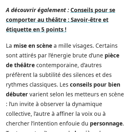
A découvrir également :
Conseils pour se
comporter au théâtre : Savoir-être et
étiquette en 5 points !
La
mise en scène
a mille visages. Certains
sont attirés par l’énergie brute d’une
pièce
de théâtre
contemporaine, d’autres
préfèrent la subtilité des silences et des
rythmes classiques. Les
conseils pour bien
débuter
varient selon les metteurs en scène
: l’un invite à observer la dynamique
collective, l’autre à affiner la voix ou à
chercher l’intention enfouie du
personnage
.