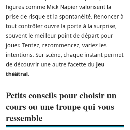
figures comme Mick Napier valorisent la
prise de risque et la spontanéité. Renoncer à
tout contrôler ouvre la porte à la surprise,
souvent le meilleur point de départ pour
jouer. Tentez, recommencez, variez les
intentions. Sur scène, chaque instant permet
de découvrir une autre facette du
jeu
théâtral
.
Petits conseils pour choisir un
cours ou une troupe qui vous
ressemble