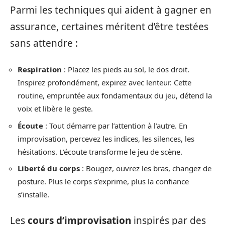
Parmi les techniques qui aident à gagner en
assurance, certaines méritent d’être testées
sans attendre :
Respiration
: Placez les pieds au sol, le dos droit.
Inspirez profondément, expirez avec lenteur. Cette
routine, empruntée aux fondamentaux du jeu, détend la
voix et libère le geste.
Écoute
: Tout démarre par l’attention à l’autre. En
improvisation, percevez les indices, les silences, les
hésitations. L’écoute transforme le jeu de scène.
Liberté du corps
: Bougez, ouvrez les bras, changez de
posture. Plus le corps s’exprime, plus la confiance
s’installe.
Les
cours d’improvisation
inspirés par des