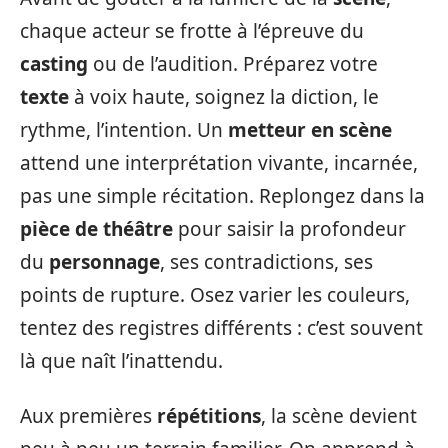
chaque acteur se frotte à l’épreuve du
casting
ou de l’audition. Préparez votre
texte
à voix haute, soignez la diction, le
rythme, l’intention. Un
metteur en scène
attend une interprétation vivante, incarnée,
pas une simple récitation. Replongez dans la
pièce de théâtre
pour saisir la profondeur
du
personnage
, ses contradictions, ses
points de rupture. Osez varier les couleurs,
tentez des registres différents : c’est souvent
là que naît l’inattendu.
Aux premières
répétitions
, la scène devient