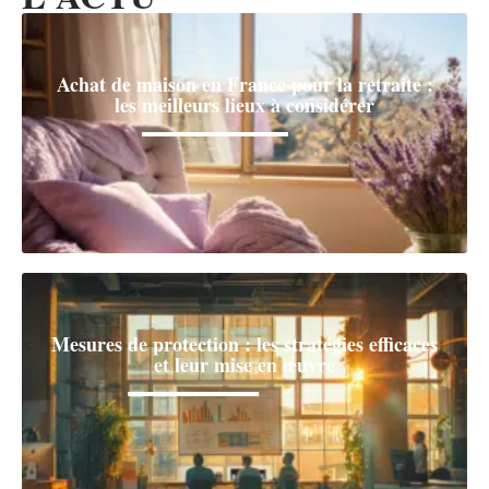
Achat de maison en France pour la retraite :
les meilleurs lieux à considérer
Mesures de protection : les stratégies efficaces
et leur mise en œuvre