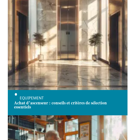
EQUIPEMENT
Achat d’ascenseur : conseils et critères de sélection
essentiels