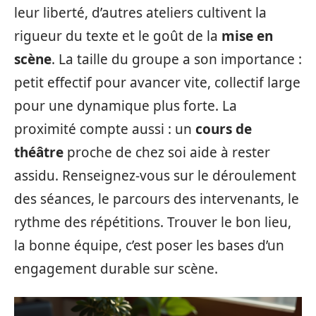
leur liberté, d’autres ateliers cultivent la
rigueur du texte et le goût de la
mise en
scène
. La taille du groupe a son importance :
petit effectif pour avancer vite, collectif large
pour une dynamique plus forte. La
proximité compte aussi : un
cours de
théâtre
proche de chez soi aide à rester
assidu. Renseignez-vous sur le déroulement
des séances, le parcours des intervenants, le
rythme des répétitions. Trouver le bon lieu,
la bonne équipe, c’est poser les bases d’un
engagement durable sur scène.