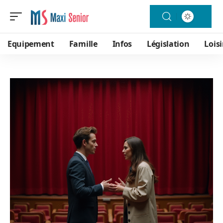
Equipement
Famille
Infos
Législation
Loisi