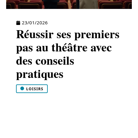
23/01/2026
Réussir ses premiers
pas au théâtre avec
des conseils
pratiques
LOISIRS