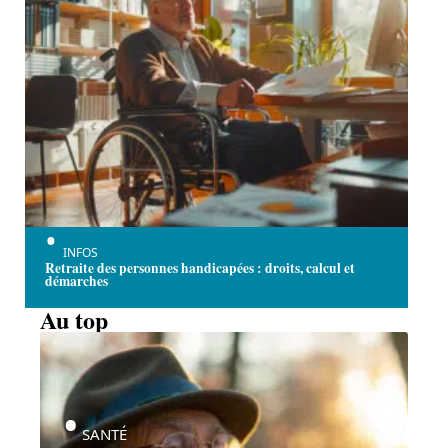
INFOS
Retraite des personnes handicapées : droits, calcul et
démarches
Au top
SANTÉ