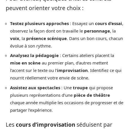
peuvent orienter votre choix :
Testez plusieurs approches
: Essayez un
cours d’essai
,
observez la façon dont on travaille le
personnage
, la
voix
, la
présence scénique
. Dans un bon cours, chacun
évolue à son rythme.
Analysez la pédagogie
: Certains ateliers placent la
mise en scène
au premier plan, d’autres mettent
l’accent sur le texte ou l’
improvisation
. Identifiez ce qui
nourrit réellement votre envie de scène.
Assistez aux spectacles
: Une
troupe
qui propose
plusieurs représentations d’une
pièce de théâtre
chaque année multiplie les occasions de progresser et de
partager l’expérience.
Les
cours d’improvisation
séduisent par