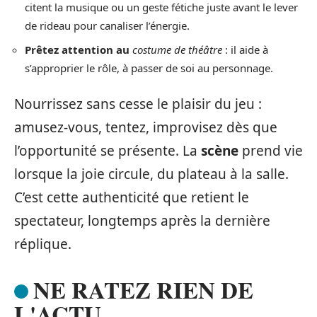
citent la musique ou un geste fétiche juste avant le lever
de rideau pour canaliser l’énergie.
Prêtez attention au
costume de théâtre
: il aide à
s’approprier le rôle, à passer de soi au personnage.
Nourrissez sans cesse le plaisir du jeu :
amusez-vous, tentez, improvisez dès que
l’opportunité se présente. La
scène
prend vie
lorsque la joie circule, du plateau à la salle.
C’est cette authenticité que retient le
spectateur, longtemps après la dernière
réplique.
NE RATEZ RIEN DE
L'ACTU