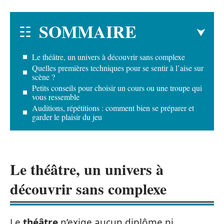
SOMMAIRE
Le théâtre, un univers à découvrir sans complexe
Quelles premières techniques pour se sentir à l’aise sur
scène ?
Petits conseils pour choisir un cours ou une troupe qui
vous ressemble
Auditions, répétitions : comment bien se préparer et
garder le plaisir du jeu
Le théâtre, un univers à
découvrir sans complexe
Le
théâtre
n’exige aucun diplôme ni