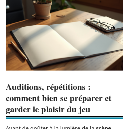
Auditions, répétitions :
comment bien se préparer et
garder le plaisir du jeu
Avant de goûter à la lumière de la
scène
,