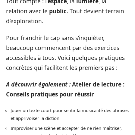
Tout compte : l’
espace
, la
lumière
, la
relation avec le
public
. Tout devient terrain
d’exploration.
Pour franchir le cap sans s’inquiéter,
beaucoup commencent par des exercices
accessibles à tous. Voici quelques pratiques
concrètes qui facilitent les premiers pas :
A découvrir également :
Atelier de lecture :
Conseils pratiques pour réussir
Jouer un texte court pour sentir la musicalité des phrases
et apprivoiser la diction.
Improviser une scène et accepter de ne rien maîtriser,