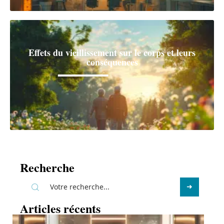
Effets du vieillissement sur le corps et leurs
conséquences
Recherche
Articles récents