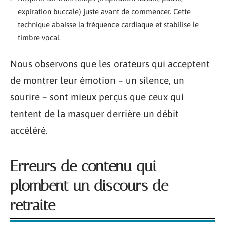
expiration buccale) juste avant de commencer. Cette
technique abaisse la fréquence cardiaque et stabilise le
timbre vocal.
Nous observons que les orateurs qui acceptent
de montrer leur émotion – un silence, un
sourire – sont mieux perçus que ceux qui
tentent de la masquer derrière un débit
accéléré.
Erreurs de contenu qui
plombent un discours de
retraite