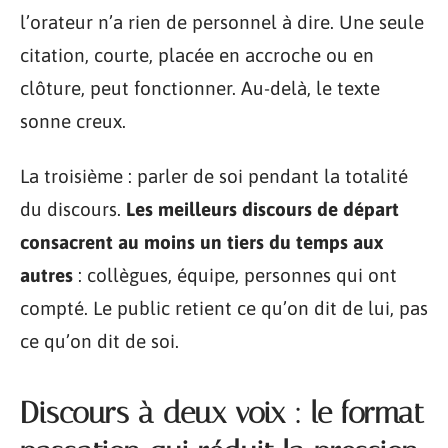
l’orateur n’a rien de personnel à dire. Une seule
citation, courte, placée en accroche ou en
clôture, peut fonctionner. Au-delà, le texte
sonne creux.
La troisième : parler de soi pendant la totalité
du discours.
Les meilleurs discours de départ
consacrent au moins un tiers du temps aux
autres
: collègues, équipe, personnes qui ont
compté. Le public retient ce qu’on dit de lui, pas
ce qu’on dit de soi.
Discours à deux voix : le format