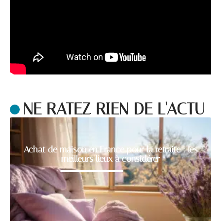
NE RATEZ RIEN DE L'ACTU
Achat de maison en France pour la retraite : les
meilleurs lieux à considérer