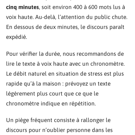
cinq minutes
, soit environ 400 à 600 mots lus à
voix haute. Au-delà, l’attention du public chute.
En dessous de deux minutes, le discours paraît
expédié.
Pour vérifier la durée, nous recommandons de
lire le texte à voix haute avec un chronomètre.
Le débit naturel en situation de stress est plus
rapide qu’à la maison : prévoyez un texte
légèrement plus court que ce que le
chronomètre indique en répétition.
Un piège fréquent consiste à rallonger le
discours pour n’oublier personne dans les