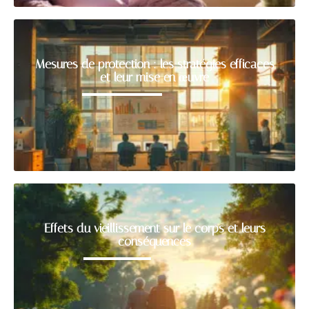
Mesures de protection : les stratégies efficaces
et leur mise en œuvre
Effets du vieillissement sur le corps et leurs
conséquences