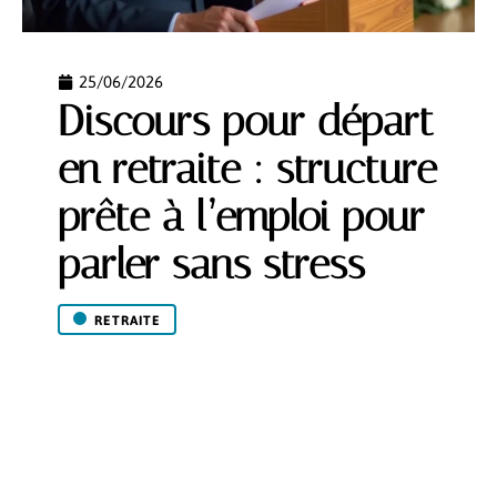
25/06/2026
Discours pour départ
en retraite : structure
prête à l’emploi pour
parler sans stress
RETRAITE