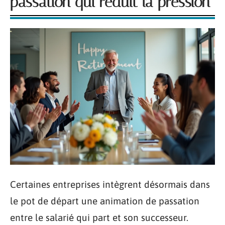
passation qui réduit la pression
Certaines entreprises intègrent désormais dans
le pot de départ une animation de passation
entre le salarié qui part et son successeur.