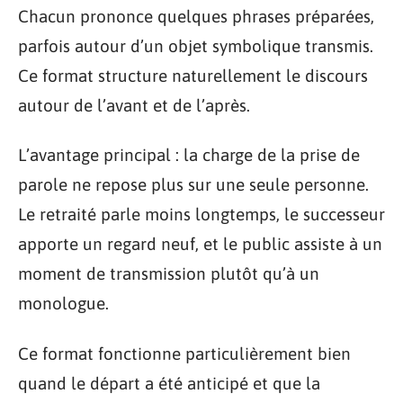
Chacun prononce quelques phrases préparées,
parfois autour d’un objet symbolique transmis.
Ce format structure naturellement le discours
autour de l’avant et de l’après.
L’avantage principal : la charge de la prise de
parole ne repose plus sur une seule personne.
Le retraité parle moins longtemps, le successeur
apporte un regard neuf, et le public assiste à un
moment de transmission plutôt qu’à un
monologue.
Ce format fonctionne particulièrement bien
quand le départ a été anticipé et que la