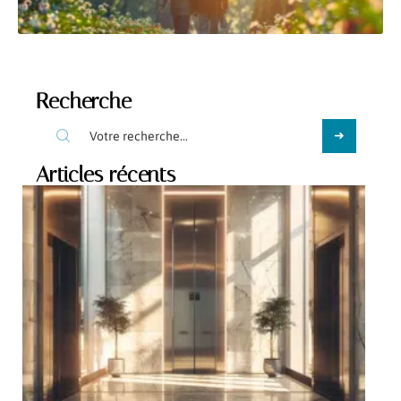
Recherche
Articles récents