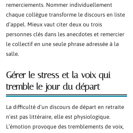
remerciements. Nommer individuellement
chaque collègue transforme le discours en liste
d’appel. Mieux vaut citer deux ou trois
personnes clés dans les anecdotes et remercier
le collectif en une seule phrase adressée à la
salle.
Gérer le stress et la voix qui
tremble le jour du départ
La difficulté d’un discours de départ en retraite
n’est pas littéraire, elle est physiologique.
L’émotion provoque des tremblements de voix,