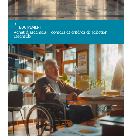
EQUIPEMENT
Achat d’ascenseur : conseils et critères de sélection
essentiels