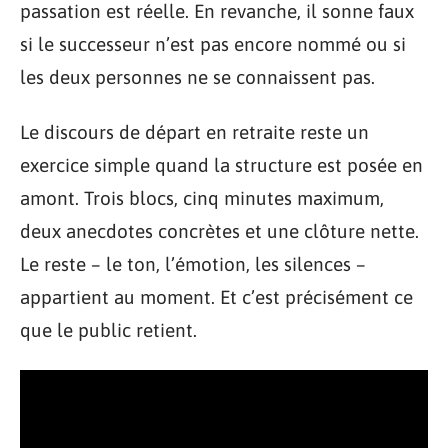
passation est réelle. En revanche, il sonne faux
si le successeur n’est pas encore nommé ou si
les deux personnes ne se connaissent pas.
Le discours de départ en retraite reste un
exercice simple quand la structure est posée en
amont. Trois blocs, cinq minutes maximum,
deux anecdotes concrètes et une clôture nette.
Le reste – le ton, l’émotion, les silences –
appartient au moment. Et c’est précisément ce
que le public retient.