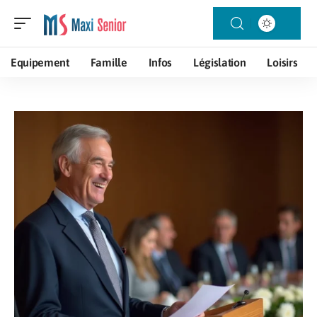
Equipement
Famille
Infos
Législation
Loisirs