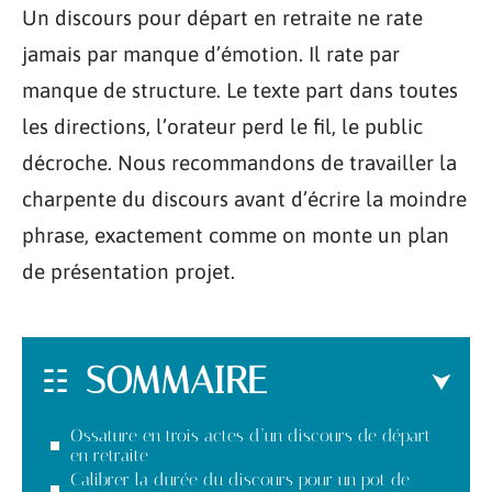
Un discours pour départ en retraite ne rate
jamais par manque d’émotion. Il rate par
manque de structure. Le texte part dans toutes
les directions, l’orateur perd le fil, le public
décroche. Nous recommandons de travailler la
charpente du discours avant d’écrire la moindre
phrase, exactement comme on monte un plan
de présentation projet.
SOMMAIRE
Ossature en trois actes d’un discours de départ
en retraite
Calibrer la durée du discours pour un pot de