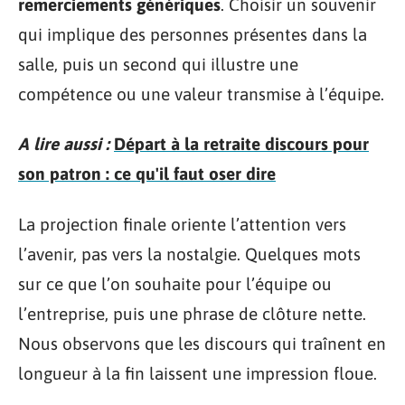
remerciements génériques
. Choisir un souvenir
qui implique des personnes présentes dans la
salle, puis un second qui illustre une
compétence ou une valeur transmise à l’équipe.
A lire aussi :
Départ à la retraite discours pour
son patron : ce qu'il faut oser dire
La projection finale oriente l’attention vers
l’avenir, pas vers la nostalgie. Quelques mots
sur ce que l’on souhaite pour l’équipe ou
l’entreprise, puis une phrase de clôture nette.
Nous observons que les discours qui traînent en
longueur à la fin laissent une impression floue.