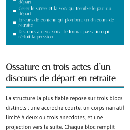
départ
Gérer le stress et la voix qui tremble le jour du
départ
Erreurs de contenu qui plombent un discours de
retraite
Discours à deux voix : le format passation qui
réduit la pression
Ossature en trois actes d’un
discours de départ en retraite
La structure la plus fiable repose sur trois blocs
distincts : une accroche courte, un corps narratif
limité à deux ou trois anecdotes, et une
projection vers la suite. Chaque bloc remplit