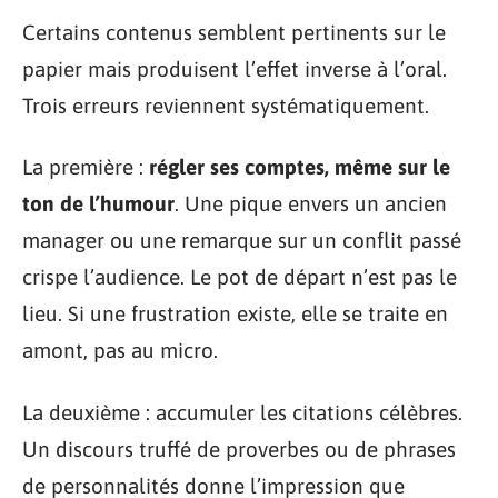
Certains contenus semblent pertinents sur le
papier mais produisent l’effet inverse à l’oral.
Trois erreurs reviennent systématiquement.
La première :
régler ses comptes, même sur le
ton de l’humour
. Une pique envers un ancien
manager ou une remarque sur un conflit passé
crispe l’audience. Le pot de départ n’est pas le
lieu. Si une frustration existe, elle se traite en
amont, pas au micro.
La deuxième : accumuler les citations célèbres.
Un discours truffé de proverbes ou de phrases
de personnalités donne l’impression que