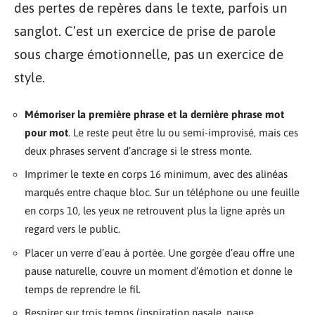
des pertes de repères dans le texte, parfois un
sanglot. C’est un exercice de prise de parole
sous charge émotionnelle, pas un exercice de
style.
Mémoriser la première phrase et la dernière phrase mot
pour mot
. Le reste peut être lu ou semi-improvisé, mais ces
deux phrases servent d’ancrage si le stress monte.
Imprimer le texte en corps 16 minimum, avec des alinéas
marqués entre chaque bloc. Sur un téléphone ou une feuille
en corps 10, les yeux ne retrouvent plus la ligne après un
regard vers le public.
Placer un verre d’eau à portée. Une gorgée d’eau offre une
pause naturelle, couvre un moment d’émotion et donne le
temps de reprendre le fil.
Respirer sur trois temps (inspiration nasale, pause,