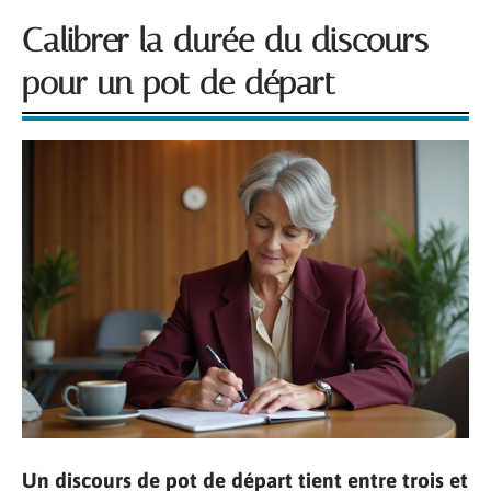
Calibrer la durée du discours
pour un pot de départ
Un discours de pot de départ tient entre trois et