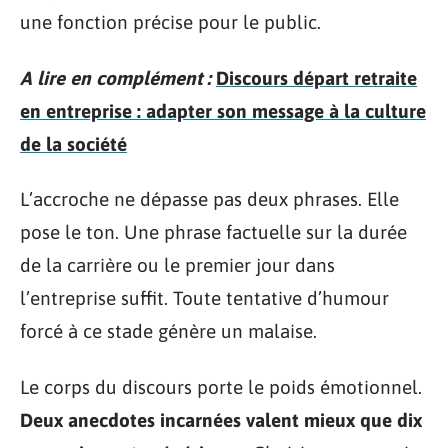
une fonction précise pour le public.
A lire en complément :
Discours départ retraite
en entreprise : adapter son message à la culture
de la société
L’accroche ne dépasse pas deux phrases. Elle
pose le ton. Une phrase factuelle sur la durée
de la carrière ou le premier jour dans
l’entreprise suffit. Toute tentative d’humour
forcé à ce stade génère un malaise.
Le corps du discours porte le poids émotionnel.
Deux anecdotes incarnées valent mieux que dix