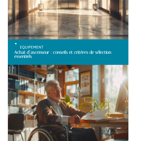
EQUIPEMENT
Achat d’ascenseur : conseils et critères de sélection
essentiels