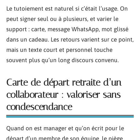
Le tutoiement est naturel si c’était l’usage. On
peut signer seul ou à plusieurs, et varier le
support : carte, message WhatsApp, mot glissé
dans un cadeau. Les retours varient sur ce point,
mais un texte court et personnel touche
souvent plus qu’un long discours convenu.
Carte de départ retraite d’un
collaborateur : valoriser sans
condescendance
Quand on est manager et qu’on écrit pour le
départ d’un membre de son équipe, le piège