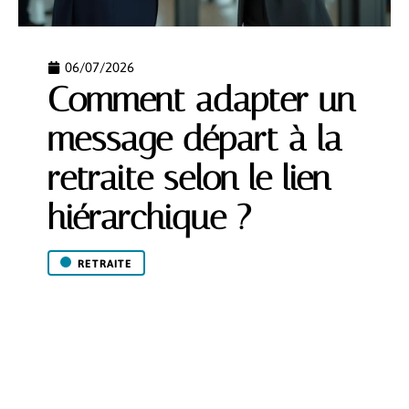
06/07/2026
Comment adapter un
message départ à la
retraite selon le lien
hiérarchique ?
RETRAITE