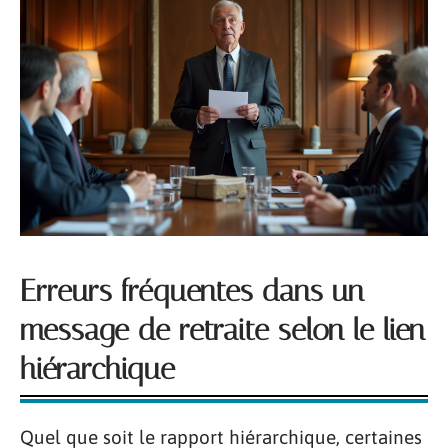
Erreurs fréquentes dans un
message de retraite selon le lien
hiérarchique
Quel que soit le rapport hiérarchique, certaines