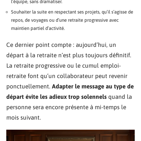
l’équipe, sans dramatiser.
Souhaiter la suite en respectant ses projets, qu’il s’agisse de
repos, de voyages ou d’une retraite progressive avec
maintien partiel d’activité.
Ce dernier point compte : aujourd’hui, un
départ à la retraite n’est plus toujours définitif.
La retraite progressive ou le cumul emploi-
retraite font qu’un collaborateur peut revenir
ponctuellement.
Adapter le message au type de
départ évite les adieux trop solennels
quand la
personne sera encore présente à mi-temps le
mois suivant.