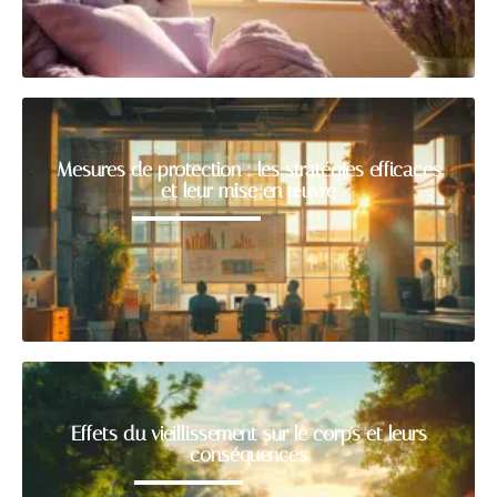
Mesures de protection : les stratégies efficaces
et leur mise en œuvre
Effets du vieillissement sur le corps et leurs
conséquences