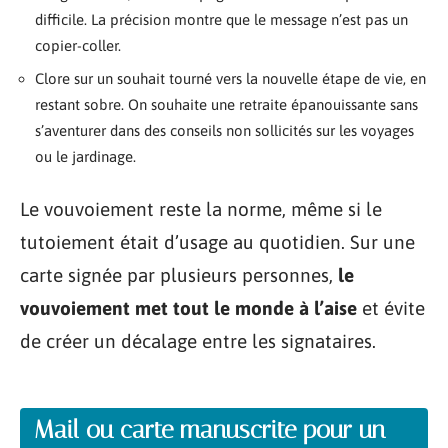
difficile. La précision montre que le message n’est pas un
copier-coller.
Clore sur un souhait tourné vers la nouvelle étape de vie, en
restant sobre. On souhaite une retraite épanouissante sans
s’aventurer dans des conseils non sollicités sur les voyages
ou le jardinage.
Le vouvoiement reste la norme, même si le
tutoiement était d’usage au quotidien. Sur une
carte signée par plusieurs personnes,
le
vouvoiement met tout le monde à l’aise
et évite
de créer un décalage entre les signataires.
Mail ou carte manuscrite pour un