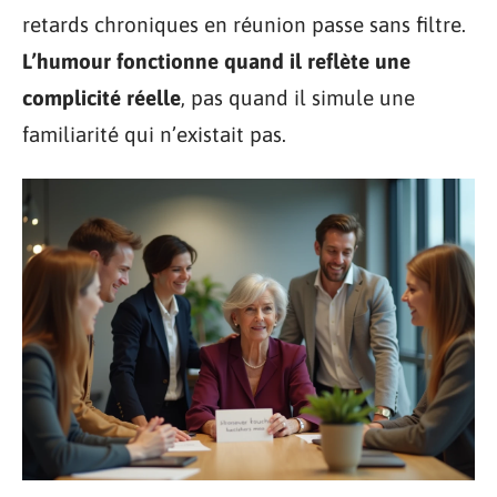
retards chroniques en réunion passe sans filtre.
L’humour fonctionne quand il reflète une
complicité réelle
, pas quand il simule une
familiarité qui n’existait pas.