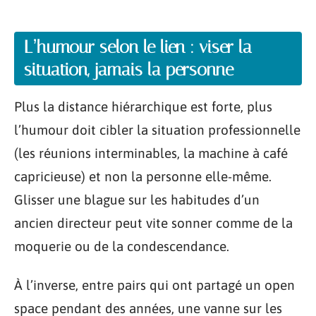
L’humour selon le lien : viser la
situation, jamais la personne
Plus la distance hiérarchique est forte, plus
l’humour doit cibler la situation professionnelle
(les réunions interminables, la machine à café
capricieuse) et non la personne elle-même.
Glisser une blague sur les habitudes d’un
ancien directeur peut vite sonner comme de la
moquerie ou de la condescendance.
À l’inverse, entre pairs qui ont partagé un open
space pendant des années, une vanne sur les