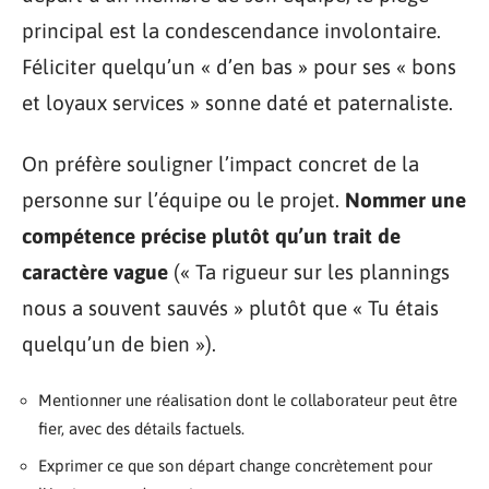
principal est la condescendance involontaire.
Féliciter quelqu’un « d’en bas » pour ses « bons
et loyaux services » sonne daté et paternaliste.
On préfère souligner l’impact concret de la
personne sur l’équipe ou le projet.
Nommer une
compétence précise plutôt qu’un trait de
caractère vague
(« Ta rigueur sur les plannings
nous a souvent sauvés » plutôt que « Tu étais
quelqu’un de bien »).
Mentionner une réalisation dont le collaborateur peut être
fier, avec des détails factuels.
Exprimer ce que son départ change concrètement pour