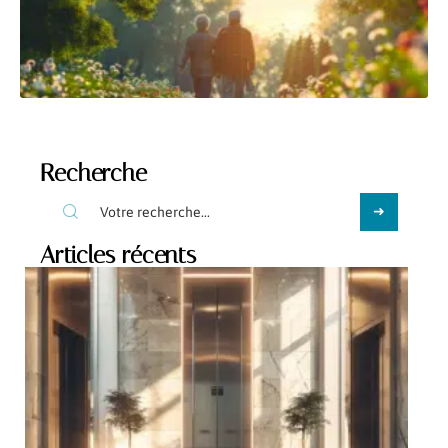
Recherche
Articles récents