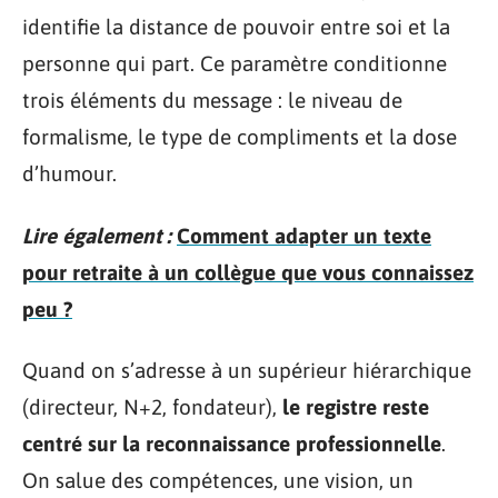
identifie la distance de pouvoir entre soi et la
personne qui part. Ce paramètre conditionne
trois éléments du message : le niveau de
formalisme, le type de compliments et la dose
d’humour.
Lire également :
Comment adapter un texte
pour retraite à un collègue que vous connaissez
peu ?
Quand on s’adresse à un supérieur hiérarchique
(directeur, N+2, fondateur),
le registre reste
centré sur la reconnaissance professionnelle
.
On salue des compétences, une vision, un