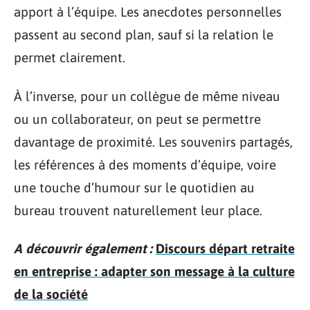
apport à l’équipe. Les anecdotes personnelles
passent au second plan, sauf si la relation le
permet clairement.
À l’inverse, pour un collègue de même niveau
ou un collaborateur, on peut se permettre
davantage de proximité. Les souvenirs partagés,
les références à des moments d’équipe, voire
une touche d’humour sur le quotidien au
bureau trouvent naturellement leur place.
A découvrir également :
Discours départ retraite
en entreprise : adapter son message à la culture
de la société