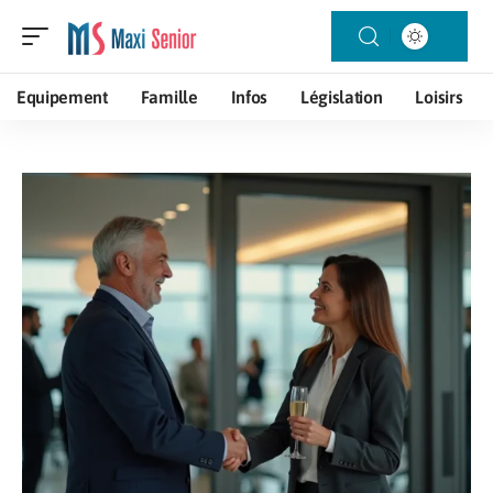
Equipement
Famille
Infos
Législation
Loisirs