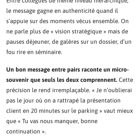
Entre collègues de même niveau hiérarchique,
le message gagne en authenticité quand il
s’appuie sur des moments vécus ensemble. On
ne parle plus de « vision stratégique » mais de
pauses déjeuner, de galères sur un dossier, d’un
fou rire en séminaire.
Un bon message entre pairs raconte un micro-
souvenir que seuls les deux comprennent.
Cette
précision le rend irremplaçable. « Je n’oublierai
pas le jour où on a rattrapé la présentation
client en 20 minutes sur le parking » vaut mieux
que « Tu vas nous manquer, bonne
continuation ».