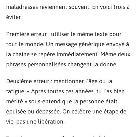
maladresses reviennent souvent. En voici trois à
éviter.
Première erreur : utiliser le même texte pour
tout le monde. Un message générique envoyé à
la chaîne se repère immédiatement. Même deux
phrases personnalisées changent la donne.
Deuxième erreur : mentionner l’âge ou la
fatigue. « Après toutes ces années, tu l’as bien
mérité » sous-entend que la personne était
épuisée ou dépassée. On célèbre une étape de
vie, pas une libération.