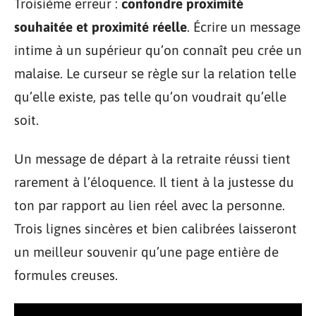
Troisième erreur :
confondre proximité
souhaitée et proximité réelle
. Écrire un message
intime à un supérieur qu’on connaît peu crée un
malaise. Le curseur se règle sur la relation telle
qu’elle existe, pas telle qu’on voudrait qu’elle
soit.
Un message de départ à la retraite réussi tient
rarement à l’éloquence. Il tient à la justesse du
ton par rapport au lien réel avec la personne.
Trois lignes sincères et bien calibrées laisseront
un meilleur souvenir qu’une page entière de
formules creuses.