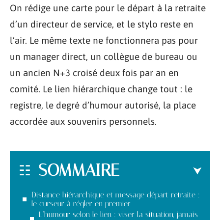
On rédige une carte pour le départ à la retraite
d’un directeur de service, et le stylo reste en
l’air. Le même texte ne fonctionnera pas pour
un manager direct, un collègue de bureau ou
un ancien N+3 croisé deux fois par an en
comité. Le lien hiérarchique change tout : le
registre, le degré d’humour autorisé, la place
accordée aux souvenirs personnels.
SOMMAIRE
Distance hiérarchique et message départ retraite :
le curseur à régler en premier
L’humour selon le lien : viser la situation, jamais