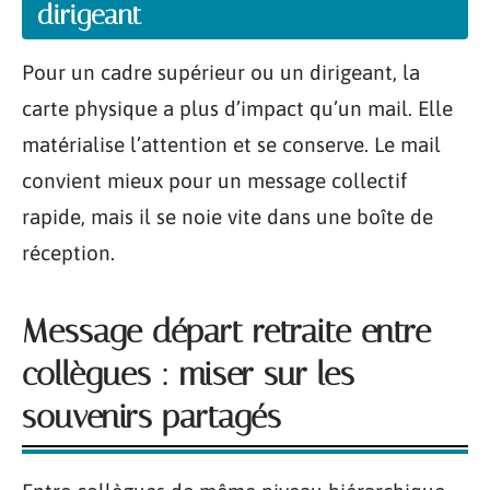
dirigeant
Pour un cadre supérieur ou un dirigeant, la
carte physique a plus d’impact qu’un mail. Elle
matérialise l’attention et se conserve. Le mail
convient mieux pour un message collectif
rapide, mais il se noie vite dans une boîte de
réception.
Message départ retraite entre
collègues : miser sur les
souvenirs partagés