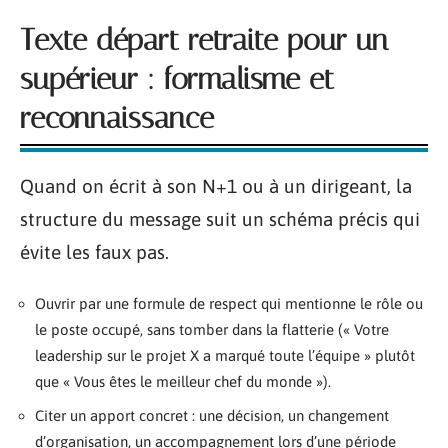
Texte départ retraite pour un
supérieur : formalisme et
reconnaissance
Quand on écrit à son N+1 ou à un dirigeant, la
structure du message suit un schéma précis qui
évite les faux pas.
Ouvrir par une formule de respect qui mentionne le rôle ou
le poste occupé, sans tomber dans la flatterie (« Votre
leadership sur le projet X a marqué toute l’équipe » plutôt
que « Vous êtes le meilleur chef du monde »).
Citer un apport concret : une décision, un changement
d’organisation, un accompagnement lors d’une période